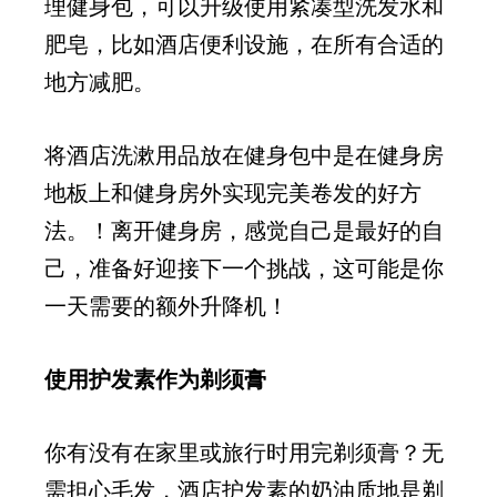
理健身包，可以升级使用紧凑型洗发水和
肥皂，比如酒店便利设施，在所有合适的
地方减肥。
将酒店洗漱用品放在健身包中是在健身房
地板上和健身房外实现完美卷发的好方
法。！离开健身房，感觉自己是最好的自
己，准备好迎接下一个挑战，这可能是你
一天需要的额外升降机！
使用护发素作为剃须膏
你有没有在家里或旅行时用完剃须膏？无
需担心毛发，酒店护发素的奶油质地是剃