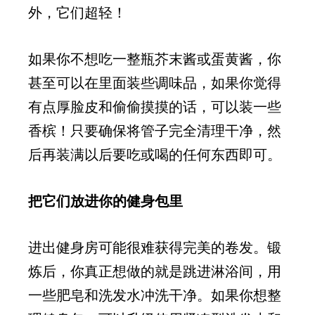
外，它们超轻！
如果你不想吃一整瓶芥末酱或蛋黄酱，你
甚至可以在里面装些调味品，如果你觉得
有点厚脸皮和偷偷摸摸的话，可以装一些
香槟！只要确保将管子完全清理干净，然
后再装满以后要吃或喝的任何东西即可。
把它们放进你的健身包里
进出健身房可能很难获得完美的卷发。锻
炼后，你真正想做的就是跳进淋浴间，用
一些肥皂和洗发水冲洗干净。如果你想整