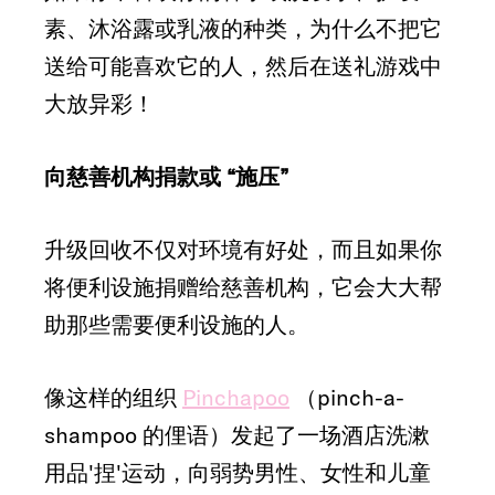
素、沐浴露或乳液的种类，为什么不把它
送给可能喜欢它的人，然后在送礼游戏中
大放异彩！
向慈善机构捐款或 “施压”
升级回收不仅对环境有好处，而且如果你
将便利设施捐赠给慈善机构，它会大大帮
助那些需要便利设施的人。
像这样的组织
Pinchapoo
（pinch-a-
shampoo 的俚语）发起了一场酒店洗漱
用品'捏'运动，向弱势男性、女性和儿童