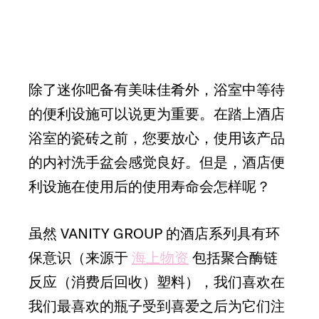
除了迷你吧备有美味佳肴外，浴室中等待
的便利设施可以说更为重要。在踏上酒店
浴室的瓷砖之前，您要放心，使用该产品
的内衬洗手盆会感觉良好。但是，酒店便
利设施在使用后的使用寿命会怎样呢？
虽然 VANITY GROUP 的酒店系列具有环
保意识（来源于
海上物资
包括聚合酶链
反应（消费后回收）塑料），我们喜欢在
我们最喜欢的瓶子受到喜爱之后为它们注