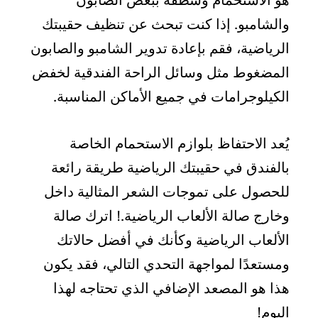
والشامبو. إذا كنت تبحث عن تنظيف حقيبتك
الرياضية، فقم بإعادة تدوير الشامبو والصابون
المضغوط مثل وسائل الراحة الفندقية لخفض
الكيلوجرامات في جميع الأماكن المناسبة.
يُعد الاحتفاظ بلوازم الاستحمام الخاصة
بالفندق في حقيبتك الرياضية طريقة رائعة
للحصول على تموجات الشعر المثالية داخل
وخارج صالة الألعاب الرياضية.! اترك صالة
الألعاب الرياضية وكأنك في أفضل حالاتك
ومستعدًا لمواجهة التحدي التالي، فقد يكون
هذا هو المصعد الإضافي الذي تحتاجه لهذا
اليوم!