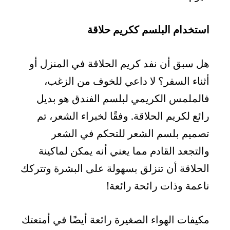
استخدام البلسم ككريم حلاقة
هل سبق أن نفد كريم الحلاقة في المنزل أو
أثناء السفر؟ لا داعي للخوف من الزغب،
فالملمس الكريمي لبلسم الفندق هو بديل
رائع لكريم الحلاقة. وفقًا لخبراء الشعر، تم
تصميم بلسم الشعر للتحكم في الشعر
والتجعد القادم مما يعني أنه يمكن لماكينة
الحلاقة أن تنزلق بسهولة على البشرة وتتركك
ناعمة وذات رائحة رائعة!
مكيفات الهواء الصغيرة رائعة أيضًا في أمتعتك