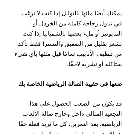
يمكنك أيضًا ملئها بالتوابل إذا كنت لا ترغب
في تناول زجاجة كاملة من الخردل أو
المايونيز أو ملء بعضها بالشمبانيا إذا كنت
تشعر بقليل من الصفيق والتستر! فقط تأكد
من تنظيف الأنابيب تمامًا قبل ملئها بأي شيء
ستأكله أو تشربه لاحقًا.
ضعها في حقيبة الصالة الرياضية الخاصة بك
قد يكون من الصعب الحصول على هذا
التجعيد المثالي داخل وخارج صالة الألعاب
الرياضية. بعد التمرين، كل ما تريد فعله حقًا
هو الاستحمام وشطفه ببعض الصابون