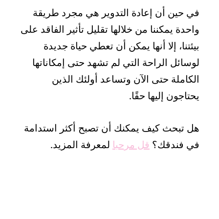
في حين أن إعادة التدوير هي مجرد طريقة
واحدة يمكننا من خلالها تقليل تأثير الفاقد على
بيئتنا، إلا أنها يمكن أن تعطي حياة جديدة
لوسائل الراحة التي لم تشهد حتى إمكاناتها
الكاملة حتى الآن وتساعد أولئك الذين
يحتاجون إليها حقًا.
هل تبحث كيف يمكنك أن تصبح أكثر استدامة
في فندقك؟
قل مرحبا
لمعرفة المزيد.