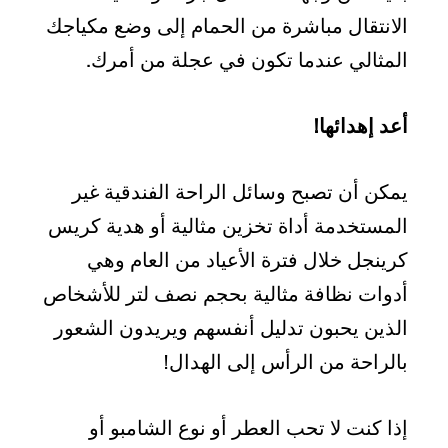
الانتقال مباشرة من الحمام إلى وضع مكياجك
المثالي عندما تكون في عجلة من أمرك.
أعد إهدائها!
يمكن أن تصبح وسائل الراحة الفندقية غير
المستخدمة أداة تخزين مثالية أو هدية كريس
كرينجل خلال فترة الأعياد من العام وهي
أدوات نظافة مثالية بحجم نصف لتر للأشخاص
الذين يحبون تدليل أنفسهم ويريدون الشعور
بالراحة من الرأس إلى الهدال!
إذا كنت لا تحب العطر أو نوع الشامبو أو