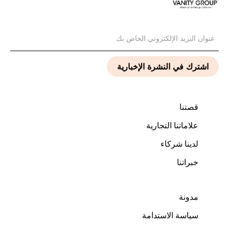
قصتنا
علاماتنا التجارية
لدينا شركاء
خبراتنا
مدونة
سياسة الاستدامة