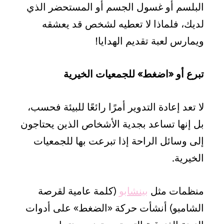
البلسم أو غسول الجسم أو المستحضر الذي
لديك، فلماذا لا تعطيه لشخص قد يعشقه
ويمارس لعبة تقديم الهدايا!
تبرع أو «اضغط» للجمعيات الخيرية
لا تعد إعادة التدوير أمرًا رائعًا للبيئة فحسب،
بل إنها تساعد بجدية الأشخاص الذين يحتاجون
إلى وسائل الراحة إذا تبرعت بها للجمعيات
الخيرية.
منظمات مثل
بينشابو
(كلمة عامية لقرصة
الشامبو) أنشأت حركة «الضغط» على أدوات