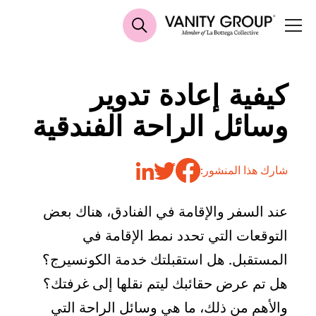
كيفية إعادة تدوير
وسائل الراحة الفندقية
شارك هذا المنشور:
عند السفر والإقامة في الفنادق، هناك بعض
التوقعات التي تحدد نمط الإقامة في
المستقبل. هل استقبلتك خدمة الكونسيرج؟
هل تم عرض حقائبك ليتم نقلها إلى غرفتك؟
والأهم من ذلك، ما هي وسائل الراحة التي