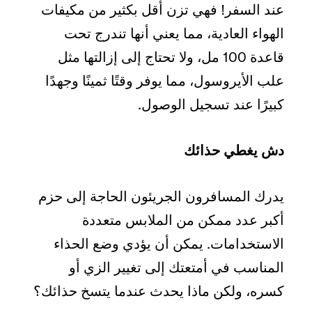
عند السفر! فهي تزن أقل بكثير من مكيفات
الهواء العادية، مما يعني أنها تندرج تحت
قاعدة 100 مل، ولا تحتاج إلى إزالتها مثل
علب الأيروسول، مما يوفر وقتًا ثمينًا وجهدًا
كبيرًا عند تسجيل الوصول.
دش يغطي حذائك
يدرك المسافرون الجريئون الحاجة إلى حزم
أكبر عدد ممكن من الملابس متعددة
الاستخدامات. يمكن أن يؤدي وضع الحذاء
المناسب في أمتعتك إلى تغيير الزي أو
كسره، ولكن ماذا يحدث عندما يتسخ حذائك؟