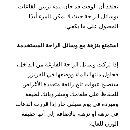
نعتقد أن الوقت قد حان لبدء تزيين القاعات
بوسائل الراحة حيث لا يمكن للمرء أبدًا
الحصول على ما يكفي.
استمتع بنزهة مع وسائل الراحة المستخدمة
إذا تركت وسائل الراحة الفارغة من الداخل،
فحاول ملئها بالماء ووضعها في الفريزر.
ستصبح عبوات ثلج رائعة متعددة الأغراض
للحفاظ على طعامك ومشروباتك لطيفة
ومبردة في يوم صيفي حار إذا قررت الذهاب
في نزهة أو نزهة، بالإضافة إلى أنها خفيفة
الوزن للغاية!