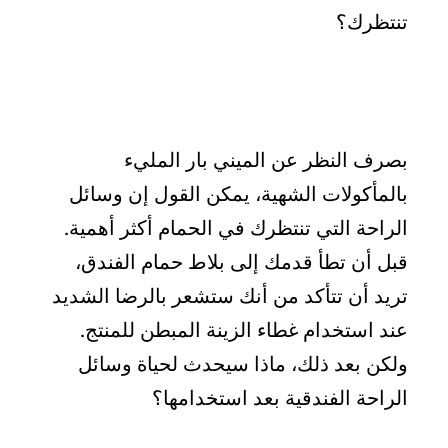
تنتظرك؟
بصرف النظر عن الميني بار المليء
بالمأكولات الشهية، يمكن القول إن وسائل
الراحة التي تنتظرك في الحمام أكثر أهمية.
قبل أن تطأ قدمك إلى بلاط حمام الفندق،
تريد أن تتأكد من أنك ستشعر بالرضا الشديد
عند استخدام غطاء الزينة المبطن للمنتج.
ولكن بعد ذلك، ماذا سيحدث لحياة وسائل
الراحة الفندقية بعد استخدامها؟