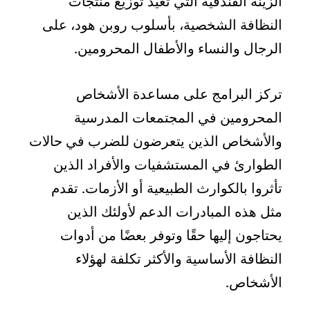
الزينة الفندقية التي تعيد توزيع منتجات
النظافة الشخصية، بأسلوب روبن هود، على
الرجال والنساء والأطفال المحرومين.
تركز البرامج على مساعدة الأشخاص
المحرومين في المجتمعات المدرسية
والأشخاص الذين يتعرضون للضرب في حالات
الطوارئ في المستشفيات والأفراد الذين
تأثروا بالكوارث الطبيعية أو الأزمات. تقدم
مثل هذه المبادرات الدعم لأولئك الذين
يحتاجون إليها حقًا وتوفر بعضًا من أدوات
النظافة الأساسية والأكثر تكلفة لهؤلاء
الأشخاص.