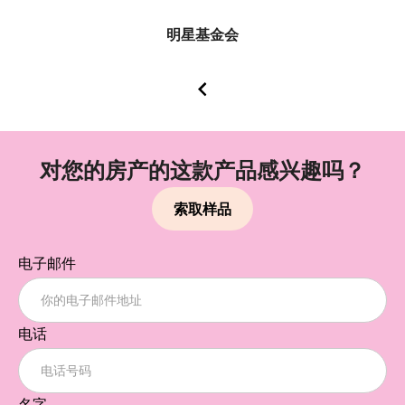
明星基金会
对您的房产的这款产品感兴趣吗？
索取样品
电子邮件
电话
名字