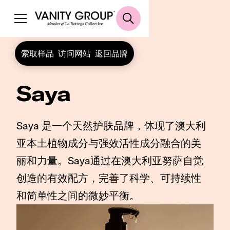
索取样品
访问网站
返回品牌
Saya
Saya 是一个天然护肤品牌，体现了澳大利
亚本土植物成分与强效活性成分融合的美
丽和力量。Saya通过在澳大利亚努萨自觉
创造的有效配方，完善了科学、可持续性
和简单性之间的微妙平衡。