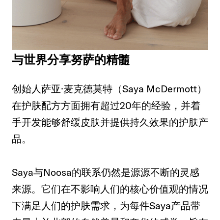
与世界分享努萨的精髓
创始人萨亚·麦克德莫特（Saya McDermott）
在护肤配方方面拥有超过20年的经验，并着
手开发能够舒缓皮肤并提供持久效果的护肤产
品。
Saya与Noosa的联系仍然是源源不断的灵感
来源。它们在不影响人们的核心价值观的情况
下满足人们的护肤需求，为每件Saya产品带