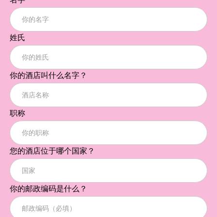
姓氏
你的酒店叫什么名字？
职称
您的酒店位于哪个国家？
你的邮政编码是什么？