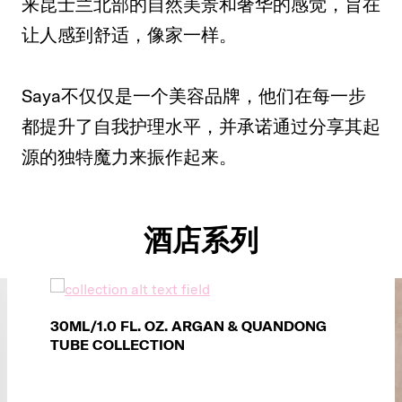
来昆士兰北部的自然美景和奢华的感觉，旨在
让人感到舒适，像家一样。
Saya不仅仅是一个美容品牌，他们在每一步
都提升了自我护理水平，并承诺通过分享其起
源的独特魔力来振作起来。
酒店系列
30ML/1.0 FL. OZ. ARGAN & QUANDONG
TUBE COLLECTION