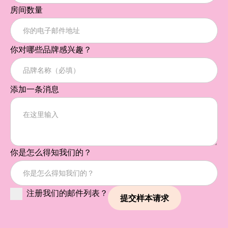
房间数量
你对哪些品牌感兴趣？
添加一条消息
你是怎么得知我们的？
注册我们的邮件列表？