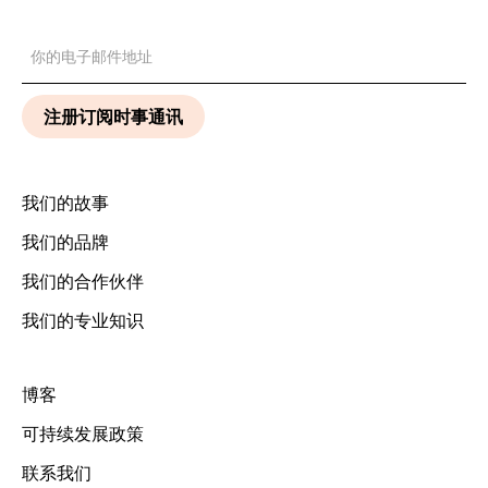
我们的故事
我们的品牌
我们的合作伙伴
我们的专业知识
博客
可持续发展政策
联系我们