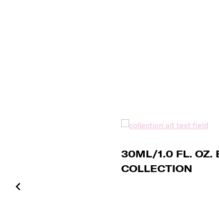
30ML/1.0 FL. OZ
COLLECTION