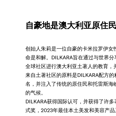
自豪地是澳大利亚原住
创始人朱莉是一位自豪的卡米拉罗伊女
命是和解。DILKARA旨在通过与世
全球社区进行澳大利亚土著人的教育，
来自土著社区的原料是DILKARA配
名，并注入了传统的原住民和托雷斯海
的气候。
DILKARA获得国际认可，并获得了许多
式奖，2023年最佳本土美发和美容产