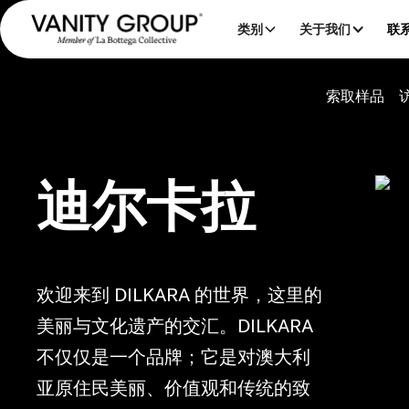
类别
关于我们
联
索取样品
迪尔卡拉
欢迎来到 DILKARA 的世界，这里的
美丽与文化遗产的交汇。DILKARA
不仅仅是一个品牌；它是对澳大利
亚原住民美丽、价值观和传统的致