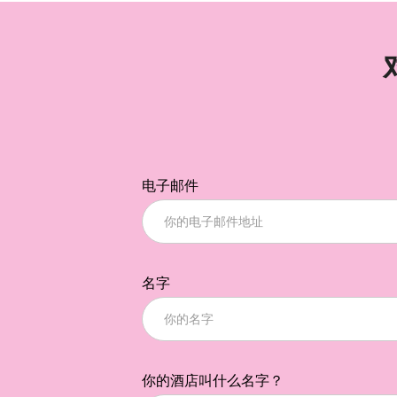
电子邮件
名字
你的酒店叫什么名字？