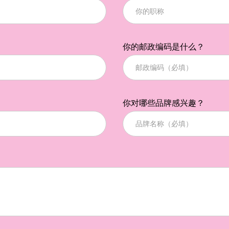
你的邮政编码是什么？
你对哪些品牌感兴趣？