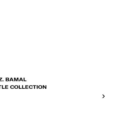
OZ. BAMAL
TLE COLLECTION