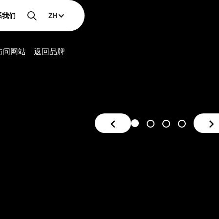
系我们
ZH
访问网站
返回品牌