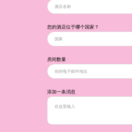
您的酒店位于哪个国家？
房间数量
添加一条消息