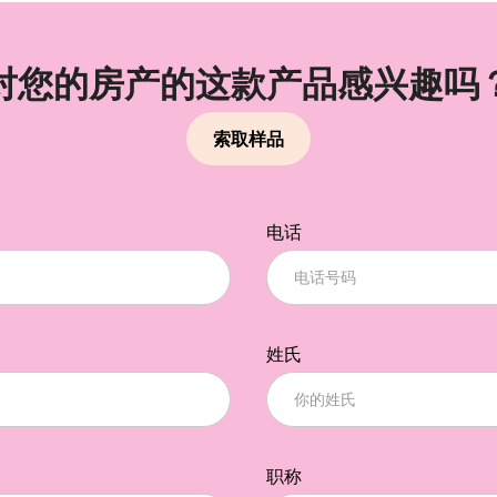
对您的房产的这款产品感兴趣吗
索取样品
电话
姓氏
职称