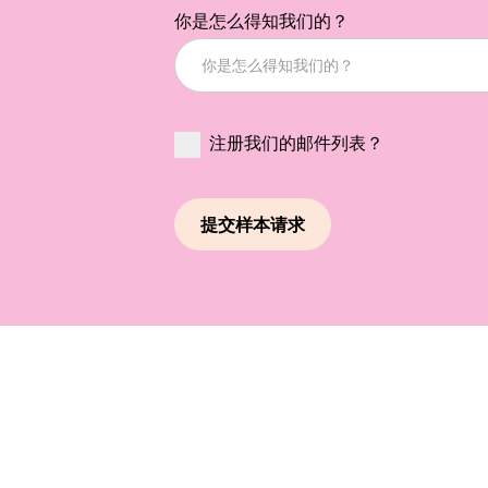
你是怎么得知我们的？
注册我们的邮件列表？