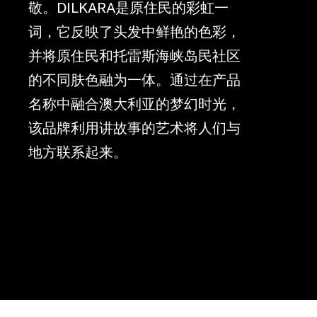
敬。DILKARA是原住民的彩虹一
词，它反映了头发中鲜艳的色彩，
并将原住民和托雷斯海峡岛民社区
的不同肤色融为一体。通过在产品
名称中融合澳大利亚的梦幻时光，
该品牌利用讲故事的艺术将人们与
地方联系起来。