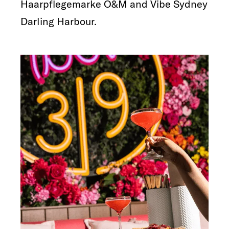
Haarpflegemarke O&M and Vibe Sydney
Darling Harbour.