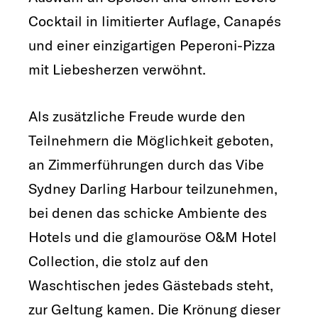
Cocktail in limitierter Auflage, Canapés
und einer einzigartigen Peperoni-Pizza
mit Liebesherzen verwöhnt.
Als zusätzliche Freude wurde den
Teilnehmern die Möglichkeit geboten,
an Zimmerführungen durch das Vibe
Sydney Darling Harbour teilzunehmen,
bei denen das schicke Ambiente des
Hotels und die glamouröse O&M Hotel
Collection, die stolz auf den
Waschtischen jedes Gästebads steht,
zur Geltung kamen. Die Krönung dieser