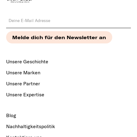
Unsere Geschichte
Unsere Marken
Unsere Partner
Unsere Expertise
Blog
Nachhaltigkeitspolitik