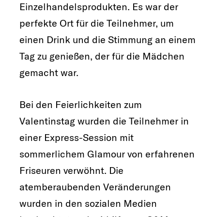
Einzelhandelsprodukten. Es war der
perfekte Ort für die Teilnehmer, um
einen Drink und die Stimmung an einem
Tag zu genießen, der für die Mädchen
gemacht war.
Bei den Feierlichkeiten zum
Valentinstag wurden die Teilnehmer in
einer Express-Session mit
sommerlichem Glamour von erfahrenen
Friseuren verwöhnt. Die
atemberaubenden Veränderungen
wurden in den sozialen Medien