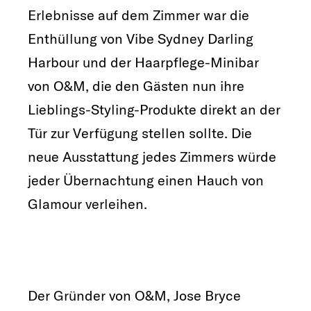
Erlebnisse auf dem Zimmer war die
Enthüllung von Vibe Sydney Darling
Harbour und der Haarpflege-Minibar
von O&M, die den Gästen nun ihre
Lieblings-Styling-Produkte direkt an der
Tür zur Verfügung stellen sollte. Die
neue Ausstattung jedes Zimmers würde
jeder Übernachtung einen Hauch von
Glamour verleihen.
Der Gründer von O&M, Jose Bryce