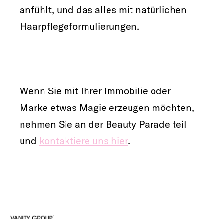
anfühlt, und das alles mit natürlichen
Haarpflegeformulierungen.
Wenn Sie mit Ihrer Immobilie oder
Marke etwas Magie erzeugen möchten,
nehmen Sie an der Beauty Parade teil
und
kontaktiere uns hier
.