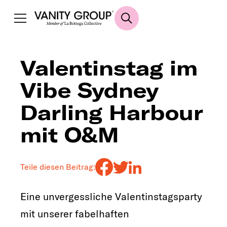
Valentinstag im
Vibe Sydney
Darling Harbour
mit O&M
Teile diesen Beitrag:
Eine unvergessliche Valentinstagsparty
mit unserer fabelhaften