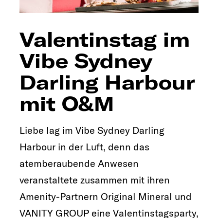
Valentinstag im
Vibe Sydney
Darling Harbour
mit O&M
Liebe lag im Vibe Sydney Darling
Harbour in der Luft, denn das
atemberaubende Anwesen
veranstaltete zusammen mit ihren
Amenity-Partnern Original Mineral und
VANITY GROUP eine Valentinstagsparty,