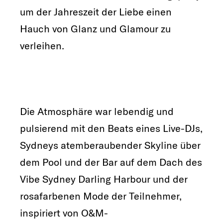
um der Jahreszeit der Liebe einen
Hauch von Glanz und Glamour zu
verleihen.
Die Atmosphäre war lebendig und
pulsierend mit den Beats eines Live-DJs,
Sydneys atemberaubender Skyline über
dem Pool und der Bar auf dem Dach des
Vibe Sydney Darling Harbour und der
rosafarbenen Mode der Teilnehmer,
inspiriert von O&M-