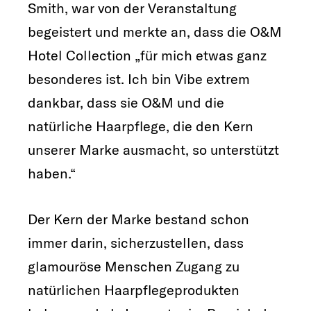
Smith, war von der Veranstaltung
begeistert und merkte an, dass die O&M
Hotel Collection „für mich etwas ganz
besonderes ist. Ich bin Vibe extrem
dankbar, dass sie O&M und die
natürliche Haarpflege, die den Kern
unserer Marke ausmacht, so unterstützt
haben.“
Der Kern der Marke bestand schon
immer darin, sicherzustellen, dass
glamouröse Menschen Zugang zu
natürlichen Haarpflegeprodukten