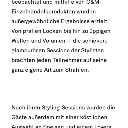
beobachtet und mithilfe von O&M-
Einzelhandelsprodukten wurden
außergewöhnliche Ergebnisse erzielt.
Von prallen Locken bis hin zu üppigen
Wellen und Volumen — die schicken,
glamourösen Sessions der Stylisten
brachten jeden Teilnehmer auf seine
ganz eigene Art zum Strahlen.
Nach ihren Styling-Sessions wurden die
Gäste außerdem mit einer köstlichen
Auswahl an Speisen und einem Lovers