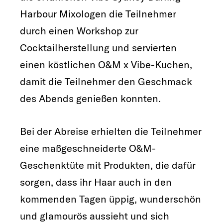
Harbour Mixologen die Teilnehmer
durch einen Workshop zur
Cocktailherstellung und servierten
einen köstlichen O&M x Vibe-Kuchen,
damit die Teilnehmer den Geschmack
des Abends genießen konnten.
Bei der Abreise erhielten die Teilnehmer
eine maßgeschneiderte O&M-
Geschenktüte mit Produkten, die dafür
sorgen, dass ihr Haar auch in den
kommenden Tagen üppig, wunderschön
und glamourös aussieht und sich