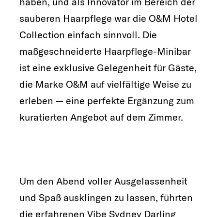
haben, und als Innovator im Bereich der
sauberen Haarpflege war die O&M Hotel
Collection einfach sinnvoll. Die
maßgeschneiderte Haarpflege-Minibar
ist eine exklusive Gelegenheit für Gäste,
die Marke O&M auf vielfältige Weise zu
erleben — eine perfekte Ergänzung zum
kuratierten Angebot auf dem Zimmer.
Um den Abend voller Ausgelassenheit
und Spaß ausklingen zu lassen, führten
die erfahrenen Vibe Sydney Darling