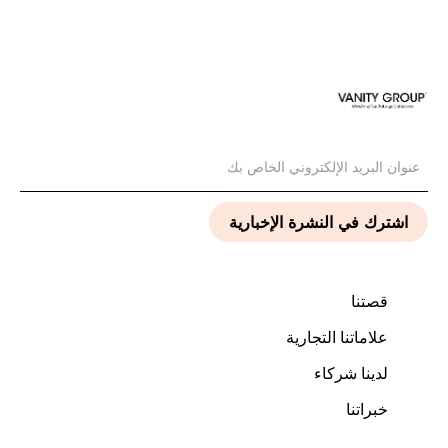
قصتنا
علاماتنا التجارية
لدينا شركاء
خبراتنا