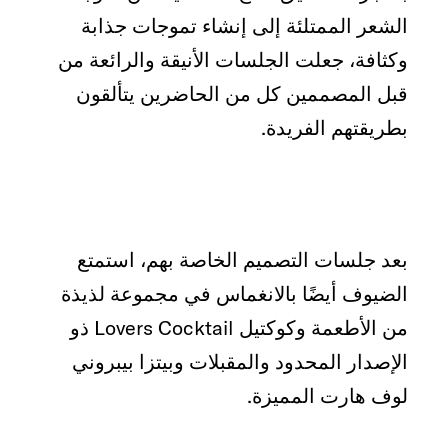
الشعر الممتلئة إلى إنشاء تموجات جذابة
وكثافة، جعلت الجلسات الأنيقة والرائعة من
قبل المصممين كل من الحاضرين يتألقون
بطريقتهم الفريدة.
بعد جلسات التصميم الخاصة بهم، استمتع
الضيوف أيضًا بالانغماس في مجموعة لذيذة
من الأطعمة وكوكتيل Lovers Cocktail ذو
الإصدار المحدود والمقبلات وبيتزا بيبروني
لوف هارت المميزة.