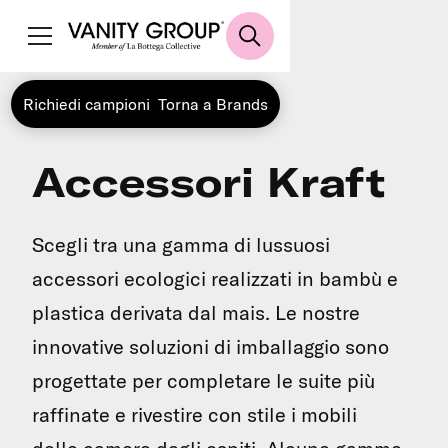
Richiedi campioni
Torna a Brands
Accessori Kraft
Scegli tra una gamma di lussuosi
accessori ecologici realizzati in bambù e
plastica derivata dal mais. Le nostre
innovative soluzioni di imballaggio sono
progettate per completare le suite più
raffinate e rivestire con stile i mobili