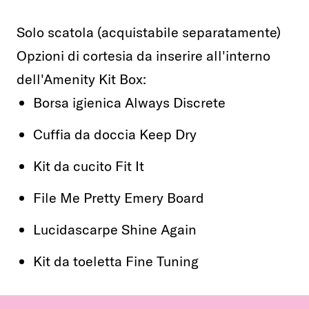
Solo scatola (acquistabile separatamente)
Opzioni di cortesia da inserire all'interno
dell'Amenity Kit Box:
Borsa igienica Always Discrete
Cuffia da doccia Keep Dry
Kit da cucito Fit It
File Me Pretty Emery Board
Lucidascarpe Shine Again
Kit da toeletta Fine Tuning