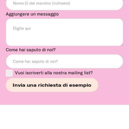
Aggiungere un messaggio
Come hai saputo di noi?
Vuoi iscriverti alla nostra mailing list?
Continua a esplorare i