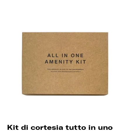
Kit di cortesia tutto in uno