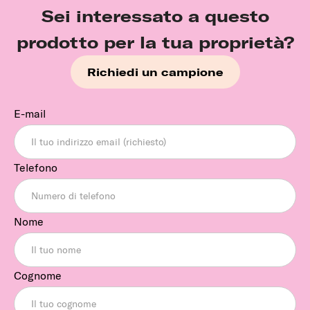
Sei interessato a questo
prodotto per la tua proprietà?
Richiedi un campione
E-mail
Telefono
Nome
Cognome