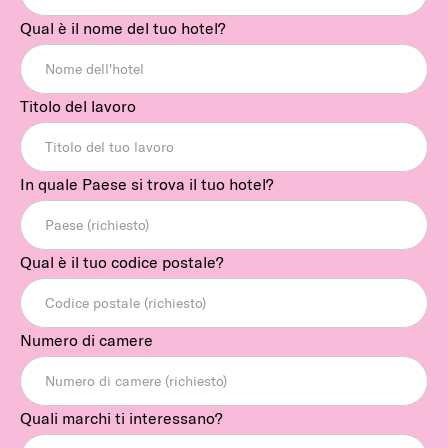
Qual è il nome del tuo hotel?
Titolo del lavoro
In quale Paese si trova il tuo hotel?
Qual è il tuo codice postale?
Numero di camere
Quali marchi ti interessano?