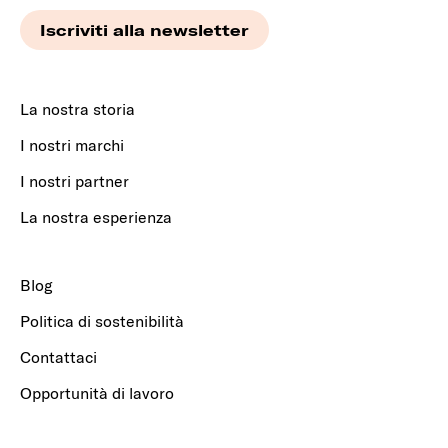
La nostra storia
I nostri marchi
I nostri partner
La nostra esperienza
Blog
Politica di sostenibilità
Contattaci
Opportunità di lavoro