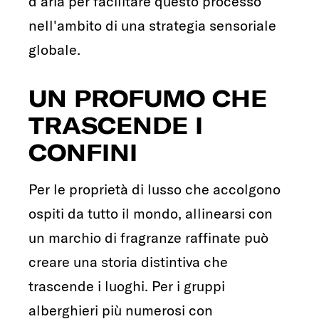
d'aria per facilitare questo processo
nell'ambito di una strategia sensoriale
globale.
UN PROFUMO CHE
TRASCENDE I
CONFINI
Per le proprietà di lusso che accolgono
ospiti da tutto il mondo, allinearsi con
un marchio di fragranze raffinate può
creare una storia distintiva che
trascende i luoghi. Per i gruppi
alberghieri più numerosi con