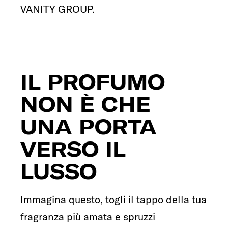
VANITY GROUP.
IL PROFUMO
NON È CHE
UNA PORTA
VERSO IL
LUSSO
Immagina questo, togli il tappo della tua
fragranza più amata e spruzzi