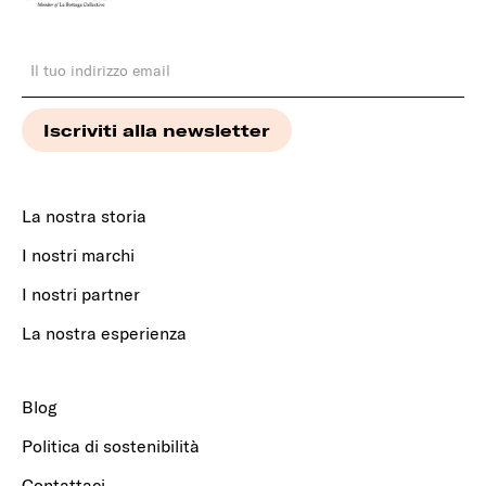
La nostra storia
I nostri marchi
I nostri partner
La nostra esperienza
Blog
Politica di sostenibilità
Contattaci