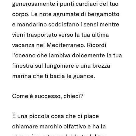
generosamente i punti cardiaci del tuo
corpo. Le note agrumate di bergamotto
e mandarino soddisfano i sensi mentre
vieni trasportato verso la tua ultima
vacanza nel Mediterraneo. Ricordi
l'oceano che lambiva dolcemente la tua
finestra sul lungomare e una brezza
marina che ti bacia le guance.
Come è successo, chiedi?
È una piccola cosa che ci piace
chiamare marchio olfattivo e ha la