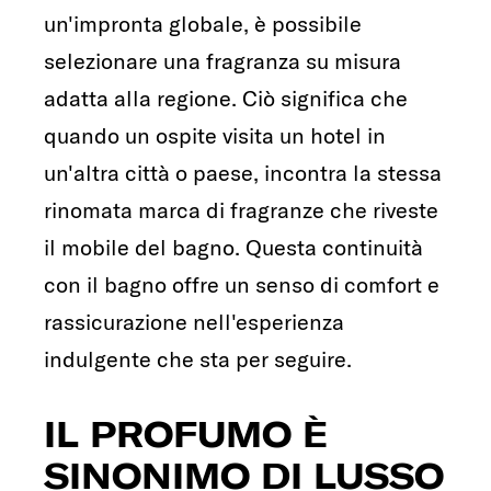
un'impronta globale, è possibile
selezionare una fragranza su misura
adatta alla regione. Ciò significa che
quando un ospite visita un hotel in
un'altra città o paese, incontra la stessa
rinomata marca di fragranze che riveste
il mobile del bagno. Questa continuità
con il bagno offre un senso di comfort e
rassicurazione nell'esperienza
indulgente che sta per seguire.
IL PROFUMO È
SINONIMO DI LUSSO