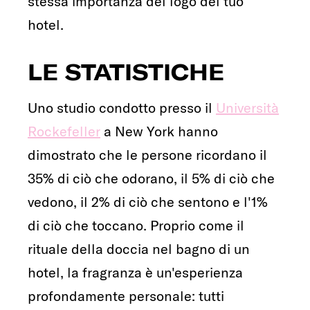
stessa importanza del logo del tuo
hotel.
LE STATISTICHE
Uno studio condotto presso il
Università
Rockefeller
a New York hanno
dimostrato che le persone ricordano il
35% di ciò che odorano, il 5% di ciò che
vedono, il 2% di ciò che sentono e l'1%
di ciò che toccano. Proprio come il
rituale della doccia nel bagno di un
hotel, la fragranza è un'esperienza
profondamente personale: tutti