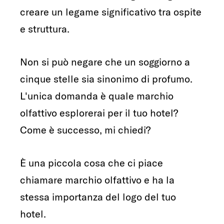
creare un legame significativo tra ospite
e struttura.
Non si può negare che un soggiorno a
cinque stelle sia sinonimo di profumo.
L'unica domanda è quale marchio
olfattivo esplorerai per il tuo hotel?
Come è successo, mi chiedi?
È una piccola cosa che ci piace
chiamare marchio olfattivo e ha la
stessa importanza del logo del tuo
hotel.