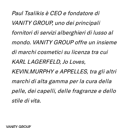
Paul Tsalikis è CEO e fondatore di
VANITY GROUP, uno dei principali
fornitori di servizi alberghieri di lusso al
mondo. VANITY GROUP offre un insieme
di marchi cosmetici su licenza tra cui
KARL LAGERFELD, Jo Loves,
KEVIN.MURPHY e APPELLES, tra gli altri
marchi di alta gamma per la cura della
pelle, dei capelli, delle fragranze e dello
stile di vita.