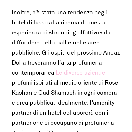
Inoltre, c'è stata una tendenza negli
hotel di lusso alla ricerca di questa
esperienza di «branding olfattivo» da
diffondere nella hall e nelle aree
pubbliche. Gli ospiti del prossimo Andaz
Doha troveranno l'alta profumeria
contemporanea,
Le diverse aziende
profumi ispirati al medio oriente di Rose
Kashan e Oud Shamash in ogni camera
e area pubblica. Idealmente, l'amenity
partner di un hotel collaborerà con i
partner che si occupano di profumeria