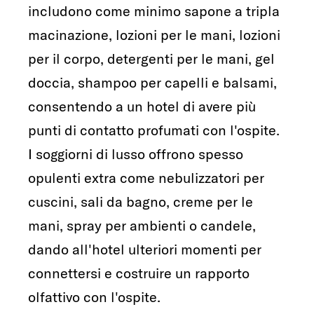
includono come minimo sapone a tripla
macinazione, lozioni per le mani, lozioni
per il corpo, detergenti per le mani, gel
doccia, shampoo per capelli e balsami,
consentendo a un hotel di avere più
punti di contatto profumati con l'ospite.
I soggiorni di lusso offrono spesso
opulenti extra come nebulizzatori per
cuscini, sali da bagno, creme per le
mani, spray per ambienti o candele,
dando all'hotel ulteriori momenti per
connettersi e costruire un rapporto
olfattivo con l'ospite.