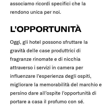
associamo ricordi specifici che la
rendono unica per noi.
L'OPPORTUNITÀ
Oggi, gli hotel possono sfruttare la
gravità delle case produttrici di
fragranze rinomate e di nicchia
attraverso i servizi in camera per
influenzare l'esperienza degli ospiti,
migliorare la memorabilità del marchio e
persino dare all'ospite l'opportunità di
portare a casa il profumo con sé.