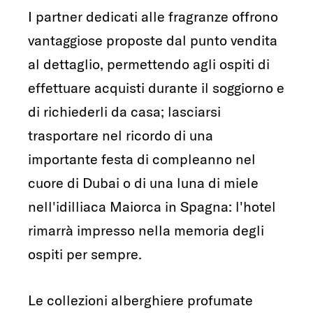
I partner dedicati alle fragranze offrono
vantaggiose proposte dal punto vendita
al dettaglio, permettendo agli ospiti di
effettuare acquisti durante il soggiorno e
di richiederli da casa; lasciarsi
trasportare nel ricordo di una
importante festa di compleanno nel
cuore di Dubai o di una luna di miele
nell'idilliaca Maiorca in Spagna: l'hotel
rimarrà impresso nella memoria degli
ospiti per sempre.
Le collezioni alberghiere profumate