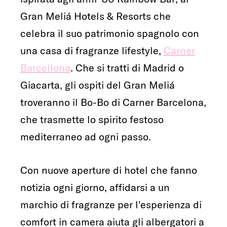
Gran Meliá Hotels & Resorts che
celebra il suo patrimonio spagnolo con
una casa di fragranze lifestyle,
Carner
Barcellona
. Che si tratti di Madrid o
Giacarta, gli ospiti del Gran Meliá
troveranno il Bo-Bo di Carner Barcelona,
che trasmette lo spirito festoso
mediterraneo ad ogni passo.
Con nuove aperture di hotel che fanno
notizia ogni giorno, affidarsi a un
marchio di fragranze per l'esperienza di
comfort in camera aiuta gli albergatori a