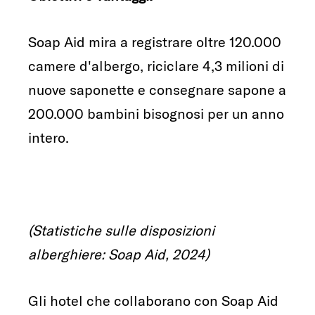
Soap Aid mira a registrare oltre 120.000
camere d'albergo, riciclare 4,3 milioni di
nuove saponette e consegnare sapone a
200.000 bambini bisognosi per un anno
intero.
(Statistiche sulle disposizioni
alberghiere: Soap Aid, 2024)
Gli hotel che collaborano con Soap Aid