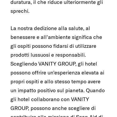
duratura, il che riduce ulteriormente gli
sprechi.
La nostra dedizione alla salute, al
benessere e all'ambiente significa che
gli ospiti possono fidarsi di utilizzare
prodotti lussuosi e responsabili.
Scegliendo VANITY GROUP, gli hotel
possono offrire un'esperienza elevata ai
propri ospiti e allo stesso tempo avere
un impatto positivo sul pianeta. Quando
gli hotel collaborano con VANITY
GROUP, possono anche scegliere di
contribuire alla missione di Soap Aid di