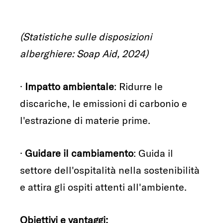
(Statistiche sulle disposizioni
alberghiere: Soap Aid, 2024)
·
Impatto ambientale
: Ridurre le
discariche, le emissioni di carbonio e
l'estrazione di materie prime.
·
Guidare il cambiamento
: Guida il
settore dell'ospitalità nella sostenibilità
e attira gli ospiti attenti all'ambiente.
Obiettivi e vantaggi: