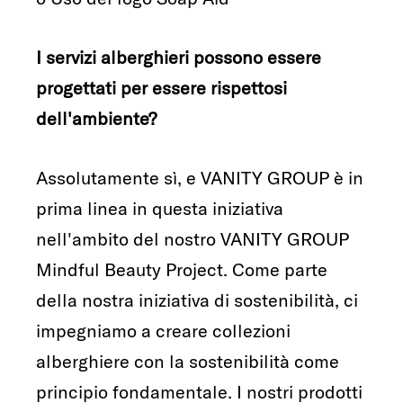
I servizi alberghieri possono essere
progettati per essere rispettosi
dell'ambiente?
Assolutamente sì, e VANITY GROUP è in
prima linea in questa iniziativa
nell'ambito del nostro VANITY GROUP
Mindful Beauty Project. Come parte
della nostra iniziativa di sostenibilità, ci
impegniamo a creare collezioni
alberghiere con la sostenibilità come
principio fondamentale. I nostri prodotti