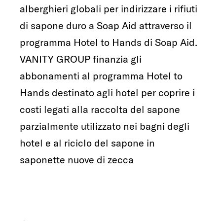
alberghieri globali per indirizzare i rifiuti
di sapone duro a Soap Aid attraverso il
programma Hotel to Hands di Soap Aid.
VANITY GROUP finanzia gli
abbonamenti al programma Hotel to
Hands destinato agli hotel per coprire i
costi legati alla raccolta del sapone
parzialmente utilizzato nei bagni degli
hotel e al riciclo del sapone in
saponette nuove di zecca