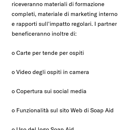
riceveranno materiali di formazione
completi, materiale di marketing interno
e rapporti sull'impatto regolari. I partner
beneficeranno inoltre di:
o Carte per tende per ospiti
o Video degli ospiti in camera
o Copertura sui social media
o Funzionalità sul sito Web di Soap Aid
o Uso del logo Soap Aid