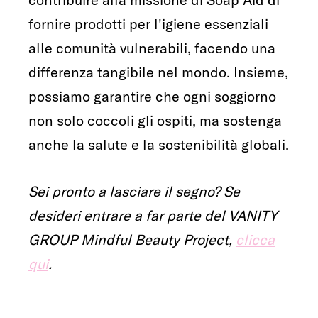
fornire prodotti per l'igiene essenziali
alle comunità vulnerabili, facendo una
differenza tangibile nel mondo. Insieme,
possiamo garantire che ogni soggiorno
non solo coccoli gli ospiti, ma sostenga
anche la salute e la sostenibilità globali.
Sei pronto a lasciare il segno? Se
desideri entrare a far parte del VANITY
GROUP Mindful Beauty Project,
clicca
qui
.