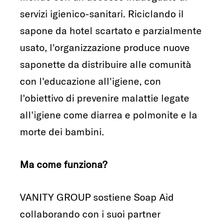
servizi igienico-sanitari. Riciclando il
sapone da hotel scartato e parzialmente
usato, l'organizzazione produce nuove
saponette da distribuire alle comunità
con l'educazione all'igiene, con
l'obiettivo di prevenire malattie legate
all'igiene come diarrea e polmonite e la
morte dei bambini.
Ma come funziona?
VANITY GROUP sostiene Soap Aid
collaborando con i suoi partner