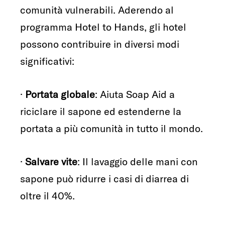
comunità vulnerabili. Aderendo al
programma Hotel to Hands, gli hotel
possono contribuire in diversi modi
significativi:
·
Portata globale
: Aiuta Soap Aid a
riciclare il sapone ed estenderne la
portata a più comunità in tutto il mondo.
·
Salvare vite
: Il lavaggio delle mani con
sapone può ridurre i casi di diarrea di
oltre il 40%.