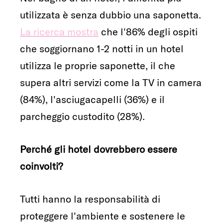
utilizzata è senza dubbio una saponetta.
La ricerca mostra
che l'86% degli ospiti
che soggiornano 1-2 notti in un hotel
utilizza le proprie saponette, il che
supera altri servizi come la TV in camera
(84%), l'asciugacapelli (36%) e il
parcheggio custodito (28%).
Perché gli hotel dovrebbero essere
coinvolti?
Tutti hanno la responsabilità di
proteggere l'ambiente e sostenere le