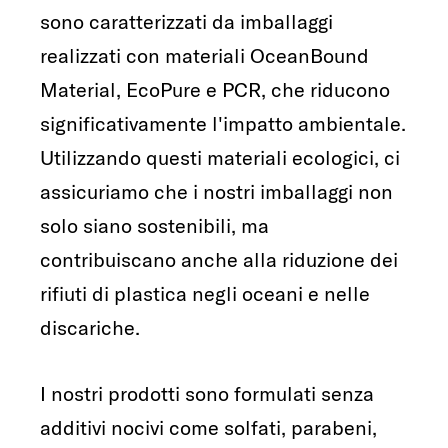
sono caratterizzati da imballaggi
realizzati con materiali OceanBound
Material, EcoPure e PCR, che riducono
significativamente l'impatto ambientale.
Utilizzando questi materiali ecologici, ci
assicuriamo che i nostri imballaggi non
solo siano sostenibili, ma
contribuiscano anche alla riduzione dei
rifiuti di plastica negli oceani e nelle
discariche.
I nostri prodotti sono formulati senza
additivi nocivi come solfati, parabeni,