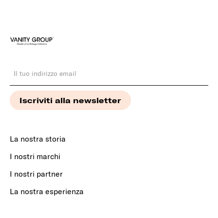
La nostra storia
I nostri marchi
I nostri partner
La nostra esperienza