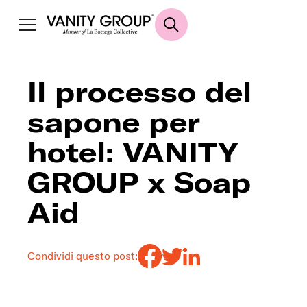
Il processo del
sapone per
hotel: VANITY
GROUP x Soap
Aid
Condividi questo post: