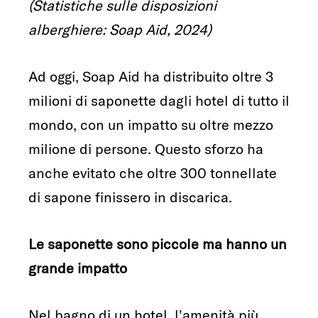
(Statistiche sulle disposizioni
alberghiere: Soap Aid, 2024)
Ad oggi, Soap Aid ha distribuito oltre 3
milioni di saponette dagli hotel di tutto il
mondo, con un impatto su oltre mezzo
milione di persone. Questo sforzo ha
anche evitato che oltre 300 tonnellate
di sapone finissero in discarica.
Le saponette sono piccole ma hanno un
grande impatto
Nel bagno di un hotel, l'amenità più