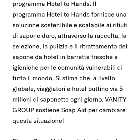
programma Hotel to Hands. Il
programma Hotel to Hands fornisce una
soluzione sostenibile e scalabile ai rifiuti
di sapone duro, attraverso la raccolta, la
selezione, la pulizia e il ritrattamento del
sapone da hotel in barrette fresche e
igieniche per le comunità vulnerabili di
tutto il mondo. Si stima che, a livello
globale, viaggiatori e hotel buttino via 5
milioni di saponette ogni giorno. VANITY
GROUP sostiene Soap Aid per cambiare
questa situazione!