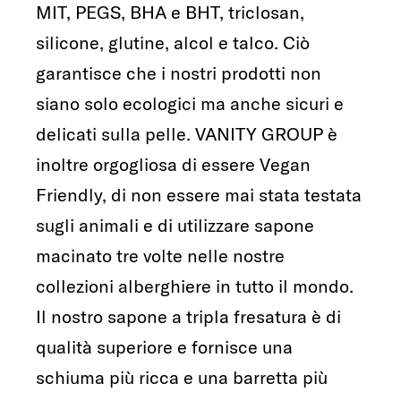
MIT, PEGS, BHA e BHT, triclosan,
silicone, glutine, alcol e talco. Ciò
garantisce che i nostri prodotti non
siano solo ecologici ma anche sicuri e
delicati sulla pelle. VANITY GROUP è
inoltre orgogliosa di essere Vegan
Friendly, di non essere mai stata testata
sugli animali e di utilizzare sapone
macinato tre volte nelle nostre
collezioni alberghiere in tutto il mondo.
Il nostro sapone a tripla fresatura è di
qualità superiore e fornisce una
schiuma più ricca e una barretta più