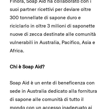
Finora, Soap Aid ha collaborato con i
suoi partner ricettivi per deviare oltre
300 tonnellate di sapone duro e
riciclarlo in oltre 3 milioni di saponette
nuove di zecca destinate alle comunità
vulnerabili in Australia, Pacifico, Asia e
Africa.
Chi è Soap Aid?
Soap Aid è un ente di beneficenza con
sede in Australia dedicato alla fornitura
di sapone alle comunità di tutto il
mondo con un accesso inadeguato ai