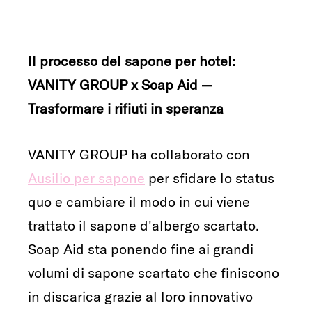
Il processo del sapone per hotel:
VANITY GROUP x Soap Aid —
Trasformare i rifiuti in speranza
VANITY GROUP ha collaborato con
Ausilio per sapone
per sfidare lo status
quo e cambiare il modo in cui viene
trattato il sapone d'albergo scartato.
Soap Aid sta ponendo fine ai grandi
volumi di sapone scartato che finiscono
in discarica grazie al loro innovativo