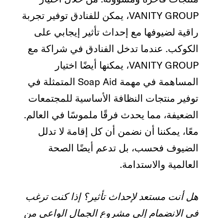
VANITY GROUP، يمكن للفنادق توفير تجربة
راقية لضيوفها مع إحداث تأثير إيجابي على
الكوكب. عندما تدخل الفنادق في شراكة مع
VANITY GROUP، يمكنها أيضًا اختيار
المساهمة في مهمة Soap Aid المتمثلة في
توفير منتجات النظافة الأساسية للمجتمعات
الضعيفة، مما يحدث فرقًا ملموسًا في العالم.
معًا، يمكننا أن نضمن أن كل إقامة لا تدلل
الضيوف فحسب، بل تدعم أيضًا الصحة
العالمية والاستدامة.
هل أنت مستعد لإحداث تأثير؟ إذا كنت ترغب
في الانضمام إلى مشروع الجمال الواعي من