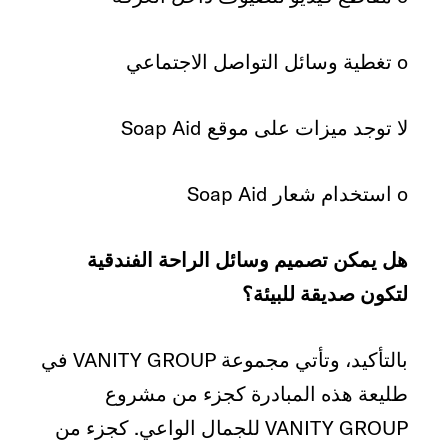
o تغطية وسائل التواصل الاجتماعي
لا توجد ميزات على موقع Soap Aid
o استخدام شعار Soap Aid
هل يمكن تصميم وسائل الراحة الفندقية
لتكون صديقة للبيئة؟
بالتأكيد، وتأتي مجموعة VANITY GROUP في
طليعة هذه المبادرة كجزء من مشروع
VANITY GROUP للجمال الواعي. كجزء من