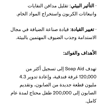
·
التأثير البيئي
: تقليل مدافن النفايات
وانبعاثات الكربون واستخراج المواد الخام.
·
تغيير القيادة
: قيادة صناعة الضيافة في مجال
الاستدامة وجذب الضيوف المهتمين بالبيئة.
الأهداف والفوائد:
تهدف Soap Aid إلى تسجيل أكثر من
120,000 غرفة فندقية، وإعادة تدوير 4.3
مليون قطعة جديدة من الصابون، وتقديم
الصابون إلى 200,000 طفل محتاج لمدة عام
كامل.