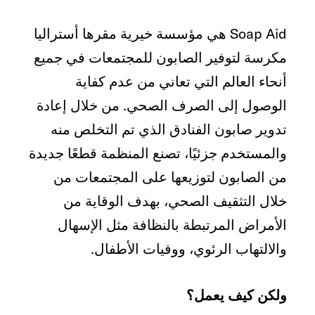
Soap Aid هي مؤسسة خيرية مقرها أستراليا
مكرسة لتوفير الصابون للمجتمعات في جميع
أنحاء العالم التي تعاني من عدم كفاية
الوصول إلى الصرف الصحي. من خلال إعادة
تدوير صابون الفنادق الذي تم التخلص منه
والمستخدم جزئيًا، تصنع المنظمة قطعًا جديدة
من الصابون لتوزيعها على المجتمعات من
خلال التثقيف الصحي، بهدف الوقاية من
الأمراض المرتبطة بالنظافة مثل الإسهال
والالتهاب الرئوي، ووفيات الأطفال.
ولكن كيف يعمل؟