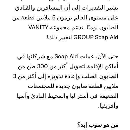
تشير التقديرات إلى أن المسافرين والفنادق
على مستوى العالم يرمون 5 ملايين قطعة من
الصابون يوميًا. تدعم مجموعة VANITY
GROUP Soap Aid لتغيير ذلك!
حتى الآن، عملت Soap Aid مع شركائها في
أماكن الإقامة لتحويل أكثر من 300 طن من
الصابون الصلب وإعادة تدويره إلى أكثر من 3
ملايين قطعة صابون جديدة للمجتمعات
الضعيفة في أستراليا والمحيط الهادئ وآسيا
وأفريقيا.
من هو سوب إيد؟