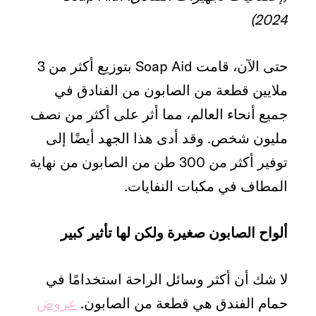
2024)
حتى الآن، قامت Soap Aid بتوزيع أكثر من 3
ملايين قطعة من الصابون من الفنادق في
جميع أنحاء العالم، مما أثر على أكثر من نصف
مليون شخص. وقد أدى هذا الجهد أيضًا إلى
توفير أكثر من 300 طن من الصابون من نهاية
المطاف في مكبات النفايات.
ألواح الصابون صغيرة ولكن لها تأثير كبير
لا شك أن أكثر وسائل الراحة استخدامًا في
حمام الفندق هي قطعة من الصابون.
عروض