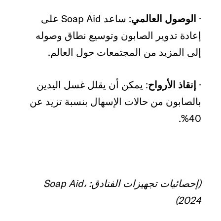
·
الوصول العالمي
: ساعد Soap Aid على
إعادة تدوير الصابون وتوسيع نطاق وصوله
إلى المزيد من المجتمعات حول العالم.
·
إنقاذ الأرواح
: يمكن أن يقلل غسل اليدين
بالصابون من حالات الإسهال بنسبة تزيد عن
40%.
(إحصائيات تجهيزات الفنادق: Soap Aid،
2024)