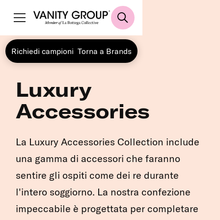
Richiedi campioni
Torna a Brands
Luxury
Accessories
La Luxury Accessories Collection include
una gamma di accessori che faranno
sentire gli ospiti come dei re durante
l'intero soggiorno. La nostra confezione
impeccabile è progettata per completare