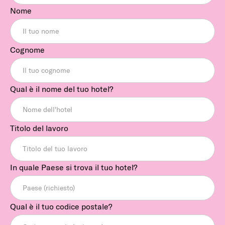
Nome
Cognome
Qual è il nome del tuo hotel?
Titolo del lavoro
In quale Paese si trova il tuo hotel?
Qual è il tuo codice postale?