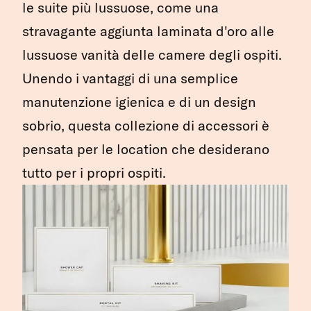
le suite più lussuose, come una
stravagante aggiunta laminata d'oro alle
lussuose vanità delle camere degli ospiti.
Unendo i vantaggi di una semplice
manutenzione igienica e di un design
sobrio, questa collezione di accessori è
pensata per le location che desiderano
tutto per i propri ospiti.