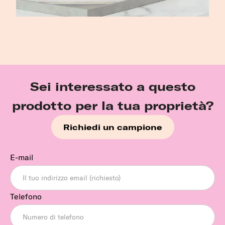
Sei interessato a questo
prodotto per la tua proprietà?
Richiedi un campione
E-mail
Telefono