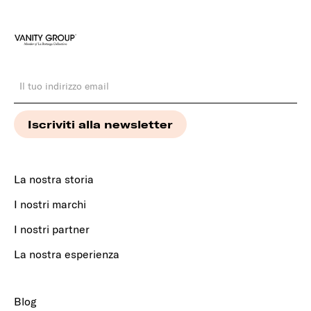
La nostra storia
I nostri marchi
I nostri partner
La nostra esperienza
Blog