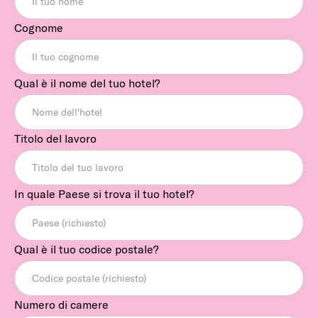
Cognome
Qual è il nome del tuo hotel?
Titolo del lavoro
In quale Paese si trova il tuo hotel?
Qual è il tuo codice postale?
Numero di camere