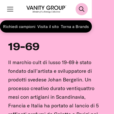
Richiedi campioni
Visita il sito
Torna a Brands
19-69
Il marchio cult di lusso 19-69 è stato
fondato dall'artista e sviluppatore di
prodotti svedese Johan Bergelin. Un
processo creativo durato ventiquattro
mesi con artigiani in Scandinavia,
Francia e Italia ha portato al lancio di 5