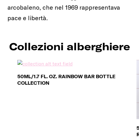
arcobaleno, che nel 1969 rappresentava
pace e libertà.
Collezioni alberghiere
50ML/1.7 FL. OZ. RAINBOW BAR BOTTLE
COLLECTION