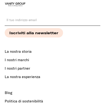
La nostra storia
I nostri marchi
I nostri partner
La nostra esperienza
Blog
Politica di sostenibilità