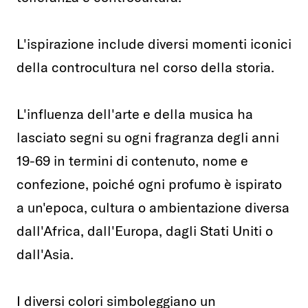
L'ispirazione include diversi momenti iconici
della controcultura nel corso della storia.
L'influenza dell'arte e della musica ha
lasciato segni su ogni fragranza degli anni
19-69 in termini di contenuto, nome e
confezione, poiché ogni profumo è ispirato
a un'epoca, cultura o ambientazione diversa
dall'Africa, dall'Europa, dagli Stati Uniti o
dall'Asia.
I diversi colori simboleggiano un