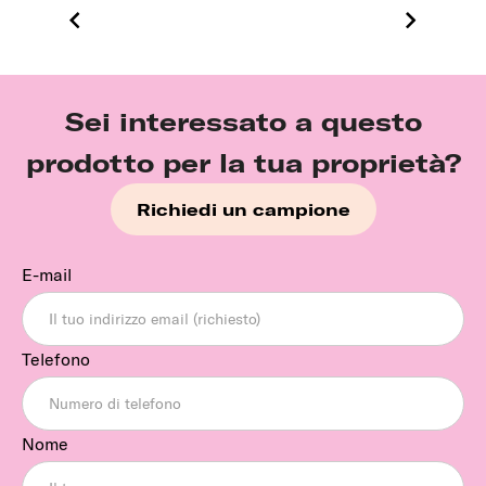
Sei interessato a questo
prodotto per la tua proprietà?
Richiedi un campione
E-mail
Telefono
Nome