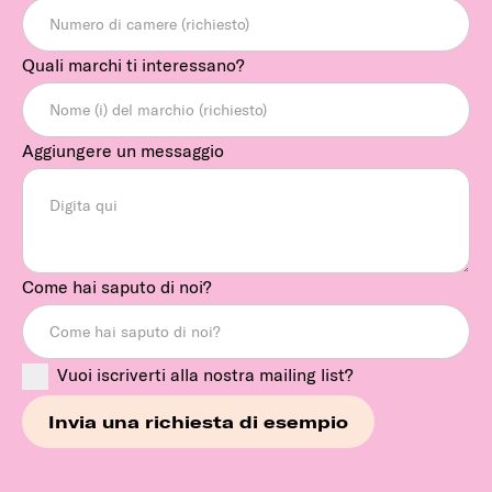
Quali marchi ti interessano?
Aggiungere un messaggio
Come hai saputo di noi?
Vuoi iscriverti alla nostra mailing list?