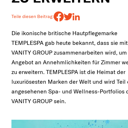
Teile diesen Beitrag:
Die ikonische britische Hautpflegemarke
TEMPLESPA gab heute bekannt, dass sie mit
VANITY GROUP zusammenarbeiten wird, um 
Angebot an Annehmlichkeiten für Zimmer we
zu erweitern. TEMPLESPA ist die Heimat der
luxuriösesten Marken der Welt und wird Teil
angesehenen Spa- und Wellness-Portfolios 
VANITY GROUP sein.