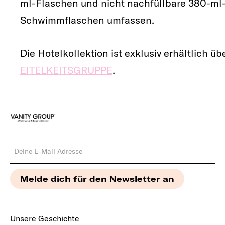
ml-Flaschen und nicht nachfüllbare 380-ml
Schwimmflaschen umfassen.
Die Hotelkollektion ist exklusiv erhältlich üb
EITELKEITSGRUPPE
.
Unsere Geschichte