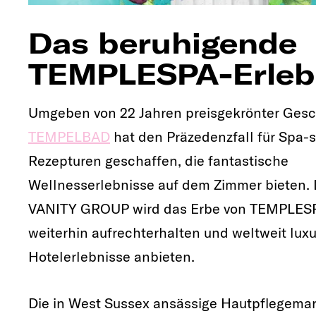
Das beruhigende
TEMPLESPA-Erleb
Umgeben von 22 Jahren preisgekrönter Gesc
TEMPELBAD
hat den Präzedenzfall für Spa-s
Rezepturen geschaffen, die fantastische
Wellnesserlebnisse auf dem Zimmer bieten. 
VANITY GROUP wird das Erbe von TEMPLES
weiterhin aufrechterhalten und weltweit luxu
Hotelerlebnisse anbieten.
Die in West Sussex ansässige Hautpflegemar