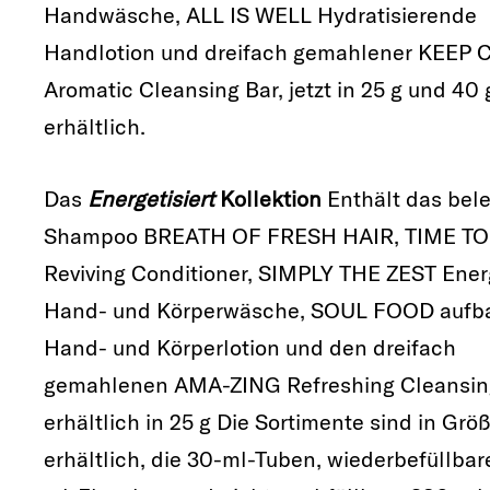
Handwäsche, ALL IS WELL Hydratisierende
Handlotion und dreifach gemahlener KEEP
Aromatic Cleansing Bar, jetzt in 25 g und 40 
erhältlich.
Das
Energetisiert
Kollektion
Enthält das bel
Shampoo BREATH OF FRESH HAIR, TIME TO
Reviving Conditioner, SIMPLY THE ZEST Ener
Hand- und Körperwäsche, SOUL FOOD aufb
Hand- und Körperlotion und den dreifach
gemahlenen AMA-ZING Refreshing Cleansing
erhältlich in 25 g Die Sortimente sind in Grö
erhältlich, die 30-ml-Tuben, wiederbefüllba