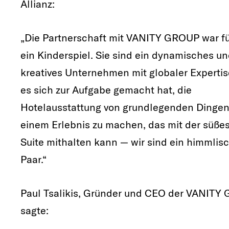
Allianz:
„Die Partnerschaft mit VANITY GROUP war fü
ein Kinderspiel. Sie sind ein dynamisches u
kreatives Unternehmen mit globaler Expertis
es sich zur Aufgabe gemacht hat, die
Hotelausstattung von grundlegenden Dingen
einem Erlebnis zu machen, das mit der süße
Suite mithalten kann — wir sind ein himmlis
Paar.“
Paul Tsalikis, Gründer und CEO der VANITY
sagte: