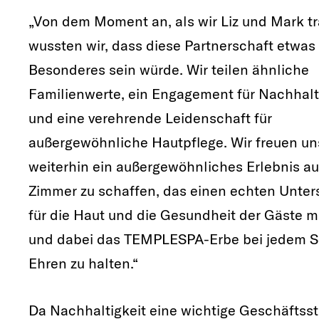
„Von dem Moment an, als wir Liz und Mark tr
wussten wir, dass diese Partnerschaft etwas
Besonderes sein würde. Wir teilen ähnliche
Familienwerte, ein Engagement für Nachhalt
und eine verehrende Leidenschaft für
außergewöhnliche Hautpflege. Wir freuen un
weiterhin ein außergewöhnliches Erlebnis a
Zimmer zu schaffen, das einen echten Unter
für die Haut und die Gesundheit der Gäste 
und dabei das TEMPLESPA-Erbe bei jedem Sc
Ehren zu halten.“
Da Nachhaltigkeit eine wichtige Geschäftsst