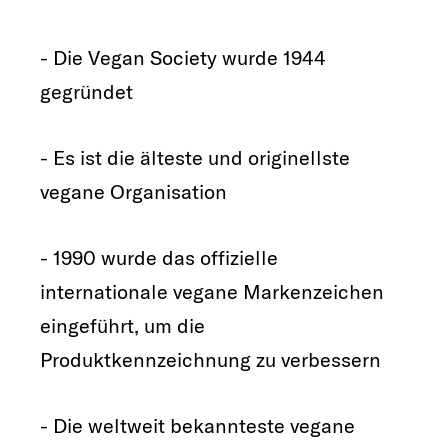
- Die Vegan Society wurde 1944
gegründet
- Es ist die älteste und originellste
vegane Organisation
- 1990 wurde das offizielle
internationale vegane Markenzeichen
eingeführt, um die
Produktkennzeichnung zu verbessern
- Die weltweit bekannteste vegane