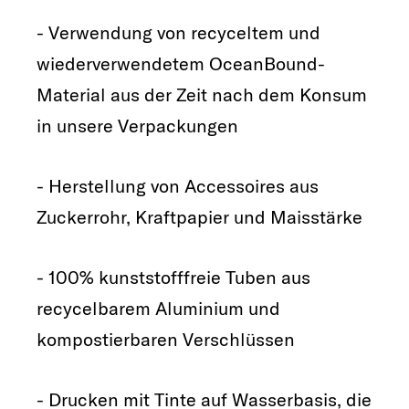
- Verwendung von recyceltem und
wiederverwendetem OceanBound-
Material aus der Zeit nach dem Konsum
in unsere Verpackungen
- Herstellung von Accessoires aus
Zuckerrohr, Kraftpapier und Maisstärke
- 100% kunststofffreie Tuben aus
recycelbarem Aluminium und
kompostierbaren Verschlüssen
- Drucken mit Tinte auf Wasserbasis, die