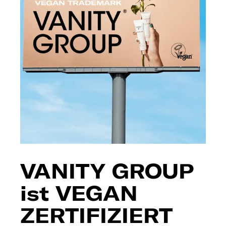
VANITY GROUP
ist VEGAN
ZERTIFIZIERT