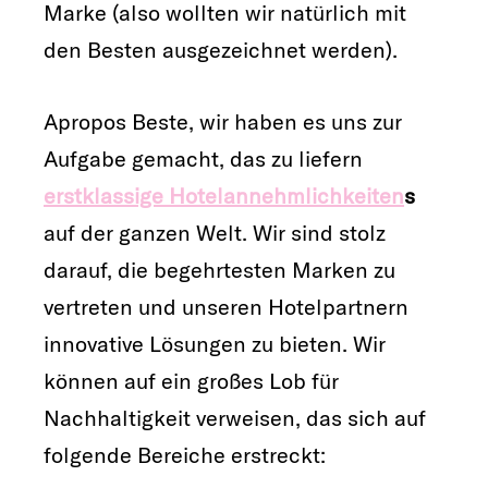
Marke (also wollten wir natürlich mit
den Besten ausgezeichnet werden).
Apropos Beste, wir haben es uns zur
Aufgabe gemacht, das zu liefern
erstklassige Hotelannehmlichkeiten
s
auf der ganzen Welt. Wir sind stolz
darauf, die begehrtesten Marken zu
vertreten und unseren Hotelpartnern
innovative Lösungen zu bieten. Wir
können auf ein großes Lob für
Nachhaltigkeit verweisen, das sich auf
folgende Bereiche erstreckt: