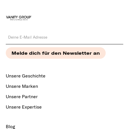
Unsere Geschichte
Unsere Marken
Unsere Partner
Unsere Expertise
Blog