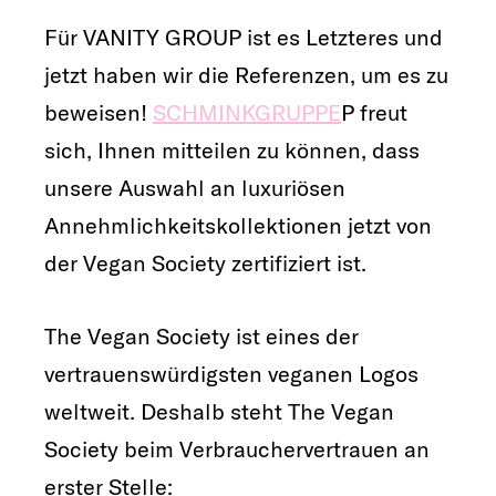
Für VANITY GROUP ist es Letzteres und
jetzt haben wir die Referenzen, um es zu
beweisen!
SCHMINKGRUPPE
P freut
sich, Ihnen mitteilen zu können, dass
unsere Auswahl an luxuriösen
Annehmlichkeitskollektionen jetzt von
der Vegan Society zertifiziert ist.
The Vegan Society ist eines der
vertrauenswürdigsten veganen Logos
weltweit. Deshalb steht The Vegan
Society beim Verbrauchervertrauen an
erster Stelle: