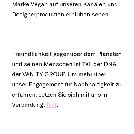
Marke Vegan auf unseren Kanälen und
Designerprodukten erblühen sehen.
Freundlichkeit gegenüber dem Planeten
und seinen Menschen ist Teil der DNA
der VANITY GROUP. Um mehr über
unser Engagement für Nachhaltigkeit zu
erfahren, setzen Sie sich mit uns in
Verbindung,
hier
.