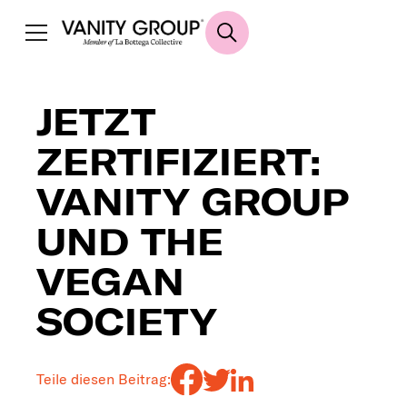
JETZT
ZERTIFIZIERT:
VANITY GROUP
UND THE
VEGAN
SOCIETY
Teile diesen Beitrag: