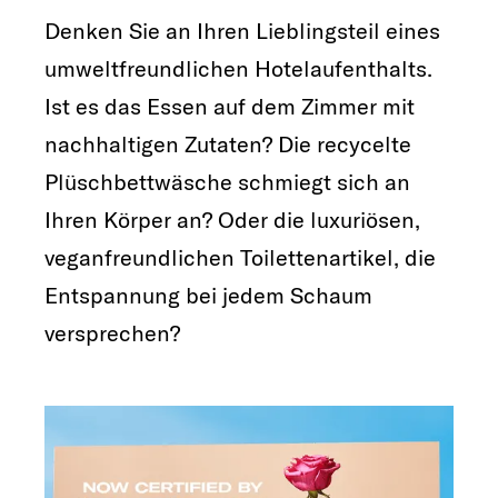
Denken Sie an Ihren Lieblingsteil eines
umweltfreundlichen Hotelaufenthalts.
Ist es das Essen auf dem Zimmer mit
nachhaltigen Zutaten? Die recycelte
Plüschbettwäsche schmiegt sich an
Ihren Körper an? Oder die luxuriösen,
veganfreundlichen Toilettenartikel, die
Entspannung bei jedem Schaum
versprechen?