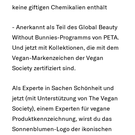
keine giftigen Chemikalien enthält
- Anerkannt als Teil des Global Beauty
Without Bunnies-Programms von PETA.
Und jetzt mit Kollektionen, die mit dem
Vegan-Markenzeichen der Vegan
Society zertifiziert sind.
Als Experte in Sachen Schönheit und
jetzt (mit Unterstützung von The Vegan
Society), einem Experten für vegane
Produktkennzeichnung, wirst du das
Sonnenblumen-Logo der ikonischen