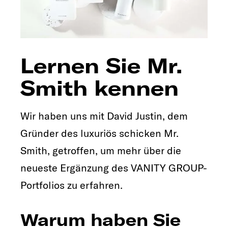
Lernen Sie Mr.
Smith kennen
Wir haben uns mit David Justin, dem
Gründer des luxuriös schicken Mr.
Smith, getroffen, um mehr über die
neueste Ergänzung des VANITY GROUP-
Portfolios zu erfahren.
Warum haben Sie