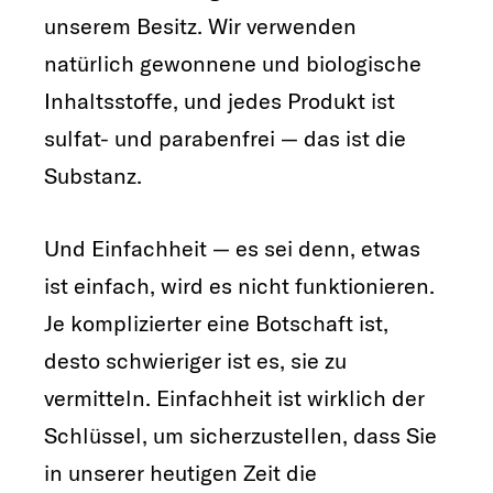
unserem Besitz. Wir verwenden
natürlich gewonnene und biologische
Inhaltsstoffe, und jedes Produkt ist
sulfat- und parabenfrei — das ist die
Substanz.
Und Einfachheit — es sei denn, etwas
ist einfach, wird es nicht funktionieren.
Je komplizierter eine Botschaft ist,
desto schwieriger ist es, sie zu
vermitteln. Einfachheit ist wirklich der
Schlüssel, um sicherzustellen, dass Sie
in unserer heutigen Zeit die