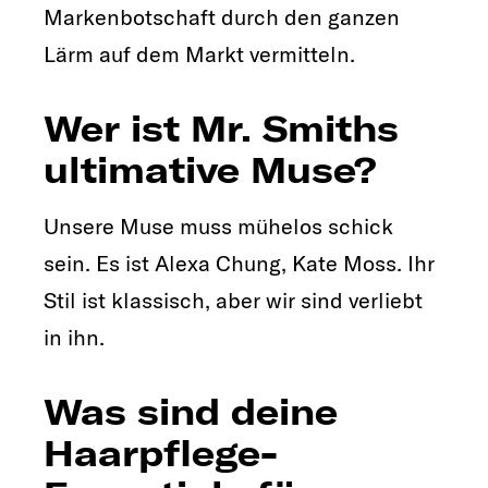
Markenbotschaft durch den ganzen
Lärm auf dem Markt vermitteln.
Wer ist Mr. Smiths
ultimative Muse?
Unsere Muse muss mühelos schick
sein. Es ist Alexa Chung, Kate Moss. Ihr
Stil ist klassisch, aber wir sind verliebt
in ihn.
Was sind deine
Haarpflege-