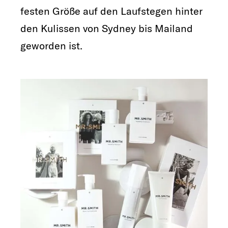
festen Größe auf den Laufstegen hinter
den Kulissen von Sydney bis Mailand
geworden ist.