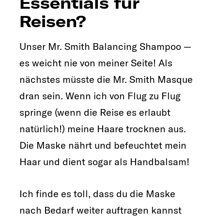
Essentials für
Reisen?
Unser Mr. Smith Balancing Shampoo —
es weicht nie von meiner Seite! Als
nächstes müsste die Mr. Smith Masque
dran sein. Wenn ich von Flug zu Flug
springe (wenn die Reise es erlaubt
natürlich!) meine Haare trocknen aus.
Die Maske nährt und befeuchtet mein
Haar und dient sogar als Handbalsam!
Ich finde es toll, dass du die Maske
nach Bedarf weiter auftragen kannst