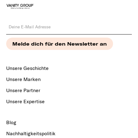
Unsere Geschichte
Unsere Marken
Unsere Partner
Unsere Expertise
Blog
Nachhaltigkeitspolitik