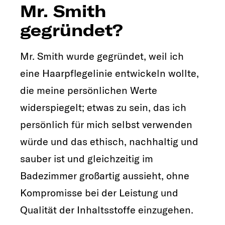
Mr. Smith
gegründet?
Mr. Smith wurde gegründet, weil ich
eine Haarpflegelinie entwickeln wollte,
die meine persönlichen Werte
widerspiegelt; etwas zu sein, das ich
persönlich für mich selbst verwenden
würde und das ethisch, nachhaltig und
sauber ist und gleichzeitig im
Badezimmer großartig aussieht, ohne
Kompromisse bei der Leistung und
Qualität der Inhaltsstoffe einzugehen.