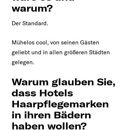
warum?
Der Standard.
Mühelos cool, von seinen Gästen
geliebt und in allen größeren Städten
gelegen.
Warum glauben Sie,
dass Hotels
Haarpflegemarken
in ihren Bädern
haben wollen?