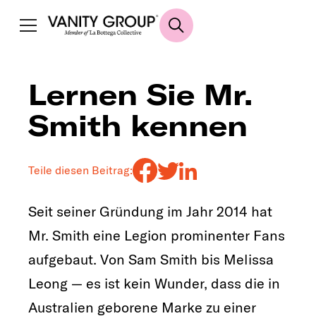
Lernen Sie Mr.
Smith kennen
Teile diesen Beitrag:
Seit seiner Gründung im Jahr 2014 hat
Mr. Smith eine Legion prominenter Fans
aufgebaut. Von Sam Smith bis Melissa
Leong — es ist kein Wunder, dass die in
Australien geborene Marke zu einer