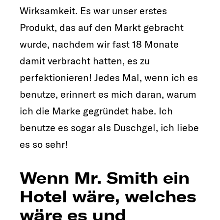
Wirksamkeit. Es war unser erstes
Produkt, das auf den Markt gebracht
wurde, nachdem wir fast 18 Monate
damit verbracht hatten, es zu
perfektionieren! Jedes Mal, wenn ich es
benutze, erinnert es mich daran, warum
ich die Marke gegründet habe. Ich
benutze es sogar als Duschgel, ich liebe
es so sehr!
Wenn Mr. Smith ein
Hotel wäre, welches
wäre es und