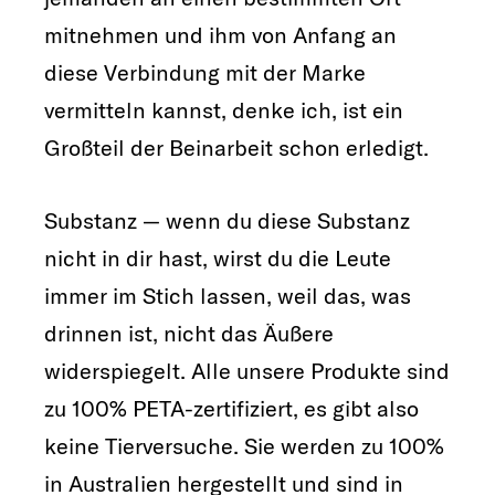
mitnehmen und ihm von Anfang an
diese Verbindung mit der Marke
vermitteln kannst, denke ich, ist ein
Großteil der Beinarbeit schon erledigt.
Substanz — wenn du diese Substanz
nicht in dir hast, wirst du die Leute
immer im Stich lassen, weil das, was
drinnen ist, nicht das Äußere
widerspiegelt. Alle unsere Produkte sind
zu 100% PETA-zertifiziert, es gibt also
keine Tierversuche. Sie werden zu 100%
in Australien hergestellt und sind in