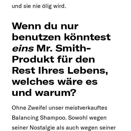
und sie nie ölig wird.
Wenn du nur
benutzen könntest
eins
Mr. Smith-
Produkt für den
Rest Ihres Lebens,
welches wäre es
und warum?
Ohne Zweifel unser meistverkauftes
Balancing Shampoo. Sowohl wegen
seiner Nostalgie als auch wegen seiner