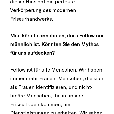
dieser Hinsicht die perfekte
Verkörperung des modernen
Friseurhandwerks.
Man könnte annehmen, dass Fellow nur
männlich ist. Könnten Sie den Mythos
für uns aufdecken?
Fellow ist für alle Menschen. Wir haben
immer mehr Frauen, Menschen, die sich
als Frauen identifizieren, und nicht-
binäre Menschen, die in unsere
Friseurläden kommen, um
Dienstleistungen zu erhalten. Wir sehen