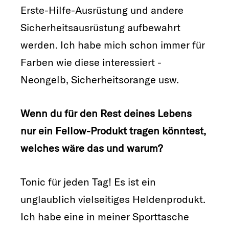
Erste-Hilfe-Ausrüstung und andere
Sicherheitsausrüstung aufbewahrt
werden. Ich habe mich schon immer für
Farben wie diese interessiert -
Neongelb, Sicherheitsorange usw.
Wenn du für den Rest deines Lebens
nur ein Fellow-Produkt tragen könntest,
welches wäre das und warum?
Tonic für jeden Tag! Es ist ein
unglaublich vielseitiges Heldenprodukt.
Ich habe eine in meiner Sporttasche