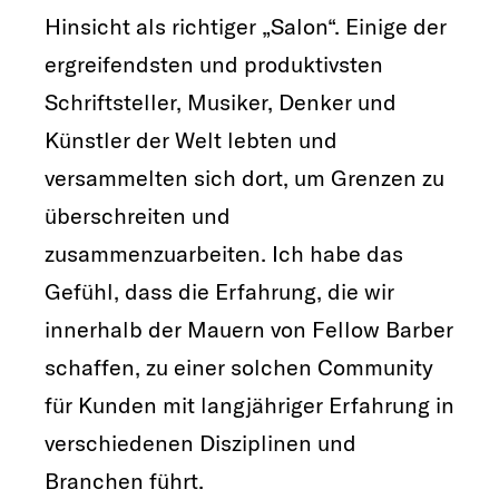
Hinsicht als richtiger „Salon“. Einige der
ergreifendsten und produktivsten
Schriftsteller, Musiker, Denker und
Künstler der Welt lebten und
versammelten sich dort, um Grenzen zu
überschreiten und
zusammenzuarbeiten. Ich habe das
Gefühl, dass die Erfahrung, die wir
innerhalb der Mauern von Fellow Barber
schaffen, zu einer solchen Community
für Kunden mit langjähriger Erfahrung in
verschiedenen Disziplinen und
Branchen führt.