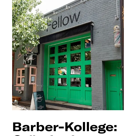
Barber-Kollege: