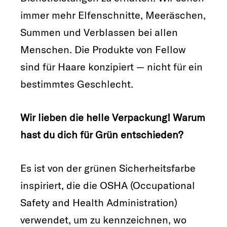
immer mehr Elfenschnitte, Meeräschen,
Summen und Verblassen bei allen
Menschen. Die Produkte von Fellow
sind für Haare konzipiert — nicht für ein
bestimmtes Geschlecht.
Wir lieben die helle Verpackung! Warum
hast du dich für Grün entschieden?
Es ist von der grünen Sicherheitsfarbe
inspiriert, die die OSHA (Occupational
Safety and Health Administration)
verwendet, um zu kennzeichnen, wo