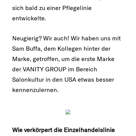
sich bald zu einer Pflegelinie
entwickelte.
Neugierig? Wir auch! Wir haben uns mit
Sam Buffa, dem Kollegen hinter der
Marke, getroffen, um die erste Marke
der VANITY GROUP im Bereich
Salonkultur in den USA etwas besser
kennenzulernen.
Wie verkörpert die Einzelhandelslinie