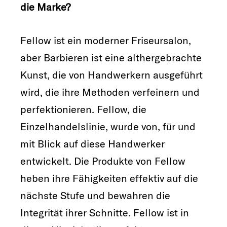
die Marke?
Fellow ist ein moderner Friseursalon,
aber Barbieren ist eine althergebrachte
Kunst, die von Handwerkern ausgeführt
wird, die ihre Methoden verfeinern und
perfektionieren. Fellow, die
Einzelhandelslinie, wurde von, für und
mit Blick auf diese Handwerker
entwickelt. Die Produkte von Fellow
heben ihre Fähigkeiten effektiv auf die
nächste Stufe und bewahren die
Integrität ihrer Schnitte. Fellow ist in