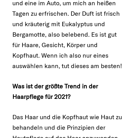
und eine im Auto, um mich an heißen
Tagen zu erfrischen. Der Duft ist frisch
und kräuterig mit Eukalyptus und
Bergamotte, also belebend. Es ist gut
für Haare, Gesicht, Körper und
Kopfhaut. Wenn ich also nur eines
auswählen kann, tut dieses am besten!
Was ist der größte Trend in der
Haarpflege für 2021?
Das Haar und die Kopfhaut wie Haut zu
behandeln und die Prinzipien der
Hautpflege auf das Haar anzuwenden,