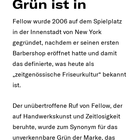
Grün ist in
Fellow wurde 2006 auf dem Spielplatz
in der Innenstadt von New York
gegründet, nachdem er seinen ersten
Barbershop eröffnet hatte und damit
das definierte, was heute als
„zeitgenössische Friseurkultur“ bekannt
ist.
Der unübertroffene Ruf von Fellow, der
auf Handwerkskunst und Zeitlosigkeit
beruhte, wurde zum Synonym für das
unverkennbare Grün der Marke, das