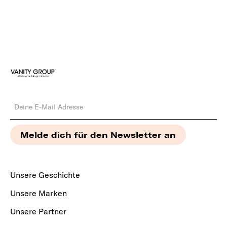
Unsere Geschichte
Unsere Marken
Unsere Partner