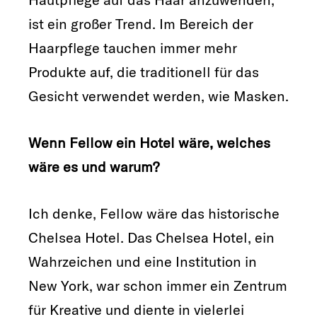
ist ein großer Trend. Im Bereich der
Haarpflege tauchen immer mehr
Produkte auf, die traditionell für das
Gesicht verwendet werden, wie Masken.
Wenn Fellow ein Hotel wäre, welches
wäre es und warum?
Ich denke, Fellow wäre das historische
Chelsea Hotel. Das Chelsea Hotel, ein
Wahrzeichen und eine Institution in
New York, war schon immer ein Zentrum
für Kreative und diente in vielerlei