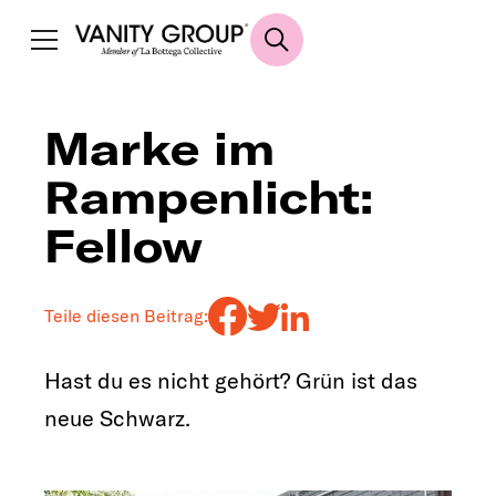
Marke im
Rampenlicht:
Fellow
Teile diesen Beitrag:
Hast du es nicht gehört? Grün ist das
neue Schwarz.