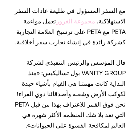
مع السفر المسؤول في طليعة عادات السفر
الاستهلاكية،
مجموعة الغرور
تعمل مواءمة
PETA مع PETA على ترسيخ العلامة التجارية
كشركة رائدة في إنشاء تجارب سفر أخلاقية.
قال المؤسس والرئيس التنفيذي لشركة
VANITY GROUP بول تساليكيس: «منذ
البداية كانت مهمتنا هي القيام بأشياء جيدة
لكوكب الأرض وشعبه وأصدقائنا ذوي الفراء!
نحن فوق القمر للاعتراف بهذا من قبل PETA
التي تعد بلا شك المنظمة الأكثر شهرة في
العالم لمكافحة القسوة على الحيوانات».