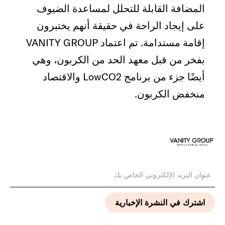
المضافة القابلة للتحلل لمساعدة الضيوف
على إيجاد الراحة في حقيقة أنهم يختبرون
إقامة مستدامة. تم اعتماد VANITY GROUP
بفخر من قبل معهد الحد من الكربون، وهي
أيضًا جزء من برنامج LowCO2 والاقتصاد
منخفض الكربون.