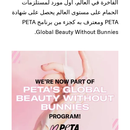
الفاخرة في العالم، أول مورد لمستلزمات
الحمام على مستوى العالم يحصل على شهادة
PETA ومعترف به كجزء من برنامج PETA
Global Beauty Without Bunnies.