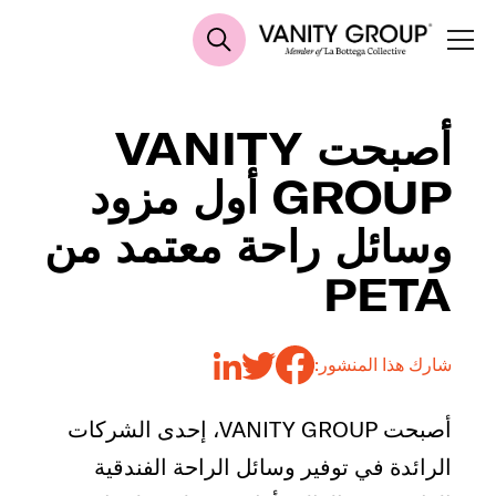
أصبحت VANITY
GROUP أول مزود
وسائل راحة معتمد من
PETA
شارك هذا المنشور:
أصبحت VANITY GROUP، إحدى الشركات
الرائدة في توفير وسائل الراحة الفندقية