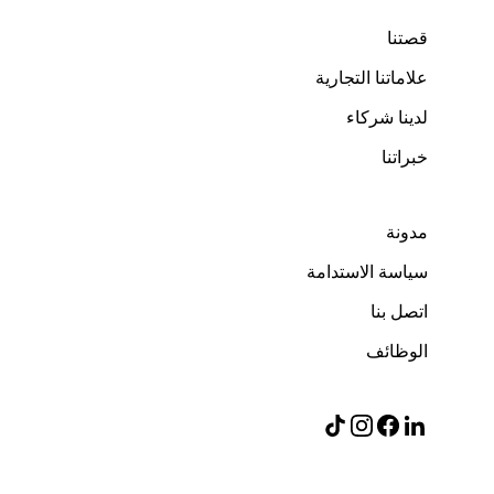
قصتنا
علاماتنا التجارية
لدينا شركاء
خبراتنا
مدونة
سياسة الاستدامة
اتصل بنا
الوظائف