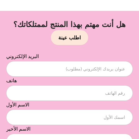
هل أنت مهتم بهذا المنتج لممتلكاتك؟
اطلب عينة
البريد الإلكتروني
هاتف
الاسم الأول
الاسم الأخير