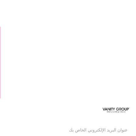
التجارية