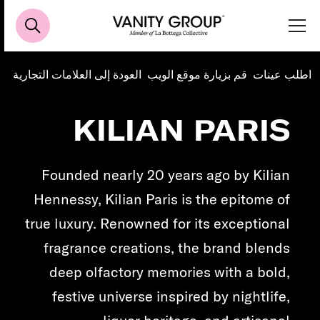
اطلب عينات
قم بزيارة موقع الويب
العودة إلى العلامات التجارية
KILIAN PARIS
Founded nearly 20 years ago by Kilian
Hennessy, Kilian Paris is the epitome of
true luxury. Renowned for its exceptional
fragrance creations, the brand blends
deep olfactory memories with a bold,
festive universe inspired by nightlife,