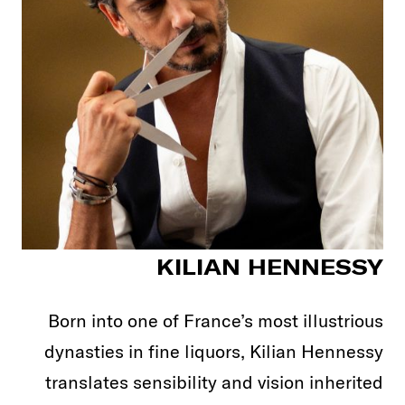
KILIAN HENNESSY
Born into one of France’s most illustrious
dynasties in fine liquors, Kilian Hennessy
translates sensibility and vision inherited