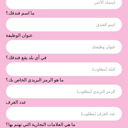
ما اسم فندقك؟
عنوان الوظيفة
في أي بلد يقع فندقك؟
ما هو الرمز البريدي الخاص بك؟
عدد الغرف
ما هي العلامات التجارية التي تهتم بها؟