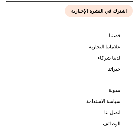
قصتنا
علاماتنا التجارية
لدينا شركاء
خبراتنا
مدونة
سياسة الاستدامة
اتصل بنا
الوظائف