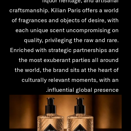
liquor heritage, and artisanal
craftsmanship. Kilian Paris offers a world
of fragrances and objects of desire, with
each unique scent uncompromising on
quality, privileging the raw and rare.
Enriched with strategic partnerships and
the most exuberant parties all around
the world, the brand sits at the heart of
culturally relevant moments, with an
influential global presence.