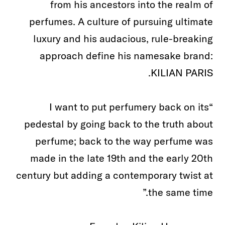
from his ancestors into the realm of
perfumes. A culture of pursuing ultimate
luxury and his audacious, rule-breaking
approach define his namesake brand:
KILIAN PARIS.
“I want to put perfumery back on its
pedestal by going back to the truth about
perfume; back to the way perfume was
made in the late 19th and the early 20th
century but adding a contemporary twist at
the same time.”