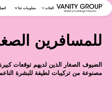
الفئات
معلومات عنا
اتصل
للمسافرين الصغا
الضيوف الصغار الذين لديهم توقعات كبيرة
مصنوعة من تركيبات لطيفة للبشرة الناعمة