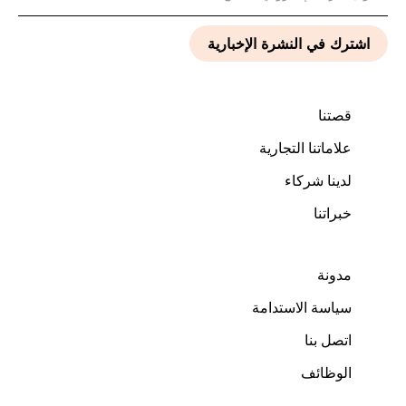
قصتنا
علاماتنا التجارية
لدينا شركاء
خبراتنا
مدونة
سياسة الاستدامة
اتصل بنا
الوظائف