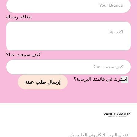
إضافة رسالة
كيف سمعت عنا؟
اشترك في قائمتنا البريدية؟