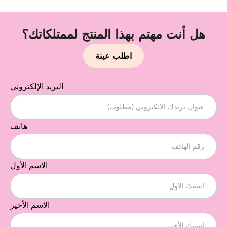
هل أنت مهتم بهذا المنتج لممتلكاتك؟
اطلب عينة
البريد الإلكتروني
هاتف
الاسم الأول
الاسم الأخير