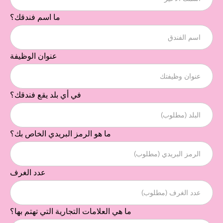
ما اسم فندقك؟
عنوان الوظيفة
في أي بلد يقع فندقك؟
ما هو الرمز البريدي الخاص بك؟
عدد الغرف
ما هي العلامات التجارية التي تهتم بها؟