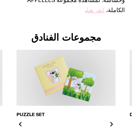
الكاملة،
انقر هنا
.
مجموعات الفنادق
PUZZLE SET