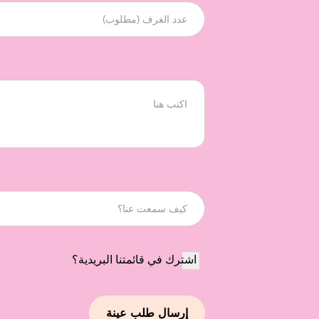
اشترك في قائمتنا البريدية؟