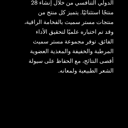
الدولي التنافسي من خلال إنشاء 28
منتجًا استثنائيًا. يتميز كل منتج من
منتجات مستر سميث بالفخامة الراقية،
وقد تم اختباره علميًا لتحقيق الأداء
الفائق. توفر مجموعة مستر سميث
المرطبة والخفيفة والمغذية العضوية
أقصى النتائج، مع الحفاظ على سيولة
الشعر الطبيعية ولمعانه.