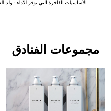
الأساسيات الفاخرة التي توفر الأداء - ولد ا
مجموعات الفنادق