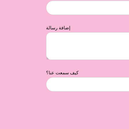
إضافة رسالة
كيف سمعت عنا؟