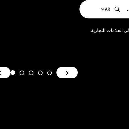
AR
لى العلامات التجارية