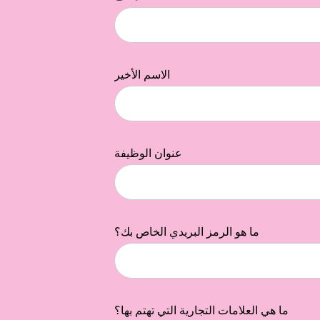
الاسم الأخير
عنوان الوظيفة
ما هو الرمز البريدي الخاص بك؟
ما هي العلامات التجارية التي تهتم بها؟