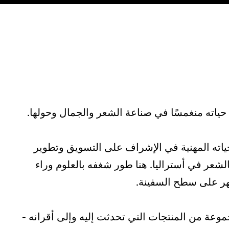
ته منغمسًا في صناعة الشعر والجمال وحولها.
اته المهنية في الإشراف على التسويق وتطوير
بالشعر في أستراليا. هنا طور شغفه بالعلوم وراء
ر على سطح السفينة.
موعة من المنتجات التي تحدثت إليه وإلى أقرانه -