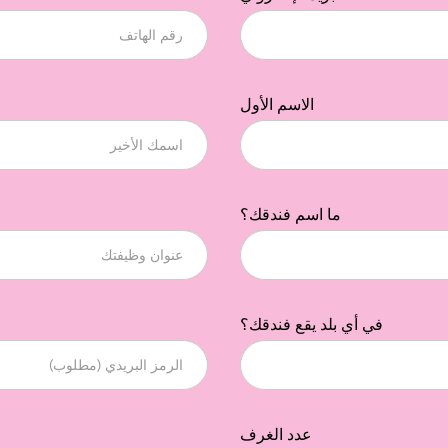
الاسم الأول
ما اسم فندقك؟
في أي بلد يقع فندقك؟
عدد الغرف