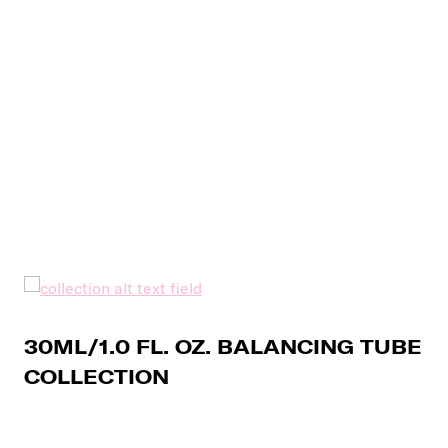
30ML/1.0 FL. OZ. BALANCING TUBE
COLLECTION