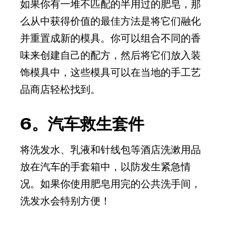
如果你有一堆不匹配的半用过的肥皂，那
么从中获得价值的最佳方法是将它们融化
并重置成新的模具。你可以组合不同的香
味来创建自己的配方，然后将它们放入装
饰模具中，这些模具可以在当地的手工艺
品商店轻松找到。
6。汽车救生套件
将洗发水、乳液和针线包等酒店洗漱用品
放在汽车的手套箱中，以防发生紧急情
况。如果你使用肥皂用完的公共洗手间，
洗发水会特别方便！