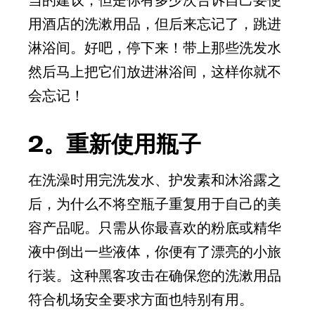
用酒店的洗漱用品，但后来忘记了，跳进
淋浴间。好吧，停下来！带上那些洗发水
然后马上把它们放进淋浴间，这样你就不
会忘记！
2。重新使用瓶子
在洗澡时用完洗发水、护发素和沐浴露之
后，为什么不将空瓶子重复用于自己的美
容产品呢。只需从你最喜欢的粉底或精华
液中倒出一些液体，你便有了漂亮的小旅
行装。这种黑客攻击在确保您的洗漱用品
符合机场安全要求方面也特别有用。