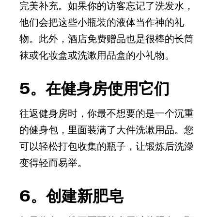
完美补充。如果你的访客忘记了洗发水，
他们会把这些小瓶装的液体当作神的礼
物。此外，酒店免费赠品也是很棒的长筒
袜或化妆盒或洗漱用品盒的小礼物。
5。在健身房使用它们
往返健身房时，你最不想要的是一个沉重
的健身包，里面装满了大件洗漱用品。您
可以轻松打包收集的瓶子，让锻炼后洗澡
变得轻而易举。
6。创建新肥皂