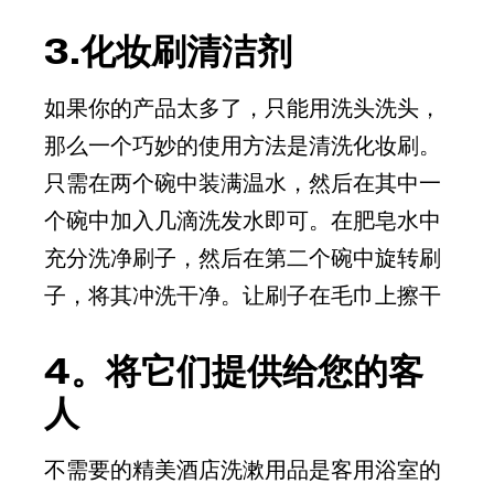
3.化妆刷清洁剂
如果你的产品太多了，只能用洗头洗头，
那么一个巧妙的使用方法是清洗化妆刷。
只需在两个碗中装满温水，然后在其中一
个碗中加入几滴洗发水即可。在肥皂水中
充分洗净刷子，然后在第二个碗中旋转刷
子，将其冲洗干净。让刷子在毛巾上擦干
4。将它们提供给您的客
人
不需要的精美酒店洗漱用品是客用浴室的