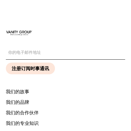
我们的故事
我们的品牌
我们的合作伙伴
我们的专业知识