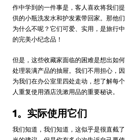
作中学到的一件事是，客人喜欢将我们提
供的小瓶洗发水和护发素带回家。那他们
为什么不呢？它们可爱、实用，是旅行中
的完美小纪念品！
但是，这些收藏家面临的困难是想出如何
处理装满产品的抽屉。我们不用担心，因
为我们在办公室里四处走动，想了解每个
人重复使用酒店洗漱用品的重要秘诀。
1。实际使用它们
我们知道，我们知道，这似乎是很直截了
当的建议，但是你有多少次告诉自己要使