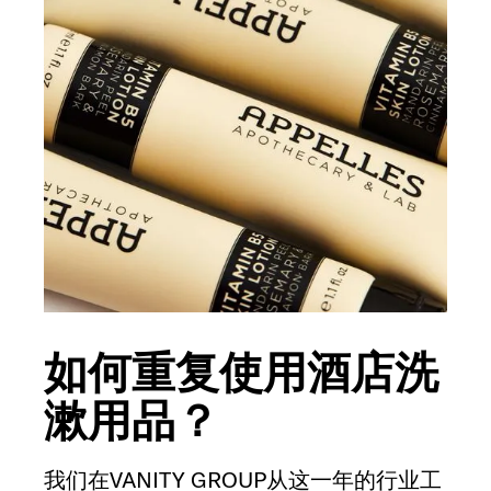
如何重复使用酒店洗
漱用品？
我们在VANITY GROUP从这一年的行业工