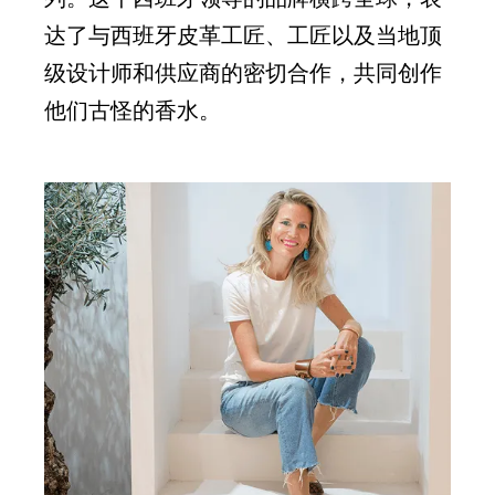
达了与西班牙皮革工匠、工匠以及当地顶
级设计师和供应商的密切合作，共同创作
他们古怪的香水。