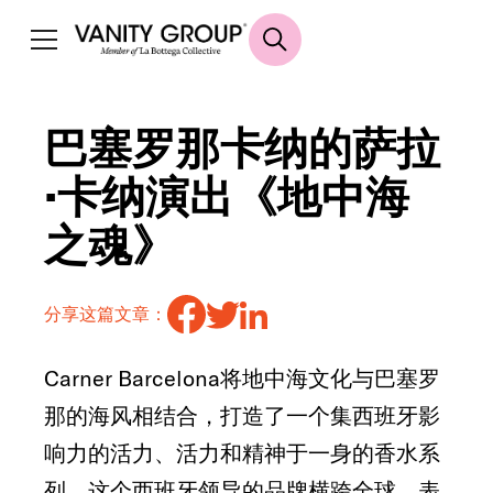
巴塞罗那卡纳的萨拉
·卡纳演出《地中海
之魂》
分享这篇文章：
Carner Barcelona将地中海文化与巴塞罗
那的海风相结合，打造了一个集西班牙影
响力的活力、活力和精神于一身的香水系
列。这个西班牙领导的品牌横跨全球，表