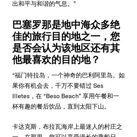
出和平与和谐的气息。”
巴塞罗那是地中海众多绝
佳的旅行目的地之一，您
是否会认为该地区还有其
他最喜欢的目的地？
“福门特拉岛，一个神奇的巴利阿里岛。如
果你有机会去，千万不要错过 Ses
Illetes，在 “Beso Beach” 享用午餐和一
杯有趣的餐后饮品，直到太阳下山。
卡达克斯，布拉瓦海岸上最迷人的村庄之
一。在那里，您可以享受漫长的乘船日，