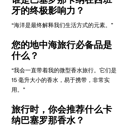
牙的终极影响力？
“海洋是最终解释我们生活方式的元素。”
您的地中海旅行必备品是
什么？
“我会一直带着我的微型香水旅行。它们是
15 毫升大小的香水，易于携带，非常实
用。”
旅行时，你会推荐什么卡
纳巴塞罗那香水？