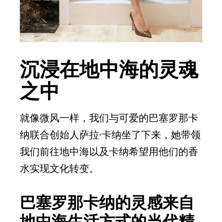
沉浸在地中海的灵魂
之中
就像微风一样，我们与可爱的巴塞罗那卡
纳联合创始人萨拉·卡纳坐了下来，她带领
我们前往地中海以及卡纳希望用他们的香
水实现文化转变。
巴塞罗那卡纳的灵感来自
地中海生活方式的当代精