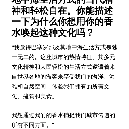
神和轻松自在。你能描述
一下为什么你想用你的香
水唤起这种文化吗？
“我觉得巴塞罗那及其地中海生活方式是独
一无二的。这座城市的热情特征、其多元
文化精神和人民轻松的生活方式邀请着来
自世界各地的游客来享受我们的海洋、海
滩和自然空间，体验我们拥有的所有文
化、建筑和美食。
我想通过我们的香水捕捉我们城市传递的
所有不同方面。”