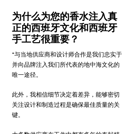
为什么为您的香水注入真
正的西班牙文化和西班牙
手工艺很重要？
“与当地供应商和设计师合作是我们忠实于
并向品牌注入我们所代表的地中海文化的
唯一途径。
此外，我相信细节决定着差异，能够密切
关注设计和制造过程是确保最佳质量的关
键。