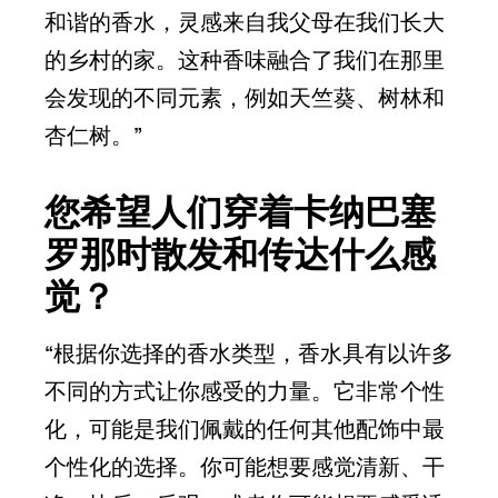
和谐的香水，灵感来自我父母在我们长大
的乡村的家。这种香味融合了我们在那里
会发现的不同元素，例如天竺葵、树林和
杏仁树。”
您希望人们穿着卡纳巴塞
罗那时散发和传达什么感
觉？
“根据你选择的香水类型，香水具有以许多
不同的方式让你感受的力量。它非常个性
化，可能是我们佩戴的任何其他配饰中最
个性化的选择。你可能想要感觉清新、干