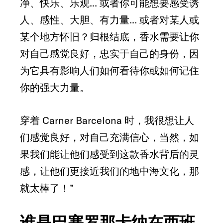
净、快乐、乐观... 或者你可能想要感受诱
人、感性、大胆、有力量... 或者对某人或
某个地方怀旧？归根结底，香水需要让你
对自己感觉良好，忠实于自己的身份，因
为它具有影响人们如何看待你或如何记住
你的强大力量。
穿着 Carner Barcelona 时，我很想让人
们感觉良好，对自己充满信心，当然，如
果我们能让他们感受到这款香水背后的灵
感，让他们更接近我们的地中海文化，那
就太棒了！”
谁是巴塞罗那卡纳在西班