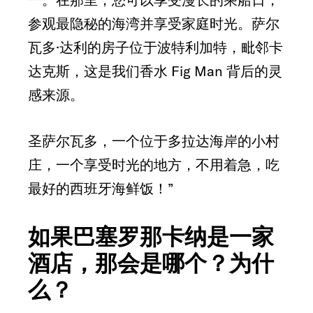
参观最隐秘的海湾并享受家庭时光。萨尔
瓦多·达利的房子位于波特利加特，毗邻卡
达克斯，这是我们香水 Fig Man 背后的灵
感来源。
圣萨尔瓦多，一个位于多拉达海岸的小村
庄，一个享受时光的地方，不用着急，吃
最好的西班牙海鲜饭！”
如果巴塞罗那卡纳是一家
酒店，那会是哪个？为什
么？