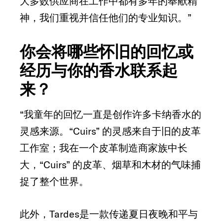
大多数供应商在工作中都有多年的奉献精
神，我们重视并信任他们的专业知识。”
你会将哪些怀旧的回忆或
经历与你的香水联系起
来？
“我童年的回忆一直是创作许多卡纳香水的
灵感来源。“Cuirs” 的灵感来自于旧的皮革
工作室；我在一个皮革制造商家族中长
大，“Cuirs” 的皮革、烟草和木材的气味捕
捉了整个世界。
此外，Tardes是一款传递夏日夜晚和平与