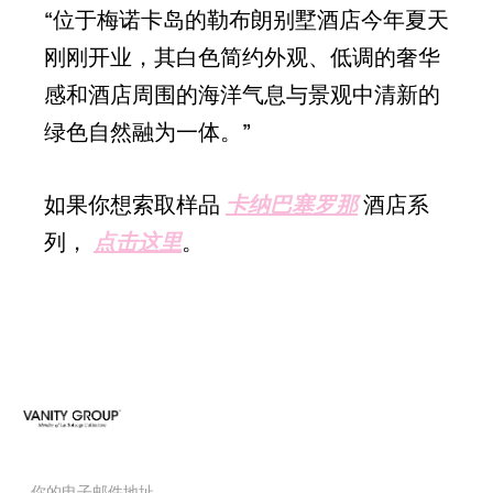
“位于梅诺卡岛的勒布朗别墅酒店今年夏天
刚刚开业，其白色简约外观、低调的奢华
感和酒店周围的海洋气息与景观中清新的
绿色自然融为一体。”
如果你想索取样品
卡纳巴塞罗那
酒店系
列，
点击这里
。