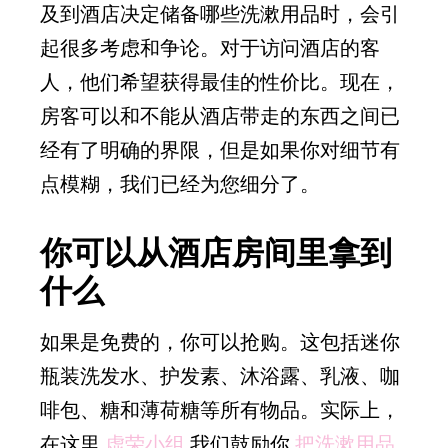
及到酒店决定储备哪些洗漱用品时，会引
起很多考虑和争论。对于访问酒店的客
人，他们希望获得最佳的性价比。现在，
房客可以和不能从酒店带走的东西之间已
经有了明确的界限，但是如果你对细节有
点模糊，我们已经为您细分了。
你可以从酒店房间里拿到
什么
如果是免费的，你可以抢购。这包括迷你
瓶装洗发水、护发素、沐浴露、乳液、咖
啡包、糖和薄荷糖等所有物品。实际上，
在这里
虚荣小组
我们鼓励你
把洗漱用品