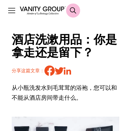
酒店洗漱用品：你是
拿走还是留下？
分享这篇文章：
从小瓶洗发水到毛茸茸的浴袍，您可以和
不能从酒店房间带走什么。