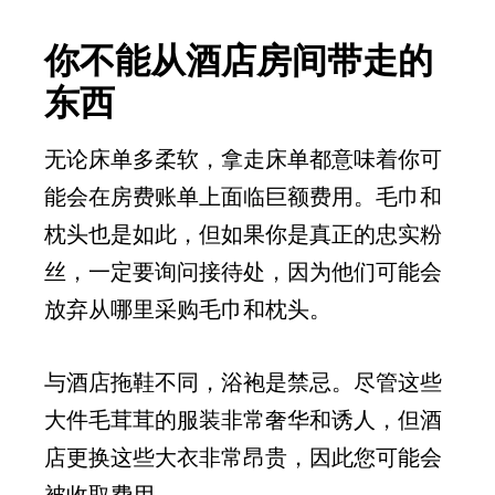
你不能从酒店房间带走的
东西
无论床单多柔软，拿走床单都意味着你可
能会在房费账单上面临巨额费用。毛巾和
枕头也是如此，但如果你是真正的忠实粉
丝，一定要询问接待处，因为他们可能会
放弃从哪里采购毛巾和枕头。
与酒店拖鞋不同，浴袍是禁忌。尽管这些
大件毛茸茸的服装非常奢华和诱人，但酒
店更换这些大衣非常昂贵，因此您可能会
被收取费用。