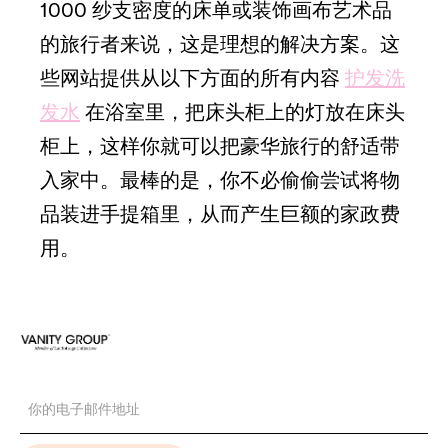
1000 纱支密度的床单或装饰画布艺术品
的旅行者来说，这是理想的解决方案。这
些网站提供从以下方面的所有内容
护发洗
发水
在浴室里，把床头柜上的灯放在床头
柜上，这样你就可以把豪华旅行的舒适带
入家中。最棒的是，你不必偷偷尝试将物
品装进手提箱里，从而产生巨额的家政费
用。