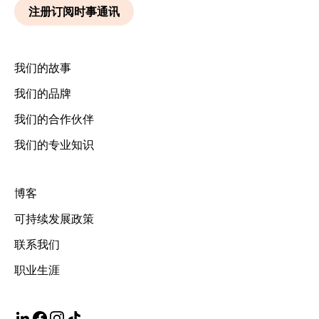
我们的故事
我们的品牌
我们的合作伙伴
我们的专业知识
博客
可持续发展政策
联系我们
职业生涯