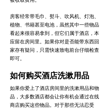
房客经常带毛巾、熨斗、吹风机、灯泡、
植物、书籍甚至电池，虽然其中一些物品
看起来很容易拿到，但它们属于酒店，本
应留在房间里。如果你对是否能带东西回
家存有疑问，只需快速致电前台仔细检查
即可。
如何购买酒店洗漱用品
如果你爱上了酒店房间里的洗漱用品和物
品，大多数酒店都会让你有机会通过在线
商店购买这些物品。对于那些无法忍受