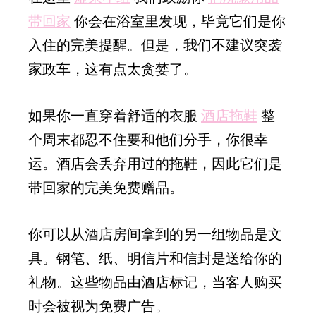
带回家
你会在浴室里发现，毕竟它们是你
入住的完美提醒。但是，我们不建议突袭
家政车，这有点太贪婪了。
如果你一直穿着舒适的衣服
酒店拖鞋
整
个周末都忍不住要和他们分手，你很幸
运。酒店会丢弃用过的拖鞋，因此它们是
带回家的完美免费赠品。
你可以从酒店房间拿到的另一组物品是文
具。钢笔、纸、明信片和信封是送给你的
礼物。这些物品由酒店标记，当客人购买
时会被视为免费广告。