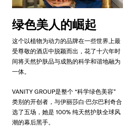
绿色美人的崛起
这个以植物为动力的品牌在一些世界上最
受尊敬的酒店中脱颖而出，花了十六年时
间将天然护肤品与成熟的科学和谐地融为
一体。
VANITY GROUP是整个 “科学绿色美容”
类别的开创者，与伊丽莎白·巴尔巴利奇合
选了五场，她是 100% 纯天然护肤全球风
潮的幕后黑手。