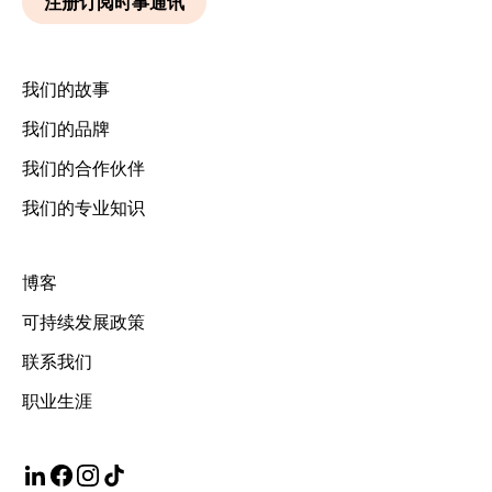
我们的故事
我们的品牌
我们的合作伙伴
我们的专业知识
博客
可持续发展政策
联系我们
职业生涯