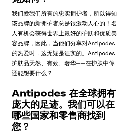
我们爱我们所有的忠实拥护者，所以得知
该品牌的新拥护者总是很激动人心的！名
人有机会获得世界上最好的护肤和优质美
容品牌，因此，当他们分享对Antipodes
的热爱时，这无疑是证实的。Antipodes
护肤品天然、有效、奢华——在护肤中你
还能想要什么？
Antipodes 在全球拥有
庞大的足迹。我们可以在
哪些国家和零售商找到
您？