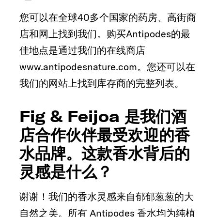
您可以在全球40多个国家的药房、高街商
店和网上找到我们。购买Antipodes的最
佳地点是通过我们的在线商店
www.antipodesnature.com。您还可以在
我们的网站上找到库存商的完整列表。
Fig & Feijoa 是我们酒
店合作伙伴最受欢迎的香
水品牌。这款香水背后的
灵感是什么？
谢谢！我们的香水灵感来自郁郁葱葱的大
自然之美。所有 Antipodes 香水均为纯植