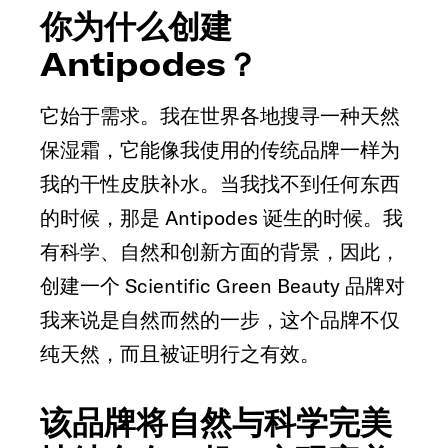
你为什么创建
Antipodes？
它始于需求。我在世界各地搜寻一种天然
保湿霜，它能像我使用的传统品牌一样为
我的干性皮肤补水。当我找不到任何东西
的时候，那是 Antipodes 诞生的时候。我
有科学、自然和创新方面的背景，因此，
创建一个 Scientific Green Beauty 品牌对
我来说是自然而然的一步，这个品牌不仅
纯天然，而且被证明行之有效。
该品牌将自然与科学完美