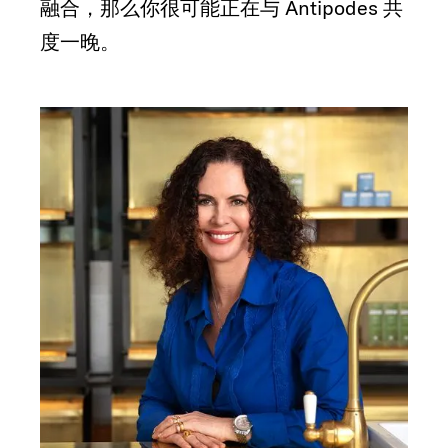
融合，那么你很可能正在与 Antipodes 共
度一晚。