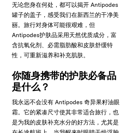
无论您身在何处，都可以揭开 Antipodes
罐子的盖子，感受我们在新西兰的干净美
丽。旅行对身体可能很艰难，但
Antipodes护肤品采用天然优质成分，富
含抗氧化剂、必需脂肪酸和皮肤舒缓特
性，可重新滋养和补充肌肤。
你随身携带的护肤必备品
是什么？
我永远不会没有 Antipodes 奇异果籽油眼
霜。它的紧凑尺寸使其非常适合旅行，也
是为我的皮肤补充水分的好方法，尤其是
在长途航班上，当我醒来时眼睛干燥浮肿