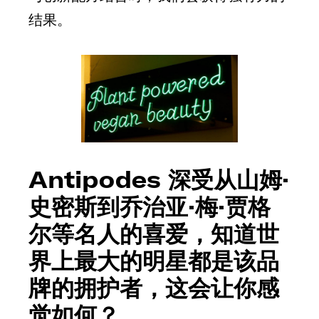
结果。
Antipodes 深受从山姆·
史密斯到乔治亚·梅·贾格
尔等名人的喜爱，知道世
界上最大的明星都是该品
牌的拥护者，这会让你感
觉如何？