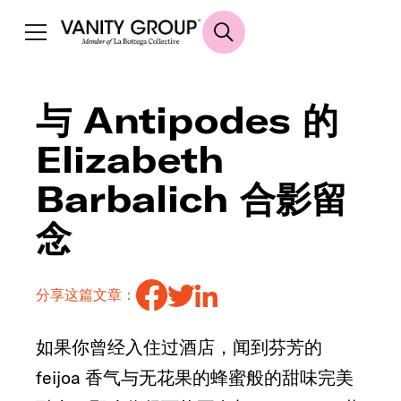
与 Antipodes 的
Elizabeth
Barbalich 合影留
念
分享这篇文章：
如果你曾经入住过酒店，闻到芬芳的
feijoa 香气与无花果的蜂蜜般的甜味完美