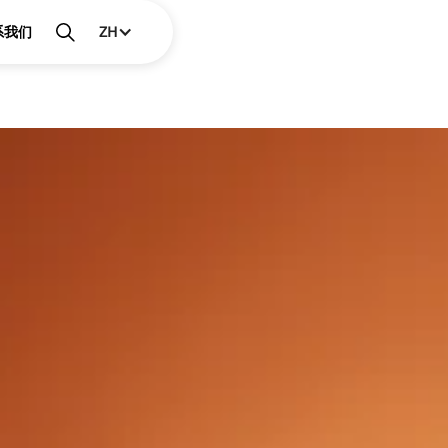
系我们
ZH