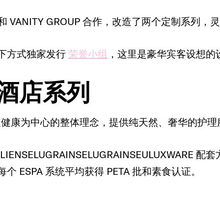
S 和 VANITY GROUP 合作，改造了两个定制系
下方式独家发行
荣誉小组
，这里是豪华宾客设想的
 酒店系列
个人健康为中心的整体理念，提供纯天然、奢华的护
LESECLIENSELUGRAINSELUGRAIN
 ESPA 系统平均获得 PETA 批和素食认证。