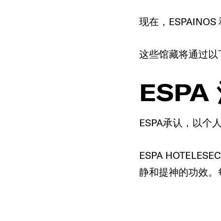
现在，ESPAINO
这些馆藏将通过以
ESPA
ESPA承认，以
ESPA HOTE
静和提神的功效。每个