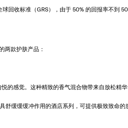
的全球回收标准（GRS），由于 50% 的回报率不到 5
S
华的两款护肤产品：
愉悦的感觉。这种精致的香气混合物带来自放松精华
居家具舒缓缓缓冲作用的酒店系列，可提供极致致命的