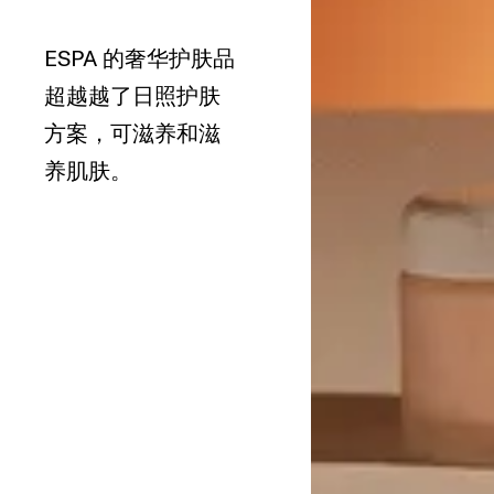
ESPA 的奢华护肤品
超越越了日照护肤
方案，可滋养和滋
养肌肤。