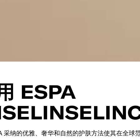
 ESPA
NSELINSELIN
SPA 采纳的优雅、奢华和自然的护肤方法使其在全