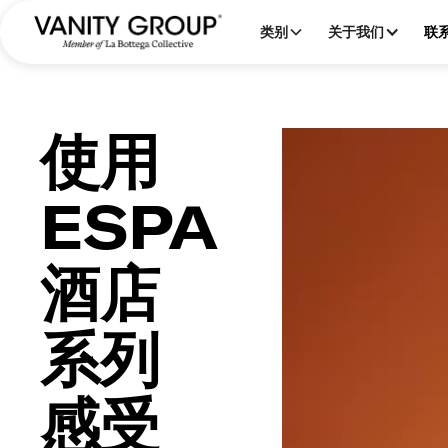
类别
关于我们
联
使用
ESPA
酒店
系列
感受