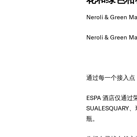
Neroli & 
Neroli & G
通过每一个接入点
ESPA 酒店仅
SUALESQUAR
瓶。