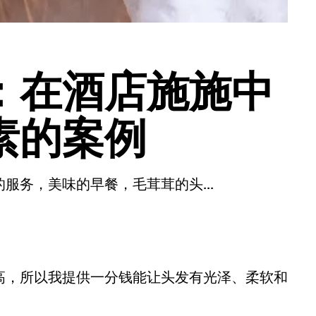
：在酒店施施中
素的案例
服务，美味的早餐，毛茸茸的头...
高，所以我提供一分钱能让头发有光泽、柔软和