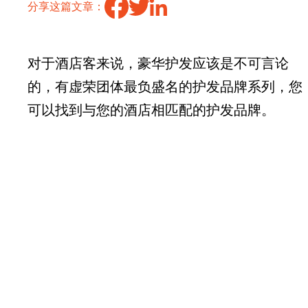
分享这篇文章：
对于酒店客来说，豪华护发应该是不可言论
的，有虚荣团体最负盛名的护发品牌系列，您
可以找到与您的酒店相匹配的护发品牌。