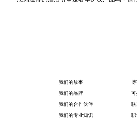
我们的故事
博
我们的品牌
可
我们的合作伙伴
联
我们的专业知识
职