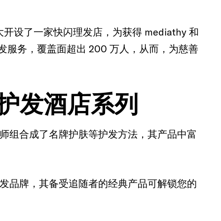
了一家快闪理发店，为获得 mediathy 和
免费理发服务，覆盖面超出 200 万人，从而，为慈善
护发酒店系列
师组合成了名牌护肤等护发方法，其产品中富
发品牌，其备受追随者的经典产品可解锁您的