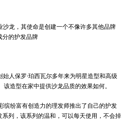
专业沙龙，其使命是创建一个不像许多其他品牌
成分的护发品牌
ed是创始人保罗·珀西瓦尔多年来为明星造型和高级
的。该造型在家中提供沙龙品质的效果如何。
色彩缤纷富有创造力的理发师推出了自己的护发
发系列，该系列的温和，可以每天使用，不会掉