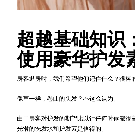
超越基础知识
使用豪华护发
房客退房时，我们希望他们记住什么？很棒的
像草一样，卷曲的头发？不这么认为。
由于房客对护发的期望比以往任何时候都很
光滑的洗发水和护发素是值得的。