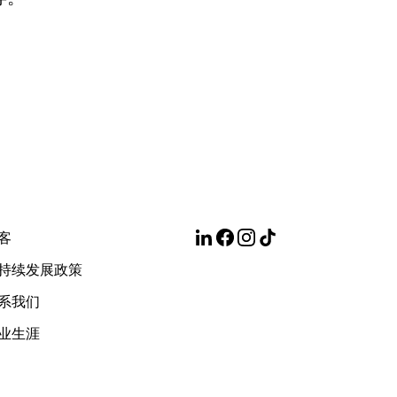
客
持续发展政策
系我们
业生涯