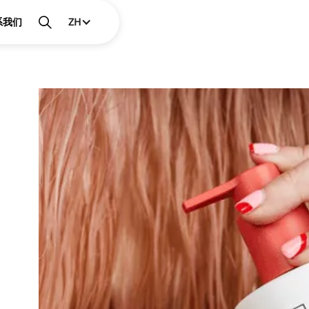
系我们
ZH