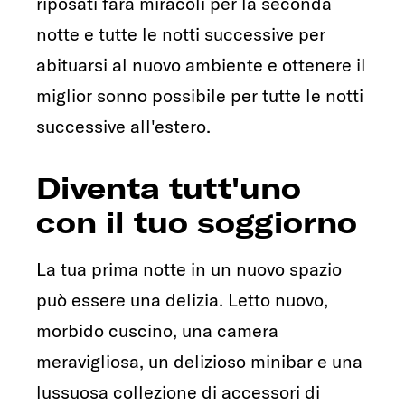
riposati farà miracoli per la seconda
notte e tutte le notti successive per
abituarsi al nuovo ambiente e ottenere il
miglior sonno possibile per tutte le notti
successive all'estero.
Diventa tutt'uno
con il tuo soggiorno
La tua prima notte in un nuovo spazio
può essere una delizia. Letto nuovo,
morbido cuscino, una camera
meravigliosa, un delizioso minibar e una
lussuosa collezione di accessori di