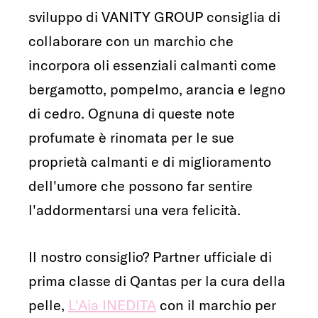
sviluppo di VANITY GROUP consiglia di
collaborare con un marchio che
incorpora oli essenziali calmanti come
bergamotto, pompelmo, arancia e legno
di cedro. Ognuna di queste note
profumate è rinomata per le sue
proprietà calmanti e di miglioramento
dell'umore che possono far sentire
l'addormentarsi una vera felicità.
Il nostro consiglio? Partner ufficiale di
prima classe di Qantas per la cura della
pelle,
L'Aia INEDITA
con il marchio per