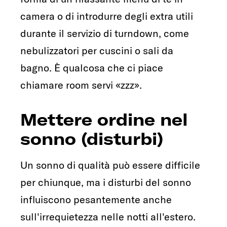
camera o di introdurre degli extra utili
durante il servizio di turndown, come
nebulizzatori per cuscini o sali da
bagno. È qualcosa che ci piace
chiamare room servi «zzz».
Mettere ordine nel
sonno (disturbi)
Un sonno di qualità può essere difficile
per chiunque, ma i disturbi del sonno
influiscono pesantemente anche
sull'irrequietezza nelle notti all'estero.