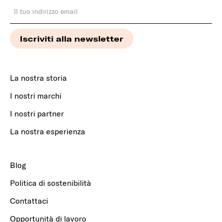
La nostra storia
I nostri marchi
I nostri partner
La nostra esperienza
Blog
Politica di sostenibilità
Contattaci
Opportunità di lavoro