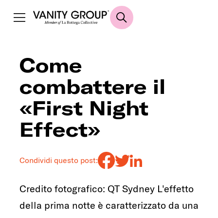
Come
combattere il
«First Night
Effect»
Condividi questo post:
Credito fotografico: QT Sydney L'effetto
della prima notte è caratterizzato da una