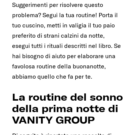
Suggerimenti per risolvere questo
problema? Segui la tua routine! Porta il
tuo cuscino, metti in valigia il tuo paio
preferito di strani calzini da notte,
esegui tutti i rituali descritti nel libro. Se
hai bisogno di aiuto per elaborare una
favolosa routine della buonanotte,
abbiamo quello che fa per te.
La routine del sonno
della prima notte di
VANITY GROUP