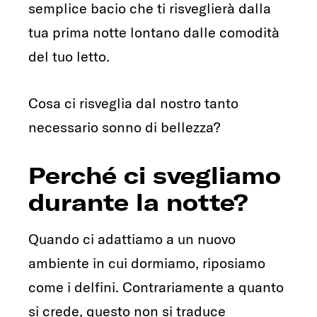
semplice bacio che ti risveglierà dalla
tua prima notte lontano dalle comodità
del tuo letto.
Cosa ci risveglia dal nostro tanto
necessario sonno di bellezza?
Perché ci svegliamo
durante la notte?
Quando ci adattiamo a un nuovo
ambiente in cui dormiamo, riposiamo
come i delfini. Contrariamente a quanto
si crede, questo non si traduce