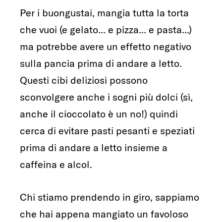
Per i buongustai, mangia tutta la torta
che vuoi (e gelato... e pizza... e pasta...)
ma potrebbe avere un effetto negativo
sulla pancia prima di andare a letto.
Questi cibi deliziosi possono
sconvolgere anche i sogni più dolci (sì,
anche il cioccolato è un no!) quindi
cerca di evitare pasti pesanti e speziati
prima di andare a letto insieme a
caffeina e alcol.
Chi stiamo prendendo in giro, sappiamo
che hai appena mangiato un favoloso