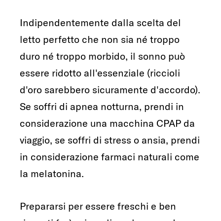
Indipendentemente dalla scelta del
letto perfetto che non sia né troppo
duro né troppo morbido, il sonno può
essere ridotto all'essenziale (riccioli
d'oro sarebbero sicuramente d'accordo).
Se soffri di apnea notturna, prendi in
considerazione una macchina CPAP da
viaggio, se soffri di stress o ansia, prendi
in considerazione farmaci naturali come
la melatonina.
Prepararsi per essere freschi e ben