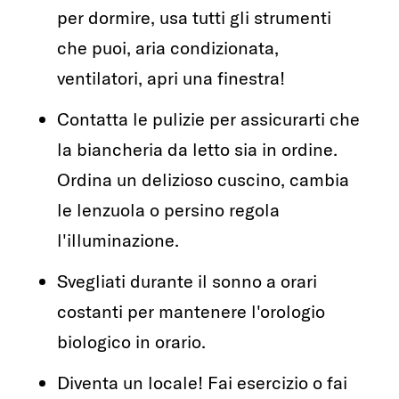
per dormire, usa tutti gli strumenti
che puoi, aria condizionata,
ventilatori, apri una finestra!
Contatta le pulizie per assicurarti che
la biancheria da letto sia in ordine.
Ordina un delizioso cuscino, cambia
le lenzuola o persino regola
l'illuminazione.
Svegliati durante il sonno a orari
costanti per mantenere l'orologio
biologico in orario.
Diventa un locale! Fai esercizio o fai