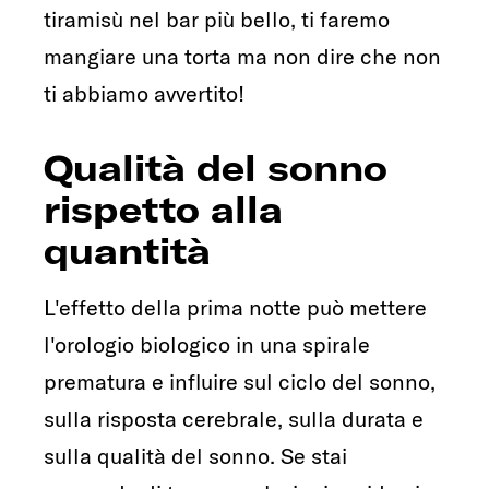
tiramisù nel bar più bello, ti faremo
mangiare una torta ma non dire che non
ti abbiamo avvertito!
Qualità del sonno
rispetto alla
quantità
L'effetto della prima notte può mettere
l'orologio biologico in una spirale
prematura e influire sul ciclo del sonno,
sulla risposta cerebrale, sulla durata e
sulla qualità del sonno. Se stai