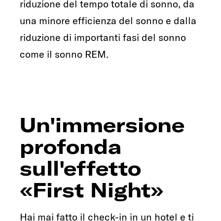
riduzione del tempo totale di sonno, da
una minore efficienza del sonno e dalla
riduzione di importanti fasi del sonno
come il sonno REM.
Un'immersione
profonda
sull'effetto
«First Night»
Hai mai fatto il check-in in un hotel e ti