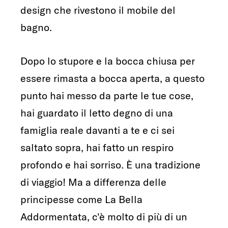
design che rivestono il mobile del
bagno.
Dopo lo stupore e la bocca chiusa per
essere rimasta a bocca aperta, a questo
punto hai messo da parte le tue cose,
hai guardato il letto degno di una
famiglia reale davanti a te e ci sei
saltato sopra, hai fatto un respiro
profondo e hai sorriso. È una tradizione
di viaggio! Ma a differenza delle
principesse come La Bella
Addormentata, c'è molto di più di un