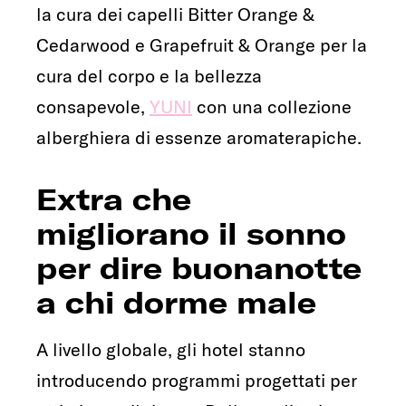
la cura dei capelli Bitter Orange &
Cedarwood e Grapefruit & Orange per la
cura del corpo e la bellezza
consapevole,
YUNI
con una collezione
alberghiera di essenze aromaterapiche.
Extra che
migliorano il sonno
per dire buonanotte
a chi dorme male
A livello globale, gli hotel stanno
introducendo programmi progettati per