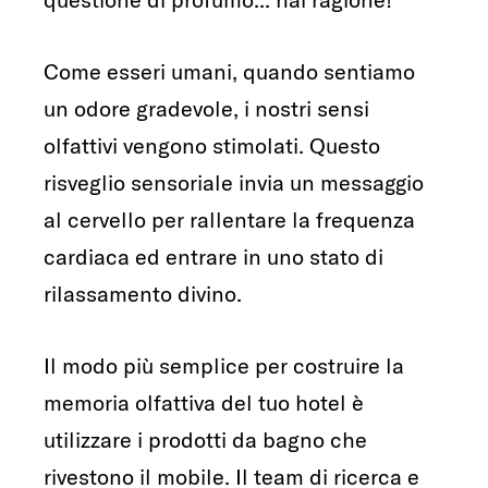
Come esseri umani, quando sentiamo
un odore gradevole, i nostri sensi
olfattivi vengono stimolati. Questo
risveglio sensoriale invia un messaggio
al cervello per rallentare la frequenza
cardiaca ed entrare in uno stato di
rilassamento divino.
Il modo più semplice per costruire la
memoria olfattiva del tuo hotel è
utilizzare i prodotti da bagno che
rivestono il mobile. Il team di ricerca e