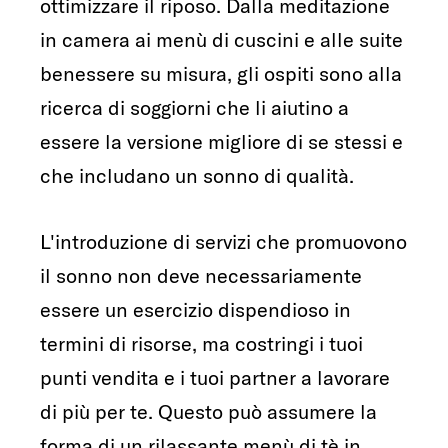
ottimizzare il riposo. Dalla meditazione
in camera ai menù di cuscini e alle suite
benessere su misura, gli ospiti sono alla
ricerca di soggiorni che li aiutino a
essere la versione migliore di se stessi e
che includano un sonno di qualità.
L'introduzione di servizi che promuovono
il sonno non deve necessariamente
essere un esercizio dispendioso in
termini di risorse, ma costringi i tuoi
punti vendita e i tuoi partner a lavorare
di più per te. Questo può assumere la
forma di un rilassante menù di tè in