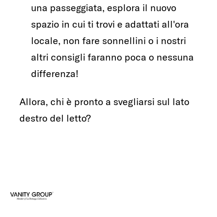
una passeggiata, esplora il nuovo
spazio in cui ti trovi e adattati all'ora
locale, non fare sonnellini o i nostri
altri consigli faranno poca o nessuna
differenza!
Allora, chi è pronto a svegliarsi sul lato
destro del letto?