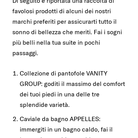
Di seguito è riportata una raccolta di
favolosi prodotti di alcuni dei nostri
marchi preferiti per assicurarti tutto il
sonno di bellezza che meriti. Fai i sogni
più belli nella tua suite in pochi
passaggi.
Collezione di pantofole VANITY
GROUP: goditi il massimo del comfort
dei tuoi piedi in una delle tre
splendide varietà.
Caviale da bagno APPELLES:
immergiti in un bagno caldo, fai il