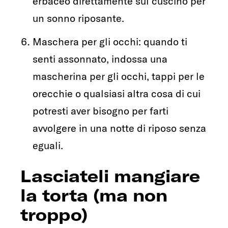
erbaceo direttamente sul cuscino per
un sonno riposante.
Maschera per gli occhi: quando ti
senti assonnato, indossa una
mascherina per gli occhi, tappi per le
orecchie o qualsiasi altra cosa di cui
potresti aver bisogno per farti
avvolgere in una notte di riposo senza
eguali.
Lasciateli mangiare
la torta (ma non
troppo)