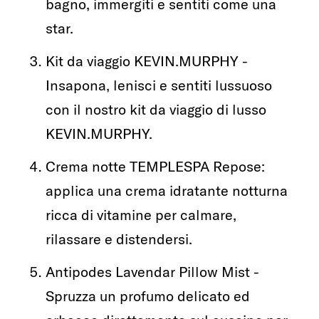
bagno, immergiti e sentiti come una
star.
Kit da viaggio KEVIN.MURPHY -
Insapona, lenisci e sentiti lussuoso
con il nostro kit da viaggio di lusso
KEVIN.MURPHY.
Crema notte TEMPLESPA Repose:
applica una crema idratante notturna
ricca di vitamine per calmare,
rilassare e distendersi.
Antipodes Lavendar Pillow Mist -
Spruzza un profumo delicato ed