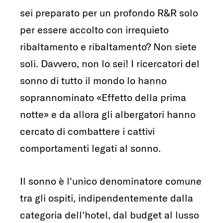
sei preparato per un profondo R&R solo
per essere accolto con irrequieto
ribaltamento e ribaltamento? Non siete
soli. Davvero, non lo sei! I ricercatori del
sonno di tutto il mondo lo hanno
soprannominato «Effetto della prima
notte» e da allora gli albergatori hanno
cercato di combattere i cattivi
comportamenti legati al sonno.
Il sonno è l'unico denominatore comune
tra gli ospiti, indipendentemente dalla
categoria dell'hotel, dal budget al lusso