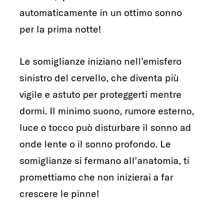
automaticamente in un ottimo sonno
per la prima notte!
Le somiglianze iniziano nell'emisfero
sinistro del cervello, che diventa più
vigile e astuto per proteggerti mentre
dormi. Il minimo suono, rumore esterno,
luce o tocco può disturbare il sonno ad
onde lente o il sonno profondo. Le
somiglianze si fermano all'anatomia, ti
promettiamo che non inizierai a far
crescere le pinne!