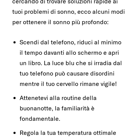
cercando di trovare soluzioni rapide ai
tuoi problemi di sonno, ecco alcuni modi
per ottenere il sonno più profondo:
Scendi dal telefono, riduci al minimo
il tempo davanti allo schermo e apri
un libro. La luce blu che si irradia dal
tuo telefono può causare disordini
mentre il tuo cervello rimane vigile!
Attenetevi alla routine della
buonanotte, la familiarità è
fondamentale.
Regola la tua temperatura ottimale