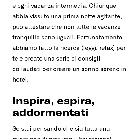
e ogni vacanza intermedia. Chiunque
abbia vissuto una prima notte agitante,
può attestare che non tutte le vacanze
tranquille sono uguali. Fortunatamente,
abbiamo fatto la ricerca (leggi: relax) per
te e creato una serie di consigli
collaudati per creare un sonno sereno in
hotel.
Inspira, espira,
addormentati
Se stai pensando che sia tutta una
questione di profumo... hai ragione!