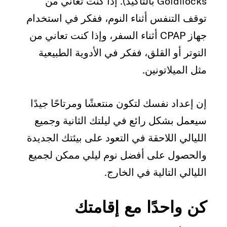
Goldilocks بالتأكيد). إذا كنت تعاني من
توقف التنفس أثناء النوم، ففكر في استخدام
جهاز CPAP أثناء السفر، وإذا كنت تعاني من
التوتر أو القلق، ففكر في الأدوية الطبيعية
مثل الميلاتونين.
إن إعداد نفسك لتكون منتعشًا ومرتاحًا جيدًا
سيعمل بشكل رائع في ليلتك الثانية وجميع
الليالي اللاحقة في التعود على بيئتك الجديدة
والحصول على أفضل نوم ليلي ممكن لجميع
الليالي التالية في الخارج.
كن واحدًا مع إقامتك