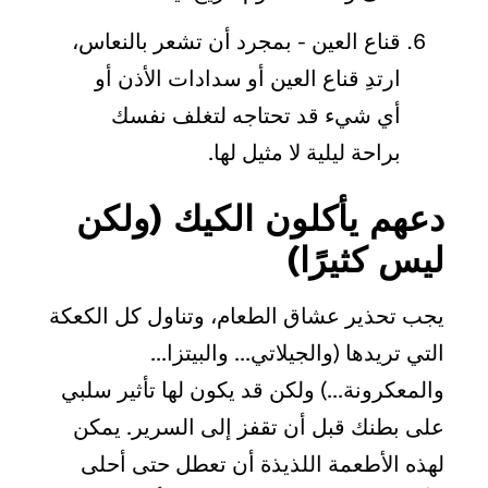
قناع العين - بمجرد أن تشعر بالنعاس،
ارتدِ قناع العين أو سدادات الأذن أو
أي شيء قد تحتاجه لتغلف نفسك
براحة ليلية لا مثيل لها.
دعهم يأكلون الكيك (ولكن
ليس كثيرًا)
يجب تحذير عشاق الطعام، وتناول كل الكعكة
التي تريدها (والجيلاتي... والبيتزا...
والمعكرونة...) ولكن قد يكون لها تأثير سلبي
على بطنك قبل أن تقفز إلى السرير. يمكن
لهذه الأطعمة اللذيذة أن تعطل حتى أحلى