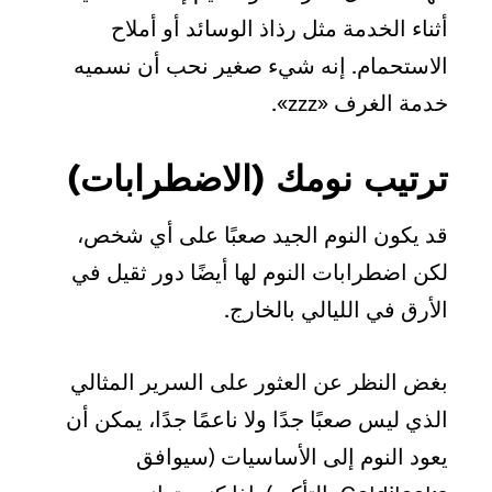
أثناء الخدمة مثل رذاذ الوسائد أو أملاح
الاستحمام. إنه شيء صغير نحب أن نسميه
خدمة الغرف «zzz».
ترتيب نومك (الاضطرابات)
قد يكون النوم الجيد صعبًا على أي شخص،
لكن اضطرابات النوم لها أيضًا دور ثقيل في
الأرق في الليالي بالخارج.
بغض النظر عن العثور على السرير المثالي
الذي ليس صعبًا جدًا ولا ناعمًا جدًا، يمكن أن
يعود النوم إلى الأساسيات (سيوافق