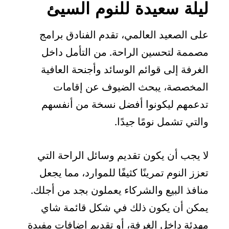
ليلة سعيدة للنوم السيئ
على الصعيد العالمي، تقدم الفنادق برامج
مصممة لتحسين الراحة. من التأمل داخل
الغرفة إلى قوائم الوسائد وأجنحة العافية
المخصصة، يبحث الضيوف عن إقامات
تدعمهم ليكونوا أفضل نسخة من أنفسهم
والتي تشمل نومًا جيدًا.
لا يجب أن يكون تقديم وسائل الراحة التي
تعزز النوم تمرينًا كثيفًا للموارد، مما يجعل
منافذ البيع والشركاء يعملون بجد من أجلك.
يمكن أن يكون ذلك في شكل قائمة شاي
مهدئة داخل الغرفة، أو تقديم إضافات مفيدة