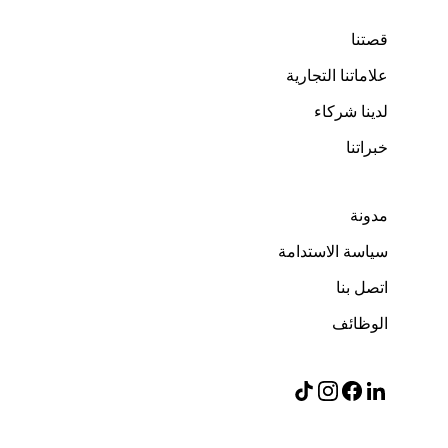
قصتنا
علاماتنا التجارية
لدينا شركاء
خبراتنا
مدونة
سياسة الاستدامة
اتصل بنا
الوظائف