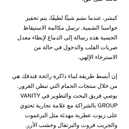
كبشر، عندما نشم شيئًا لطيفًا، يتم تحفيز
حواسنا الشمية. ترسل مكالمة الاستيقاظ
الحسية هذه رسالة إلى الدماغ لإبطاء معدل
ضربات القلب والدخول في حالة من
الاسترخاء الإلهي.
إن أبسط طريقة لبناء ذاكرة رائحة فندقك هي
من خلال منتجات الحمام التي تبطن الغرور.
يوصي فريق البحث والتطوير في VANITY
GROUP بالشراكة مع علامة تجارية تحتوي
على زيوت عطرية مهدئة مثل البرغموت
والجريب فروت والبرتقال وخشب الأرز.