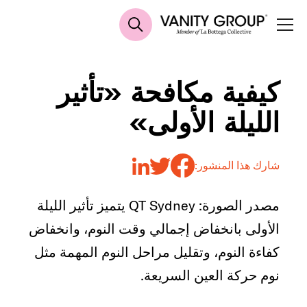
كيفية مكافحة «تأثير
الليلة الأولى»
شارك هذا المنشور:
مصدر الصورة: QT Sydney يتميز تأثير الليلة
الأولى بانخفاض إجمالي وقت النوم، وانخفاض
كفاءة النوم، وتقليل مراحل النوم المهمة مثل
نوم حركة العين السريعة.