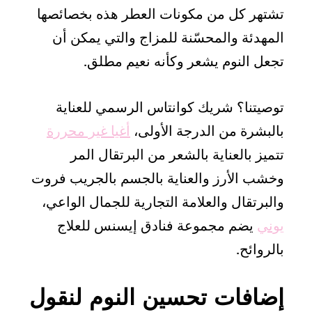
تشتهر كل من مكونات العطر هذه بخصائصها
المهدئة والمحسّنة للمزاج والتي يمكن أن
تجعل النوم يشعر وكأنه نعيم مطلق.
توصيتنا؟ شريك كوانتاس الرسمي للعناية
بالبشرة من الدرجة الأولى،
أغيا غير محررة
تتميز بالعناية بالشعر من البرتقال المر
وخشب الأرز والعناية بالجسم بالجريب فروت
والبرتقال والعلامة التجارية للجمال الواعي،
يوني
يضم مجموعة فنادق إيسنس للعلاج
بالروائح.
إضافات تحسين النوم لنقول