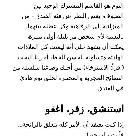
النوم هو القاسم المشترك الوحيد بين
الضيوف، بغض النظر عن فئة الفندق - من
الميزانية إلى الرفاهية وكل عطلة بينهما.
بالنسبة لأي شخص مر بليلة أولى مثيرة،
يمكنه أن يشهد على أنه ليست كل الملاذات
الهادئة متساوية. لحسن الحظ، أجرينا البحث
(اقرأ: الاسترخاء) من أجلك وصاغنا سلسلة من
النصائح المجربة والمختبرة لخلق نوم هادئ
في الفندق.
استنشق، زفر، اغفو
إذا كنت تعتقد أن الأمر كله يتعلق بالرائحة...
فأنت على حق!