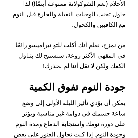
الأحلام (نعم الشوكولاتة ممنوعة أيضًا!) لذا
حاول تجنب الوجبات الثقيلة والحارة قبل النوم
مع الكافيين والكحول.
من نمزح، نعلم أنك أكلت للتو تيراميسو رائعًا
في المقهى الأكثر روعة، سنسمح لك بتناول
الكعك ولكن لا تقل أننا لم نحذرك!
جودة النوم تفوق الكمية
يمكن أن يؤدي تأثير الليلة الأولى إلى وضع
ساعة جسمك في دوامة غير مناسبة ويؤثر
على دورة نومك واستجابة الدماغ ومدة النوم
وجودة النوم. إذا كنت تحاول العثور على بعض