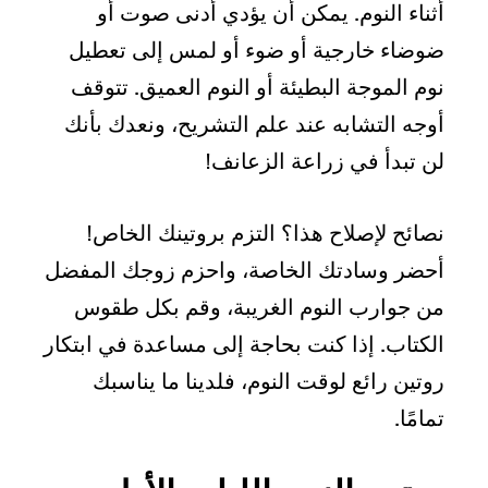
أثناء النوم. يمكن أن يؤدي أدنى صوت أو
ضوضاء خارجية أو ضوء أو لمس إلى تعطيل
نوم الموجة البطيئة أو النوم العميق. تتوقف
أوجه التشابه عند علم التشريح، ونعدك بأنك
لن تبدأ في زراعة الزعانف!
نصائح لإصلاح هذا؟ التزم بروتينك الخاص!
أحضر وسادتك الخاصة، واحزم زوجك المفضل
من جوارب النوم الغريبة، وقم بكل طقوس
الكتاب. إذا كنت بحاجة إلى مساعدة في ابتكار
روتين رائع لوقت النوم، فلدينا ما يناسبك
تمامًا.