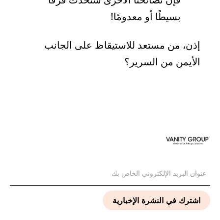
بسيطًا أو معدومًا!
إذن، من مستعد للاستيقاظ على الجانب
الأيمن من السرير؟