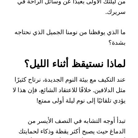
من ليلتك الأولى بعيدًا عن وسائل الراحة في
سريرك.
ما الذي يوقظنا من نومنا الجميل الذي نحتاجه
بشدة؟
لماذا نستيقظ أثناء الليل؟
عند التكيف مع بيئة النوم الجديدة، نرتاح كثيرًا
مثل الدلافين. خلافًا للاعتقاد الشائع، فإن هذا لا
يؤدي تلقائيًا إلى نوم ليلة أولى ممتع!
تبدأ أوجه التشابه في النصف الأيسر من
الدماغ حيث يصبح أكثر يقظة وذكاء لحمايتك