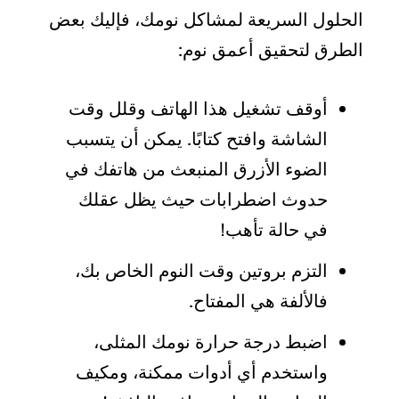
الحلول السريعة لمشاكل نومك، فإليك بعض
الطرق لتحقيق أعمق نوم:
أوقف تشغيل هذا الهاتف وقلل وقت
الشاشة وافتح كتابًا. يمكن أن يتسبب
الضوء الأزرق المنبعث من هاتفك في
حدوث اضطرابات حيث يظل عقلك
في حالة تأهب!
التزم بروتين وقت النوم الخاص بك،
فالألفة هي المفتاح.
اضبط درجة حرارة نومك المثلى،
واستخدم أي أدوات ممكنة، ومكيف