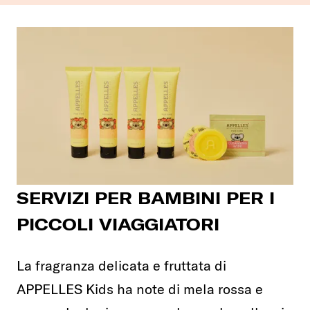
SERVIZI PER BAMBINI PER I
PICCOLI VIAGGIATORI
La fragranza delicata e fruttata di
APPELLES Kids ha note di mela rossa e