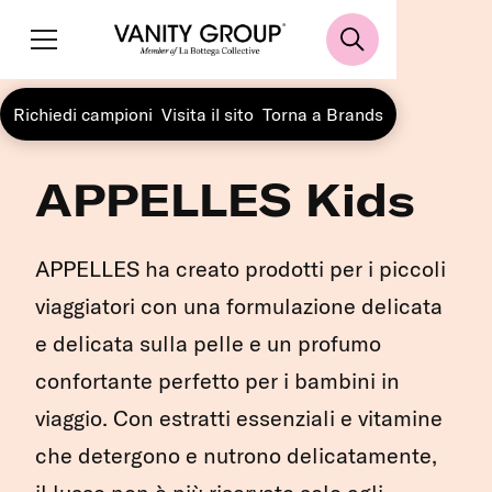
Richiedi campioni
Visita il sito
Torna a Brands
APPELLES Kids
APPELLES ha creato prodotti per i piccoli
viaggiatori con una formulazione delicata
e delicata sulla pelle e un profumo
confortante perfetto per i bambini in
viaggio. Con estratti essenziali e vitamine
che detergono e nutrono delicatamente,