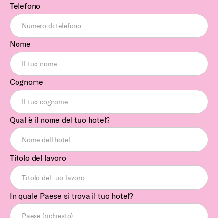
Telefono
Nome
Cognome
Qual è il nome del tuo hotel?
Titolo del lavoro
In quale Paese si trova il tuo hotel?