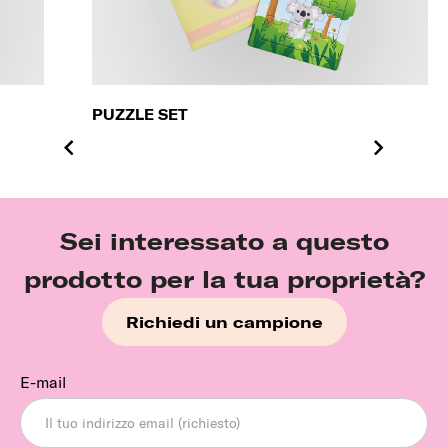
PUZZLE SET
Sei interessato a questo
prodotto per la tua proprietà?
Richiedi un campione
E-mail