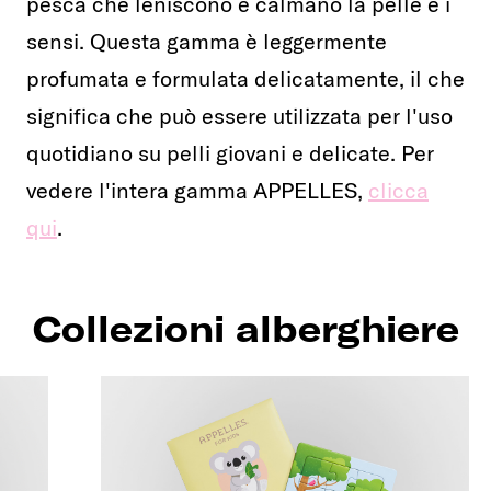
pesca che leniscono e calmano la pelle e i
sensi. Questa gamma è leggermente
profumata e formulata delicatamente, il che
significa che può essere utilizzata per l'uso
quotidiano su pelli giovani e delicate. Per
vedere l'intera gamma APPELLES,
clicca
qui
.
Collezioni alberghiere