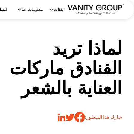
الفئات
معلومات عنا
اتصل
لماذا تريد
الفنادق ماركات
العناية بالشعر
شارك هذا المنشور: