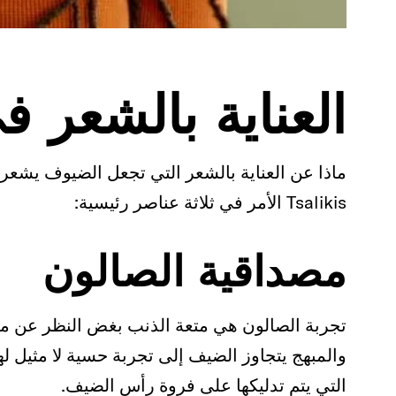
العناية بالشعر ف
ماذا عن العناية بالشعر التي تجعل الضيوف يشعرو
Tsalikis الأمر في ثلاثة عناصر رئيسية:
مصداقية الصالون
تجربة الصالون هي متعة الذنب بغض النظر عن مكا
والمبهج يتجاوز الضيف إلى تجربة حسية لا مثيل لها،
التي يتم تدليكها على فروة رأس الضيف.