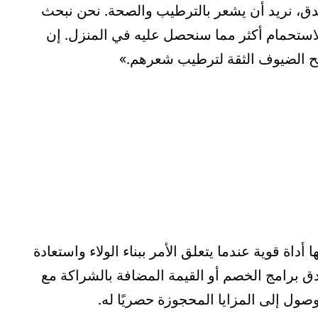
ندق، نريد أن يشعر بالترطيب والصحة. نحن نبحث
استحمام أكثر مما سنحصل عليه في المنزل. إن
يمنح الضيوف الثقة لترطيب شعرهم.»
أداة قوية عندما يتعلق الأمر ببناء الولاء واستعادة
ادق برامج الخصم أو القيمة المضافة بالشراكة مع
صول إلى المزايا المحجوزة حصريًا له.