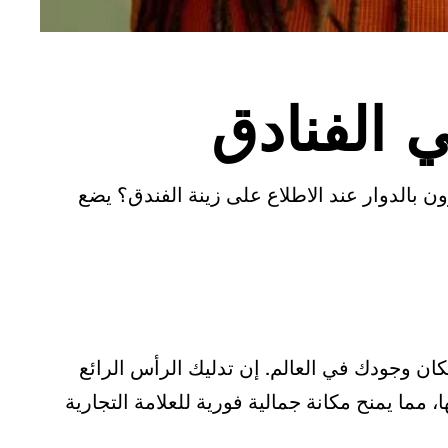
ي الفنادق
ن بالدوار عند الاطلاع على زينة الفندق؟ يضع
ن وجودك في العالم. إن تدليك الرأس الرائع
 مما يمنح مكانة جمالية فورية للعلامة التجارية