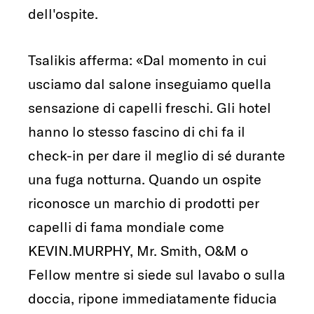
dell'ospite.
Tsalikis afferma: «Dal momento in cui
usciamo dal salone inseguiamo quella
sensazione di capelli freschi. Gli hotel
hanno lo stesso fascino di chi fa il
check-in per dare il meglio di sé durante
una fuga notturna. Quando un ospite
riconosce un marchio di prodotti per
capelli di fama mondiale come
KEVIN.MURPHY, Mr. Smith, O&M o
Fellow mentre si siede sul lavabo o sulla
doccia, ripone immediatamente fiducia