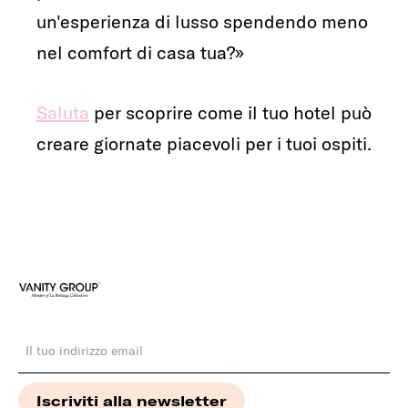
un'esperienza di lusso spendendo meno
nel comfort di casa tua?»
Saluta
per scoprire come il tuo hotel può
creare giornate piacevoli per i tuoi ospiti.