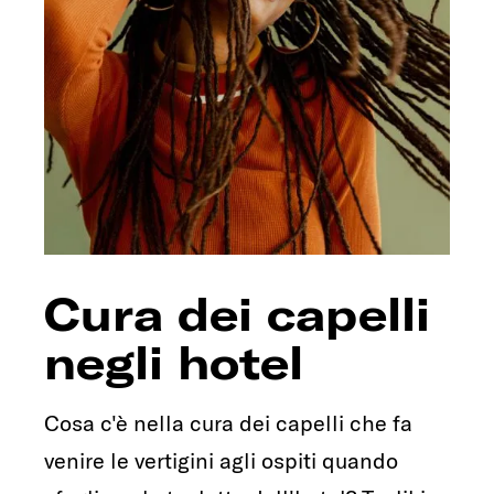
Cura dei capelli
negli hotel
Cosa c'è nella cura dei capelli che fa
venire le vertigini agli ospiti quando