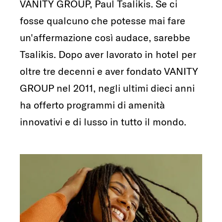
VANITY GROUP, Paul Tsalikis. Se ci
fosse qualcuno che potesse mai fare
un'affermazione così audace, sarebbe
Tsalikis. Dopo aver lavorato in hotel per
oltre tre decenni e aver fondato VANITY
GROUP nel 2011, negli ultimi dieci anni
ha offerto programmi di amenità
innovativi e di lusso in tutto il mondo.