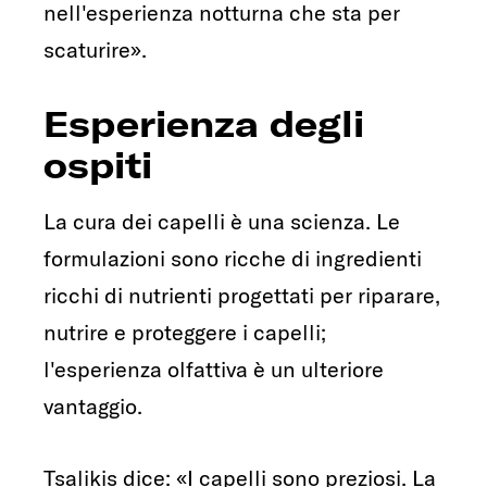
nell'esperienza notturna che sta per
scaturire».
Esperienza degli
ospiti
La cura dei capelli è una scienza. Le
formulazioni sono ricche di ingredienti
ricchi di nutrienti progettati per riparare,
nutrire e proteggere i capelli;
l'esperienza olfattiva è un ulteriore
vantaggio.
Tsalikis dice: «I capelli sono preziosi. La