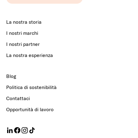
La nostra storia
I nostri marchi
I nostri partner
La nostra esperienza
Blog
Politica di sostenibilità
Contattaci
Opportunità di lavoro