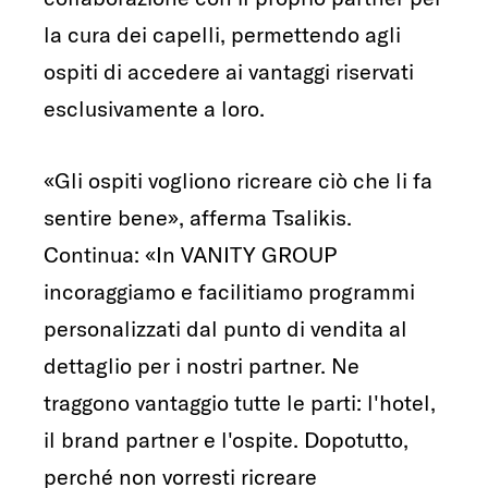
la cura dei capelli, permettendo agli
ospiti di accedere ai vantaggi riservati
esclusivamente a loro.
«Gli ospiti vogliono ricreare ciò che li fa
sentire bene», afferma Tsalikis.
Continua: «In VANITY GROUP
incoraggiamo e facilitiamo programmi
personalizzati dal punto di vendita al
dettaglio per i nostri partner. Ne
traggono vantaggio tutte le parti: l'hotel,
il brand partner e l'ospite. Dopotutto,
perché non vorresti ricreare