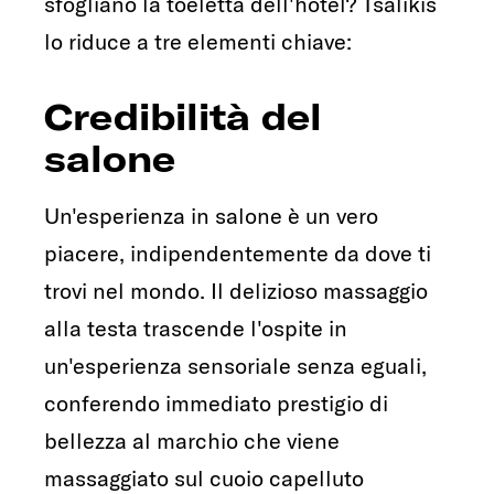
sfogliano la toeletta dell'hotel? Tsalikis
lo riduce a tre elementi chiave:
Credibilità del
salone
Un'esperienza in salone è un vero
piacere, indipendentemente da dove ti
trovi nel mondo. Il delizioso massaggio
alla testa trascende l'ospite in
un'esperienza sensoriale senza eguali,
conferendo immediato prestigio di
bellezza al marchio che viene
massaggiato sul cuoio capelluto