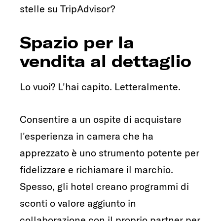
stelle su TripAdvisor?
Spazio per la
vendita al dettaglio
Lo vuoi? L'hai capito. Letteralmente.
Consentire a un ospite di acquistare
l'esperienza in camera che ha
apprezzato è uno strumento potente per
fidelizzare e richiamare il marchio.
Spesso, gli hotel creano programmi di
sconti o valore aggiunto in
collaborazione con il proprio partner per