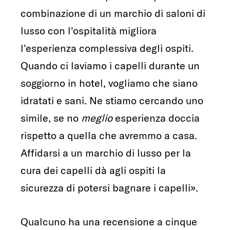
combinazione di un marchio di saloni di
lusso con l'ospitalità migliora
l'esperienza complessiva degli ospiti.
Quando ci laviamo i capelli durante un
soggiorno in hotel, vogliamo che siano
idratati e sani. Ne stiamo cercando uno
simile, se no
meglio
esperienza doccia
rispetto a quella che avremmo a casa.
Affidarsi a un marchio di lusso per la
cura dei capelli dà agli ospiti la
sicurezza di potersi bagnare i capelli».
Qualcuno ha una recensione a cinque