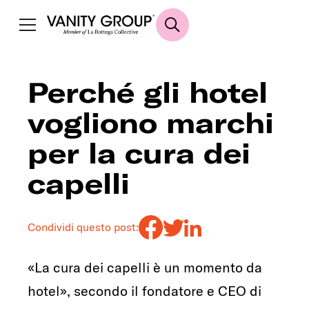
Perché gli hotel
vogliono marchi
per la cura dei
capelli
Condividi questo post:
«La cura dei capelli è un momento da
hotel», secondo il fondatore e CEO di