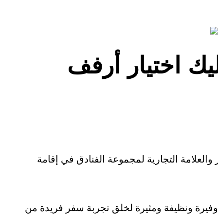
يك اختيار أرفف
والعلامة التجارية لمجموعة الفنادق في إقامة
فيرة ونظيفة ومثيرة لخلق تجربة سفر فريدة من