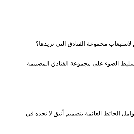
لاستيعاب مجموعة الفنادق التي تريدها؟
تسليط الضوء على مجموعة الفنادق المصممة
وامل الحائط العائمة بتصميم أنيق لا تجده في