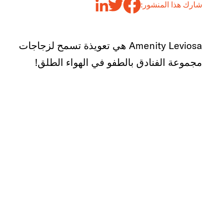
شارك هذا المنشور:
Amenity Leviosa هي تعويذة تسمح لزجاجات
مجموعة الفنادق بالطفو في الهواء الطلق!