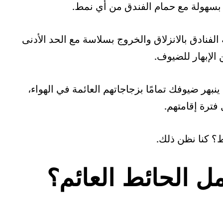
بسهولة مع حمام الفندق من أي نمط.
لفنادق بالانزلاق والخروج بسلاسة مع الحد الأدنى
لإبهار للضيوف.
نبهر ضيوفك تمامًا بزجاجاتهم العائمة في الهواء،
فترة إقامتهم.
؟ كنا نظن ذلك.
ل الحائط العائم؟