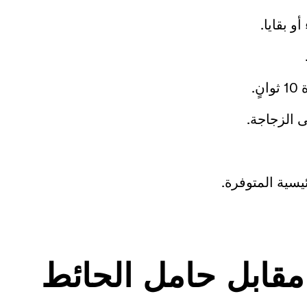
و بقايا.
.
ئيسية المتوفرة.
مقابل حامل الحائط