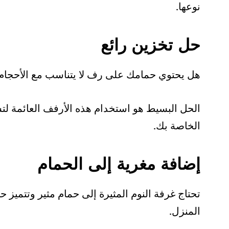
نوعها.
حل تخزين رائع
هل يحتوي حمامك على رف لا يتناسب مع الأحجام 
الحل البسيط هو استخدام هذه الأرفف العائمة ل
الخاصة بك.
إضافة مغرية إلى الحمام
تحتاج غرفة النوم المثيرة إلى حمام مثير وتتميز ح
المنزل.