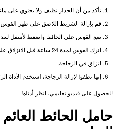
تأكد من أن الجدار نظيف ولا يحتوي على ماء أ
قم بإزالة الشريط اللاصق على ظهر القوس.
ضع القوس على الحائط واضغط لأسفل لمدة 10 ثوانٍ
اترك القوس لمدة 24 ساعة قبل الانزلاق على الزجاجة.
انزلق في الزجاجة.
إنها تطفو! لإزالة الزجاجة، استخدم الأداة الر
للحصول على فيديو تعليمي، انظر أدناه!
حامل الحائط العائم 