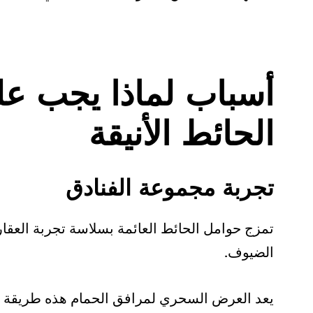
أسباب لماذا يجب عل
الحائط الأنيقة
تجربة مجموعة الفنادق
تمزج حوامل الحائط العائمة بسلاسة تجربة العقار 
الضيوف.
يعد العرض السحري لمرافق الحمام هذه طريقة و