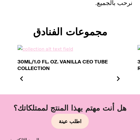
نرحب بالجميع.
مجموعات الفنادق
30ML/1.0 FL. OZ. VANILLA CEO TUBE
COLLECTION
هل أنت مهتم بهذا المنتج لممتلكاتك؟
اطلب عينة