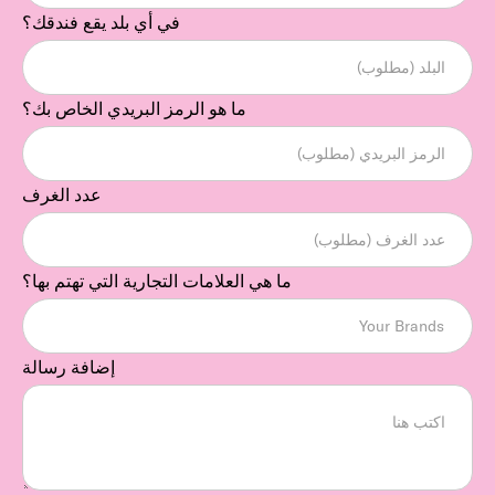
في أي بلد يقع فندقك؟
ما هو الرمز البريدي الخاص بك؟
عدد الغرف
ما هي العلامات التجارية التي تهتم بها؟
إضافة رسالة