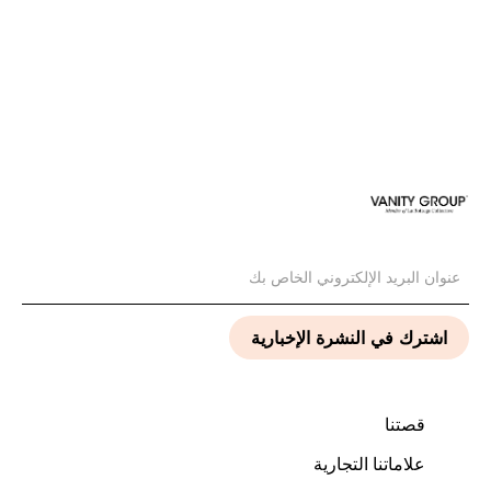
قصتنا
علاماتنا التجارية