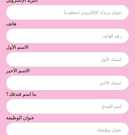
البريد الإلكتروني
هاتف
الاسم الأول
الاسم الأخير
ما اسم فندقك؟
عنوان الوظيفة