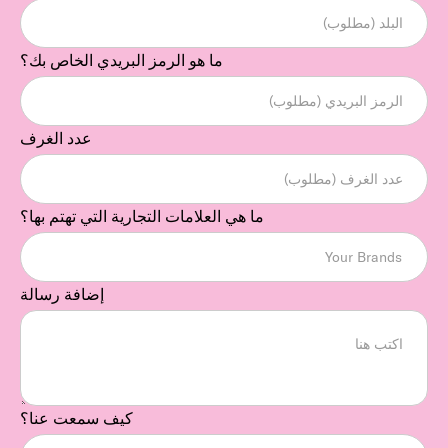
ما هو الرمز البريدي الخاص بك؟
عدد الغرف
ما هي العلامات التجارية التي تهتم بها؟
إضافة رسالة
كيف سمعت عنا؟