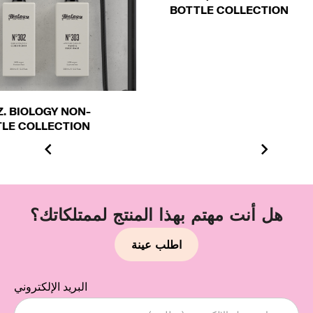
BOTTLE COLLECTION
هل أنت مهتم بهذا المنتج لممتلكاتك؟
اطلب عينة
البريد الإلكتروني