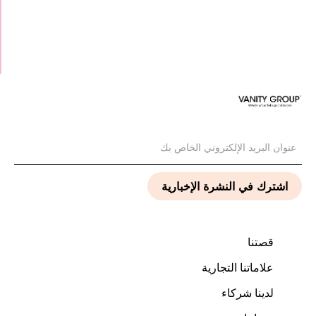
قصتنا
علاماتنا التجارية
لدينا شركاء