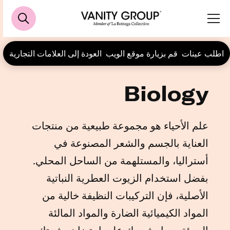
اطلب عينات
قم بزيارة موقع الويب
العودة إلى العلامات التجارية
Biology
علم الأحياء هو مجموعة طبيعية من منتجات
العناية بالجسم والشعر المصنوعة في
أستراليا، والمستلهمة من الساحل المحلي.
بفضل استخدام الزيوت العطرية النباتية
الأصلية، فإن التركيبات النظيفة خالية من
المواد الكيميائية الضارة والمواد المالئة