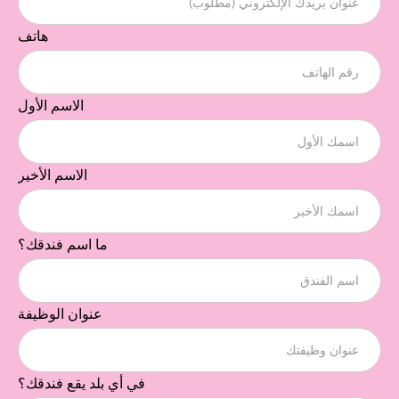
هاتف
الاسم الأول
الاسم الأخير
ما اسم فندقك؟
عنوان الوظيفة
في أي بلد يقع فندقك؟