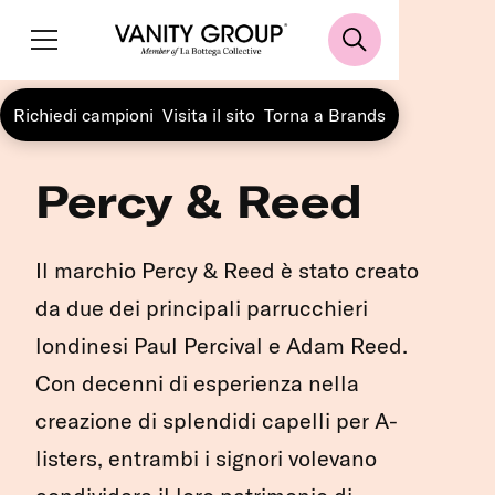
Richiedi campioni
Visita il sito
Torna a Brands
Percy & Reed
Il marchio Percy & Reed è stato creato
da due dei principali parrucchieri
londinesi Paul Percival e Adam Reed.
Con decenni di esperienza nella
creazione di splendidi capelli per A-
listers, entrambi i signori volevano