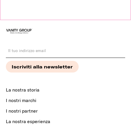
La nostra storia
I nostri marchi
I nostri partner
La nostra esperienza