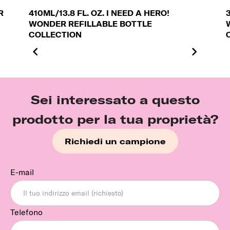
R
410ML/13.8 FL. OZ. I NEED A HERO!
WONDER REFILLABLE BOTTLE
COLLECTION
Sei interessato a questo
prodotto per la tua proprietà?
Richiedi un campione
E-mail
Telefono