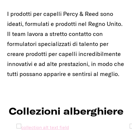
I prodotti per capelli Percy & Reed sono
ideati, formulati e prodotti nel Regno Unito.
Il team lavora a stretto contatto con
formulatori specializzati di talento per
creare prodotti per capelli incredibilmente
innovativi e ad alte prestazioni, in modo che
tutti possano apparire e sentirsi al meglio.
Collezioni alberghiere