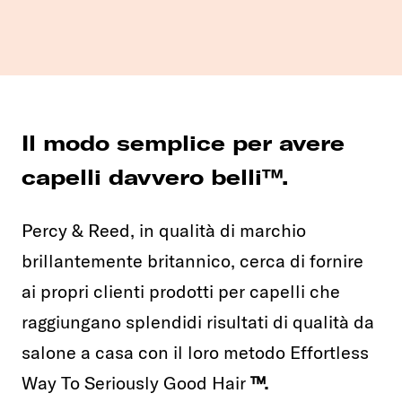
Il modo semplice per avere
capelli davvero belli™.
Percy & Reed, in qualità di marchio
brillantemente britannico, cerca di fornire
ai propri clienti prodotti per capelli che
raggiungano splendidi risultati di qualità da
salone a casa con il loro metodo Effortless
Way To Seriously Good Hair
™.