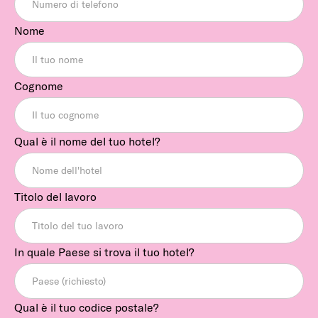
Nome
Cognome
Qual è il nome del tuo hotel?
Titolo del lavoro
In quale Paese si trova il tuo hotel?
Qual è il tuo codice postale?