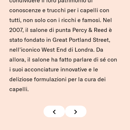
condividere il loro patrimonio di
conoscenze e trucchi per i capelli con
tutti, non solo con i ricchi e famosi. Nel
2007, il salone di punta Percy & Reed è
stato fondato in Great Portland Street,
nell'iconico West End di Londra. Da
allora, il salone ha fatto parlare di sé con
i suoi acconciature innovative e le
deliziose formulazioni per la cura dei
capelli.