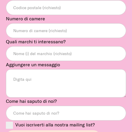
Numero di camere
Quali marchi ti interessano?
Aggiungere un messaggio
Come hai saputo di noi?
Vuoi iscriverti alla nostra mailing list?