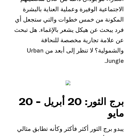
الاجتماعية الوفيرة وعملية العناية بالبشرة
المكونة من خمس خطوات والتي ستجعل أي
فرد يبحث عن هيكل يشعر بالإغماء. هل تبحث
عن علامة تجارية مخصصة للنحافة
والشمولية؟ لا تنظر إلى أبعد من Urban
Jungle.
برج الثور: 20 أبريل - 20
مايو
يبدو برج الثور أكثر فأكثر وكأنه تطابق مثالي