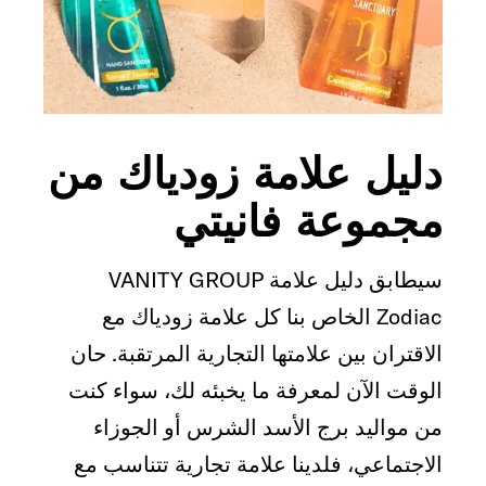
دليل علامة زودياك من
مجموعة فانيتي
سيطابق دليل علامة VANITY GROUP
Zodiac الخاص بنا كل علامة زودياك مع
الاقتران بين علامتها التجارية المرتقبة. حان
الوقت الآن لمعرفة ما يخبئه لك، سواء كنت
من مواليد برج الأسد الشرس أو الجوزاء
الاجتماعي، فلدينا علامة تجارية تتناسب مع