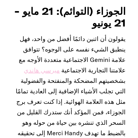
الجوزاء (التوائم): 21 مايو -
21 يونيو
يقولون أن اثنين دائمًا أفضل من واحد، فهل
ينطبق الشيء نفسه على الوجوه؟ تتوافق
علامة Gemini الاجتماعية متعددة الأوجه مع
علامتنا التجارية الاجتماعية
ميرسي هاندي
بشخصيتهم المضحكة والمنفتحة والفضولية
التي تجلب الأشياء الإضافية إلى العادية تمامًا
مثل هذه العلامة الهوائية. إذا كنت تعرف برج
الجوزاء، فمن المؤكد أنك ستدرك القليل من
السحر الذي تنشره بين حياة من حوله وهو
بالضبط ما تهدف Merci Handy إلى تحقيقه