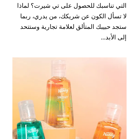
التي تناسبك للحصول على تي شيرت؟ لماذا
لا تسأل الكون عن شريكك، من يدري، ربما
ستجد حبيبك المتألق لعلامة تجارية وستتحد
إلى الأبد...