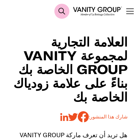
العلامة التجارية
لمجموعة VANITY
GROUP الخاصة بك
بناءً على علامة زودياك
الخاصة بك
شارك هذا المنشور:
هل تريد أن تعرف ماركة VANITY GROUP