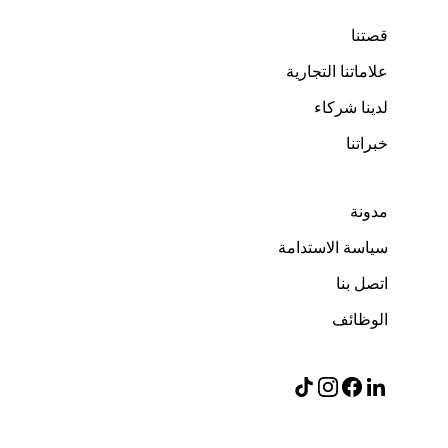
قصتنا
علاماتنا التجارية
لدينا شركاء
خبراتنا
مدونة
سياسة الاستدامة
اتصل بنا
الوظائف