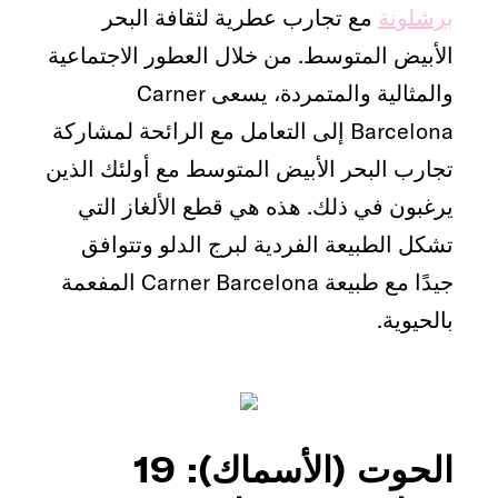
برشلونة
مع تجارب عطرية لثقافة البحر
الأبيض المتوسط. من خلال العطور الاجتماعية
والمثالية والمتمردة، يسعى Carner
Barcelona إلى التعامل مع الرائحة لمشاركة
تجارب البحر الأبيض المتوسط مع أولئك الذين
يرغبون في ذلك. هذه هي قطع الألغاز التي
تشكل الطبيعة الفردية لبرج الدلو وتتوافق
جيدًا مع طبيعة Carner Barcelona المفعمة
بالحيوية.
الحوت (الأسماك): 19