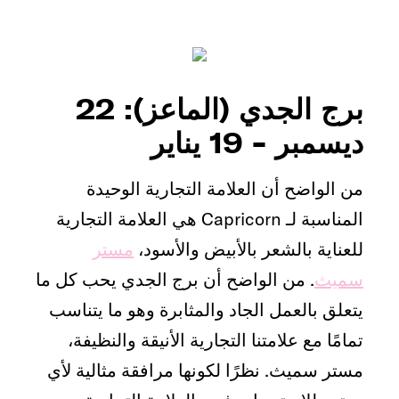
برج الجدي (الماعز): 22
ديسمبر - 19 يناير
من الواضح أن العلامة التجارية الوحيدة
المناسبة لـ Capricorn هي العلامة التجارية
للعناية بالشعر بالأبيض والأسود،
مستر
سميث
. من الواضح أن برج الجدي يحب كل ما
يتعلق بالعمل الجاد والمثابرة وهو ما يتناسب
تمامًا مع علامتنا التجارية الأنيقة والنظيفة،
مستر سميث. نظرًا لكونها مرافقة مثالية لأي