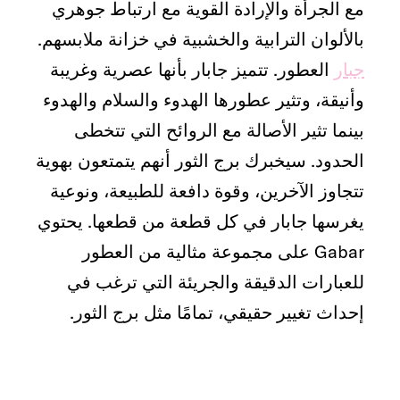
مع الجرأة والإرادة القوية مع ارتباط جوهري
بالألوان الترابية والخشبية في خزانة ملابسهم.
جبار
العطور. تتميز جابار بأنها عصرية وغريبة
وأنيقة، وتثير عطورها الهدوء والسلام والهدوء
بينما تثير الأصالة مع الروائح التي تتخطى
الحدود. سيخبرك برج الثور أنهم يتمتعون بهوية
تتجاوز الآخرين، وقوة دافعة للطبيعة، ونوعية
يغرسها جابار في كل قطعة من قطعها. يحتوي
Gabar على مجموعة مثالية من العطور
للعبارات الدقيقة والجريئة التي ترغب في
إحداث تغيير حقيقي، تمامًا مثل برج الثور.