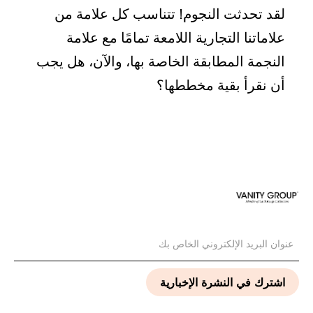
لقد تحدثت النجوم! تتناسب كل علامة من
علاماتنا التجارية اللامعة تمامًا مع علامة
النجمة المطابقة الخاصة بها، والآن، هل يجب
أن نقرأ بقية مخططها؟