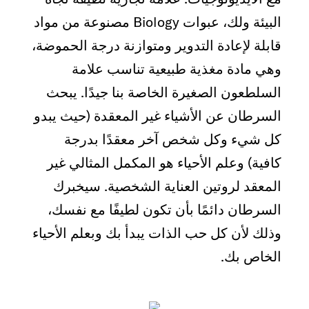
البيئة ولك، عبوات Biology مصنوعة من مواد
قابلة لإعادة التدوير ومتوازنة درجة الحموضة،
وهي مادة مغذية طبيعية تناسب علامة
السلطعون الصغيرة الخاصة بنا جيدًا. يبحث
السرطان عن الأشياء غير المعقدة (حيث يبدو
كل شيء وكل شخص آخر معقدًا بدرجة
كافية) وعلم الأحياء هو المكمل المثالي غير
المعقد لروتين العناية الشخصية. سيخبرك
السرطان دائمًا بأن تكون لطيفًا مع نفسك،
وذلك لأن كل حب الذات يبدأ بك وبعلم الأحياء
الخاص بك.