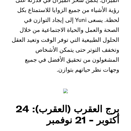
رؤية الأشياء من جميع الزوايا للاستمتاع بكل
لحظة. يسعى Yuni إلى إيجاد التوازن في
الصحة والعمل والحياة الاجتماعية من خلال
الحلول الطبيعية التي توفر الوقت وتعيد العقل
وتخفف التوتر حتى يتمكن الأشخاص
المشغولون من تحقيق الأفضل في جميع
وجهات نظر حياتهم بتوازن.
برج العقرب (العقرب): 24
أكتوبر - 21 نوفمبر