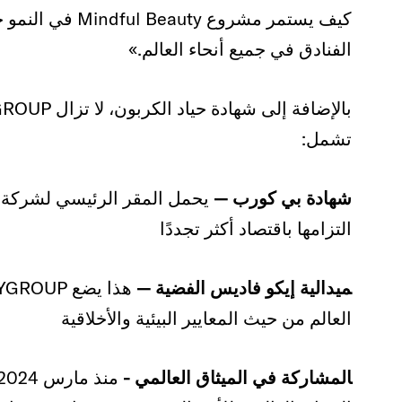
كيف يستمر مشروع 
الفنادق في جميع أنحاء العالم.»
تشمل:
شهادة بي كورب —
التزامها باقتصاد أكثر تجددًا
ميدالية إيكو فاديس الفضية —
العالم من حيث المعايير البيئية والأخلاقية
المشاركة في الميثاق العالمي -