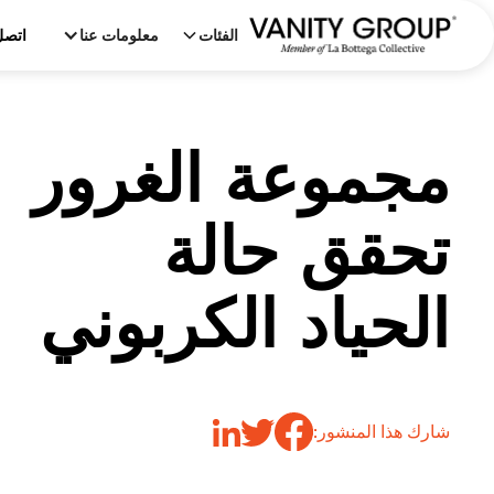
الفئات
معلومات عنا
اتصل
مجموعة الغرور
تحقق حالة
الحياد الكربوني
شارك هذا المنشور: