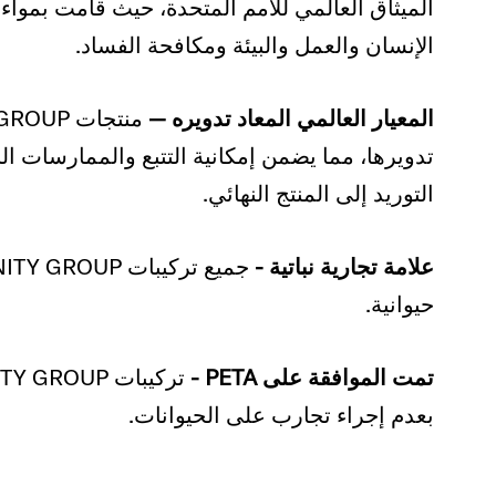
الميثاق العالمي للأمم المتحدة، حيث قامت بمواءم
الإنسان والعمل والبيئة ومكافحة الفساد.
المعيار العالمي المعاد تدويره —
تدويرها، مما يضمن إمكانية التتبع والممارسات الب
التوريد إلى المنتج النهائي.
علامة تجارية نباتية -
حيوانية.
تمت الموافقة على PETA -
بعدم إجراء تجارب على الحيوانات.