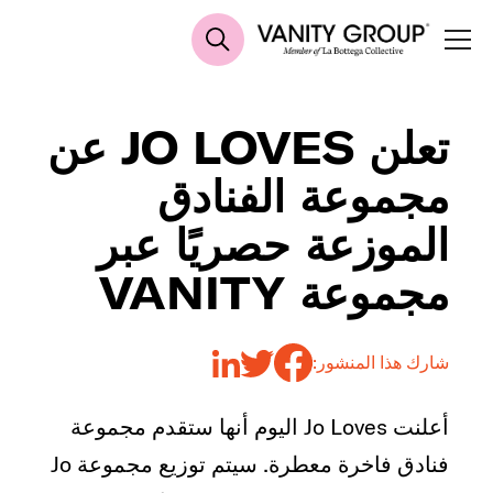
تعلن JO LOVES عن
مجموعة الفنادق
الموزعة حصريًا عبر
مجموعة VANITY
شارك هذا المنشور:
أعلنت Jo Loves اليوم أنها ستقدم مجموعة
فنادق فاخرة معطرة. سيتم توزيع مجموعة Jo