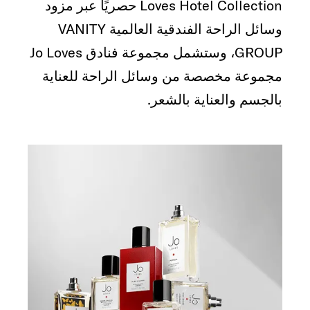
Loves Hotel Collection حصريًا عبر مزود
وسائل الراحة الفندقية العالمية VANITY
GROUP، وستشمل مجموعة فنادق Jo Loves
مجموعة مخصصة من وسائل الراحة للعناية
بالجسم والعناية بالشعر.