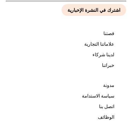
قصتنا
علاماتنا التجارية
لدينا شركاء
خبراتنا
مدونة
سياسة الاستدامة
اتصل بنا
الوظائف