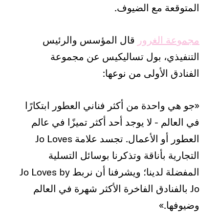
المتوقعة مع الضيوف.
مجموعة الغرور
قال المؤسس والرئيس
التنفيذي، بول تساليكيس عن مجموعة
الفنادق الأولى من نوعها:
«جو هي واحدة من أكثر فناني العطور ابتكارًا
في العالم - لا يوجد أحد أكثر تميزًا في عالم
العطور أو الأعمال. تجسد علامة Jo Loves
التجارية بأناقة وتذكرنا بوسائل التسلية
المفضلة لدينا؛ ويشرفنا أن نربط Jo Loves by
Jo بالفنادق الفاخرة الأكثر شهرة في العالم
وضيوفها.»