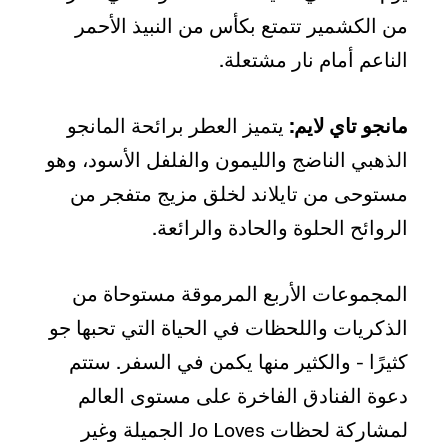
من الكشمير تتمتع بكأس من النبيذ الأحمر
الناعم أمام نار مشتعلة.
مانجو تاي لايم:
يتميز العطر برائحة المانجو
الذهبي الناضج والليمون والفلفل الأسود، وهو
مستوحى من تايلاند لخلق مزيج متفجر من
الروائح الحلوة والحادة والرائعة.
المجموعات الأربع المرموقة مستوحاة من
الذكريات واللحظات في الحياة التي تحبها جو
كثيرًا - والكثير منها يكمن في السفر. ستتم
دعوة الفنادق الفاخرة على مستوى العالم
لمشاركة لحظات Jo Loves الجميلة وغير