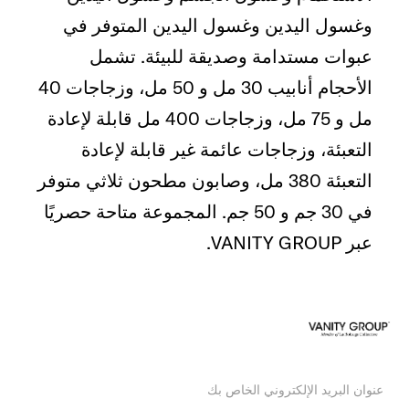
وغسول اليدين وغسول اليدين المتوفر في
عبوات مستدامة وصديقة للبيئة. تشمل
الأحجام أنابيب 30 مل و 50 مل، وزجاجات 40
مل و 75 مل، وزجاجات 400 مل قابلة لإعادة
التعبئة، وزجاجات عائمة غير قابلة لإعادة
التعبئة 380 مل، وصابون مطحون ثلاثي متوفر
في 30 جم و 50 جم. المجموعة متاحة حصريًا
عبر VANITY GROUP.