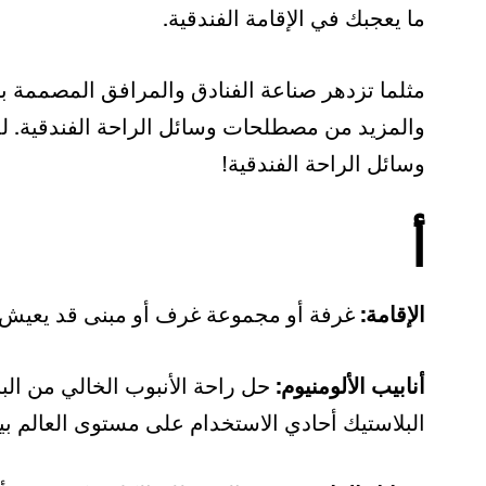
ما يعجبك في الإقامة الفندقية.
مثلما تزدهر صناعة الفنادق والمرافق المصممة ب
والمزيد من مصطلحات وسائل الراحة الفندقية. لذ
وسائل الراحة الفندقية!
أ
الإقامة:
غرفة أو مجموعة غرف أو مبنى قد يعيش ف
أنابيب الألومنيوم:
البلاستيك أحادي الاستخدام على مستوى العالم بينما 