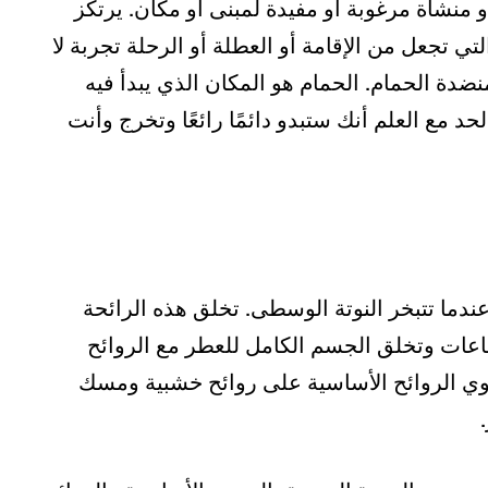
نشأة مرغوبة أو مفيدة لمبنى أو مكان. يرتكز
 تجعل من الإقامة أو العطلة أو الرحلة تجربة لا
نضدة الحمام. الحمام هو المكان الذي يبدأ فيه
لحد مع العلم أنك ستبدو دائمًا رائعًا وتخرج وأنت
 عندما تتبخر النوتة الوسطى. تخلق هذه الرائحة
ساعات وتخلق الجسم الكامل للعطر مع الروائح
حتوي الروائح الأساسية على روائح خشبية ومسك