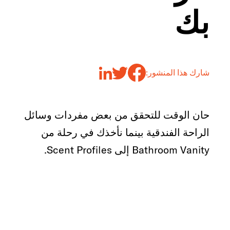
بك
شارك هذا المنشور:
حان الوقت للتحقق من بعض مفردات وسائل
الراحة الفندقية بينما نأخذك في رحلة من
Bathroom Vanity إلى Scent Profiles.