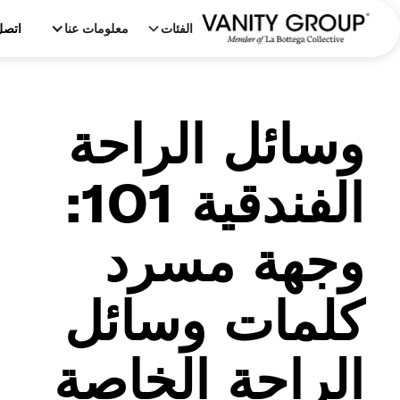
الفئات
معلومات عنا
اتصل
وسائل الراحة
الفندقية 101:
وجهة مسرد
كلمات وسائل
الراحة الخاصة