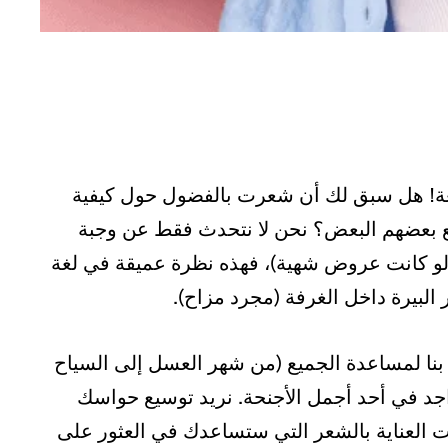
لمتعة! هل سبق لك أن شعرت بالفضول حول كيفية
 بعضهم البعض؟ نحن لا نتحدث فقط عن وجبة
لو كانت عروض شهية)، فهذه نظرة عميقة في لغة
البيرة داخل الغرفة (مجرد مزاح).
بنا لمساعدة الجميع (من شهر العسل إلى السياح
اجد في أحد أجمل الأجنحة. نريد توسيع حواسك
ت العناية بالشعر التي ستساعدك في العثور على