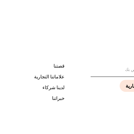
قصتنا
علاماتنا التجارية
لدينا شركاء
خبراتنا