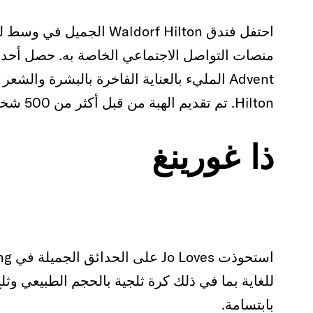
Hilton. تم تقديم الهبة من قبل أكثر من 500 شخص في 24 ساعة.
ذا غورينغ
للغاية بما في ذلك كرة ثلجية بالحجم الطبيعي وثل
بابتسامة.