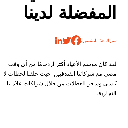
المفضلة لدينا
شارك هذا المنشور:
لقد كان موسم الأعياد أكثر ازدحامًا من أي وقت
مضى مع شركائنا الفندقيين، حيث خلقنا لحظات لا
تُنسى وسحر العطلات من خلال شراكات علامتنا
التجارية.