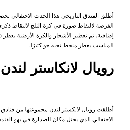
الفرصة لالتقاط صورة في كرة الثلج لالتقاط ذك
المناسب بعطر منحط تحبه جو كثيرًا.
رويال لانكاستر لندن
الاحتفالي الذي يحتل مكان الصدارة في بهو الفندق