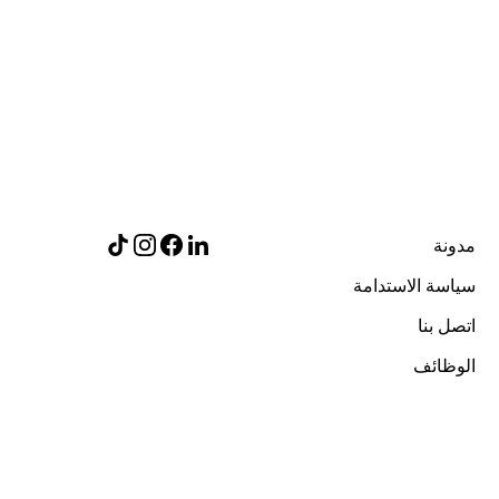
مدونة
سياسة الاستدامة
اتصل بنا
الوظائف