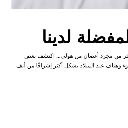
مفضلة لدينا
 بأكثر من مجرد أغصان من هولي... اكتشف بعض
ضوء وهتاف عيد الميلاد بشكل أكثر إشراقًا من أنف