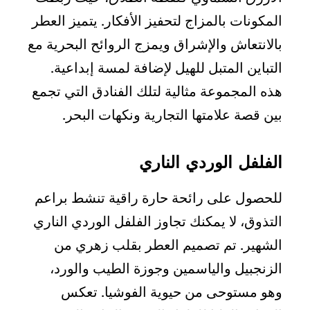
المكونات بالمزاج لتحفيز الأفكار. يتميز العطر
بالانتعاش والإشراق ويمزج الروائح البحرية مع
التباين المتبل للهيل لإضافة لمسة إبداعية.
هذه المجموعة مثالية لتلك الفنادق التي تجمع
بين قصة علامتها التجارية ونكهات البحر.
الفلفل الوردي الناري
للحصول على رائحة حارة راقية تنشط براعم
التذوق، لا يمكنك تجاوز الفلفل الوردي الناري
الشهير. تم تصميم العطر بقلب زهري من
الزنجبيل والياسمين وجوزة الطيب والورد،
وهو مستوحى من حيوية الفوشيا. تعكس