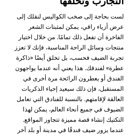
التجارب وتخلقها
لست بحاجة إلى صخب الكواليس لنقلك إلى
عرض أزياء راقي، يمكن لمثبتات الشعر
الفاخرة أن تفعل ذلك تمامًا. من خلال اختيار
منتجات وسائل الراحة المناسبة، فإنك لا تعزز
تجربة الضيف فحسب، بل تخلق أيضًا «ذاكرة
عطرة» لفندقك. هذا يعني أنه عندما يواجهون
الفندق أو يعطرون الرائحة مرة أخرى في
المستقبل، فإن ذلك سيعيد إحياء الذكريات
العالقة لإقامتهم. بالنسبة للفنادق التي تعامل
الضيوف في جميع أنحاء العالم، يمكن لهذا
التكتيك إنشاء قصة مميزة تتجاوز المواقع.
عندما يزور ضيف فندقًا في مدينة أو بلد آخر