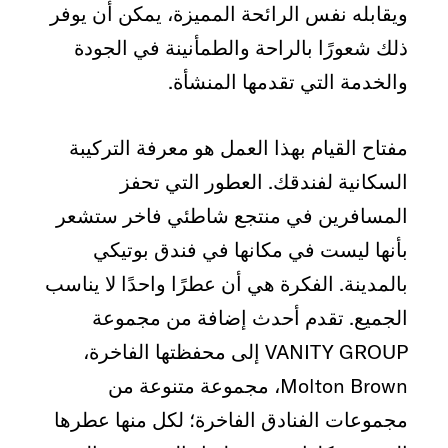
ويقابله نفس الرائحة المميزة، يمكن أن يوفر
ذلك شعورًا بالراحة والطمأنينة في الجودة
والخدمة التي تقدمها المنشأة.
مفتاح القيام بهذا العمل هو معرفة التركيبة
السكانية لفندقك. العطور التي تحفز
المسافرين في منتجع شاطئي فاخر ستشعر
بأنها ليست في مكانها في فندق بوتيكي
بالمدينة. الفكرة هي أن عطرًا واحدًا لا يناسب
الجميع. تقدم أحدث إضافة من مجموعة
VANITY GROUP إلى محفظتها الفاخرة،
Molton Brown، مجموعة متنوعة من
مجموعات الفنادق الفاخرة؛ لكل منها عطرها