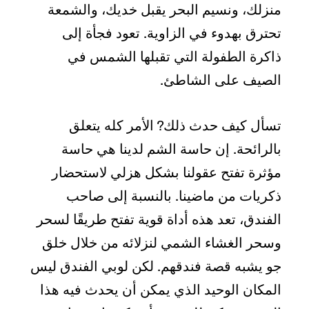
منزلك، ونسيم البحر يقبل خديك، والشمعة
تحترق بهدوء في الزاوية. تعود فجأة إلى
ذاكرة الطفولة التي تقبلها الشمس في
الصيف على الشاطئ.
تسأل كيف حدث ذلك? الأمر كله يتعلق
بالرائحة. إن حاسة الشم لدينا هي حاسة
مؤثرة تفتح عقولنا بشكل هزلي لاستحضار
ذكريات من ماضينا. بالنسبة إلى صاحب
الفندق، تعد هذه أداة قوية تفتح طريقًا لسحر
وسحر الغشاء الشمي لنزلائه من خلال خلق
جو يشبه قصة فندقهم. لكن لوبي الفندق ليس
المكان الوحيد الذي يمكن أن يحدث فيه هذا