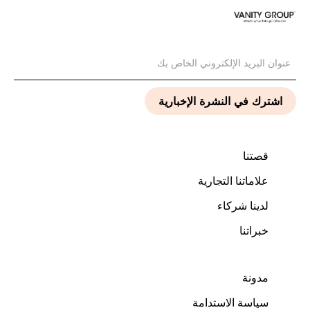
قصتنا
علاماتنا التجارية
لدينا شركاء
خبراتنا
مدونة
سياسة الاستدامة