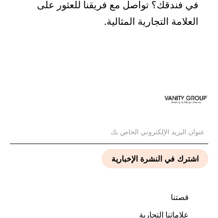
في فندقك؟ تواصل مع فريقنا للعثور على
العلامة التجارية المثالية.
قصتنا
علاماتنا التجارية