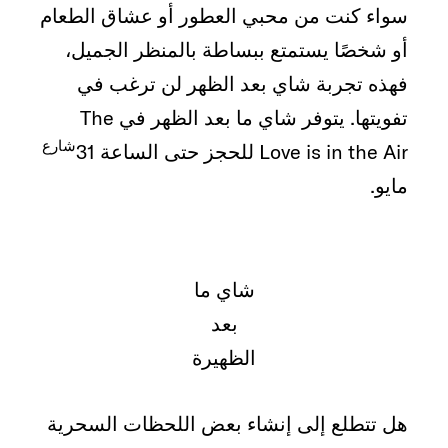
سواء كنت من محبي العطور أو عشاق الطعام
أو شخصًا يستمتع ببساطة بالمنظر الجميل،
فهذه تجربة شاي بعد الظهر لن ترغب في
تفويتها. يتوفر شاي ما بعد الظهر في The
شارع
Love is in the Air للحجز حتى الساعة 31
مايو.
شاي ما
بعد
الظهيرة
هل تتطلع إلى إنشاء بعض اللحظات السحرية