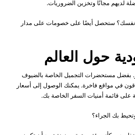
ضلة لديهم مجانًا وتخزين الضروريات.
يل نفسك؟ ستحصل أيضًا على خصومات على مدار
فر. بفضل مستحضرات التجميل الخاصة بالضيوف
ندقون في مواقع فاخرة. يمكنك الوصول إلى أسعار
 على قائمة أمنيات السفر الخاصة بك.
وتحيط بك الجراء؟