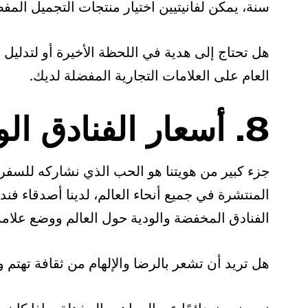
سنة، يمكن لفانيتيين اختيار منتجات التجميل المف
هل تحتاج إلى هدية في اللحظة الأخيرة أو لتدل
العام على العلامات التجارية المفضلة لديك.
8. أسعار الفنادق الودية حول العالم
جزء كبير من هويتنا هو الحب الذي نشاركه للس
المنتشرة في جميع أنحاء العالم، لدينا أصدقاء ف
الفنادق المخفضة والودية حول العالم ووضع علامة
هل تريد أن تشعر بالرضا والإلهام من ثقافة تهتم 