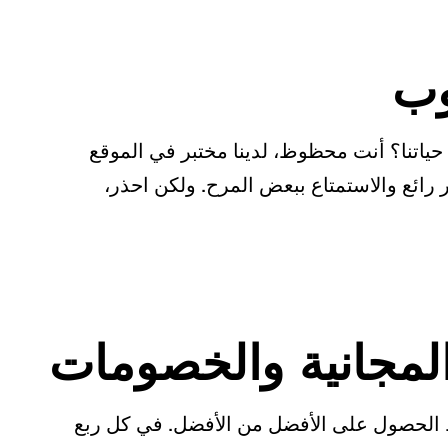
 حياتنا؟ أنت محظوظ، لدينا مختبر في الموقع
ر رائع والاستمتاع ببعض المرح. ولكن احذر،
الحصول على الأفضل من الأفضل. في كل ربع