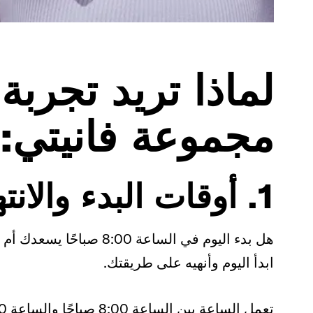
لماذا تريد تجربة
مجموعة فانيتي:
1. أوقات البدء والانتهاء المرنة
هل بدء اليوم في الساعة 00
ابدأ اليوم وأنهيه على طريقتك.