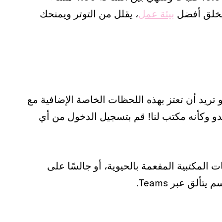
بيئة عمل
، يقلل من التوتر ويمنحك
تريد أن تعتز بهذه اللحظات الخاصة الإضافية مع
و وكأنه مكتب لنا! قم بتسجيل الدخول من أي
لمكتبية المفعمة بالحيوية، أو جالسًا على
لق عبر Teams.