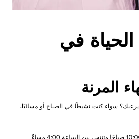
 الحياة في
8: صباحًا يسعدك أم يرعبك؟ سواء كنت نشيطًا في الصباح أو مسائيًا،
تعمل الساعة بين الساعة 8:00 صباحًا والساعة 10:00 صباحًا وتنتهي بين الساعة 4:00 مساءً