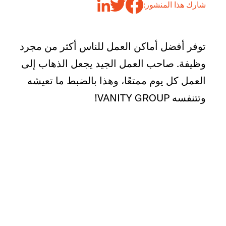
شارك هذا المنشور:
توفر أفضل أماكن العمل للناس أكثر من مجرد
وظيفة. صاحب العمل الجيد يجعل الذهاب إلى
العمل كل يوم ممتعًا، وهذا بالضبط ما تعيشه
وتتنفسه VANITY GROUP!