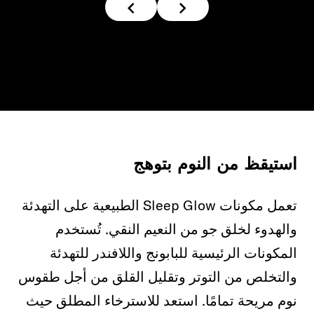
استيقظ من النوم بتوهج
تعمل مكونات Sleep Glow الطبيعية على التهدئة
والهدوء لخلق جو من النعيم النقي. تُستخدم
المكونات الرئيسية للبابونج واللافندر للتهدئة
والتخلص من التوتر وتقليل القلق من أجل طقوس
نوم مريحة تمامًا. استعد للاسترخاء المطلق حيث