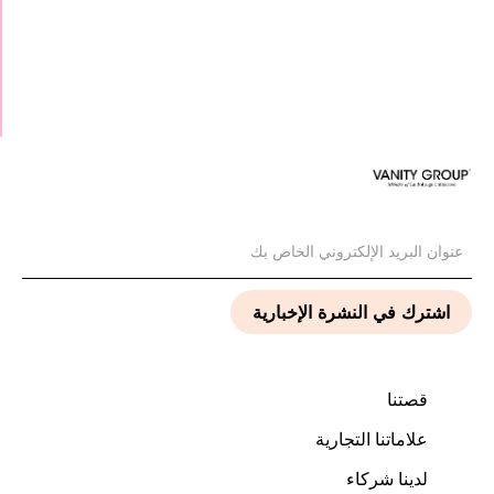
قصتنا
علاماتنا التجارية
لدينا شركاء