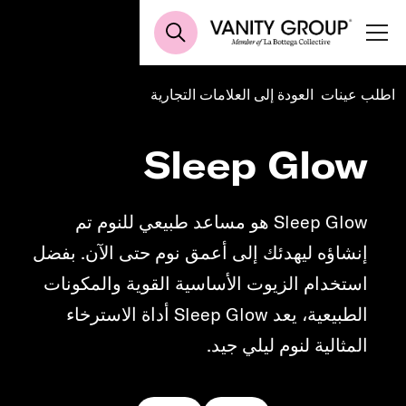
اطلب عينات
العودة إلى العلامات التجارية
Sleep Glow
Sleep Glow هو مساعد طبيعي للنوم تم
إنشاؤه ليهدئك إلى أعمق نوم حتى الآن. بفضل
استخدام الزيوت الأساسية القوية والمكونات
الطبيعية، يعد Sleep Glow أداة الاسترخاء
المثالية لنوم ليلي جيد.