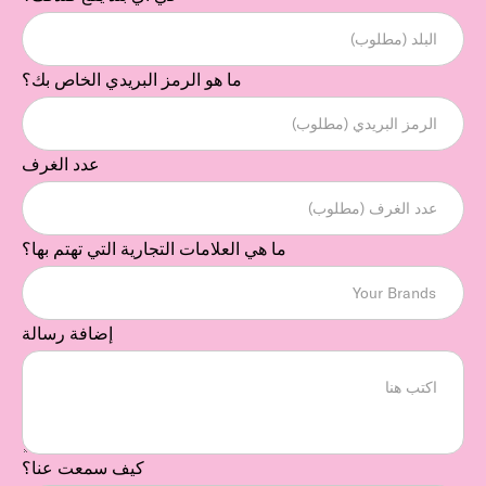
ما هو الرمز البريدي الخاص بك؟
عدد الغرف
ما هي العلامات التجارية التي تهتم بها؟
إضافة رسالة
كيف سمعت عنا؟