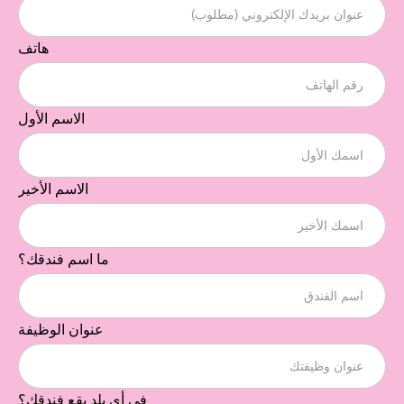
هاتف
الاسم الأول
الاسم الأخير
ما اسم فندقك؟
عنوان الوظيفة
في أي بلد يقع فندقك؟