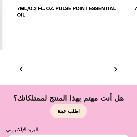
7ML/0.2 FL. OZ. PULSE POINT ESSENTIAL
OIL
هل أنت مهتم بهذا المنتج لممتلكاتك؟
اطلب عينة
البريد الإلكتروني