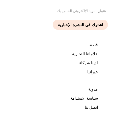
قصتنا
علاماتنا التجارية
لدينا شركاء
خبراتنا
مدونة
سياسة الاستدامة
اتصل بنا