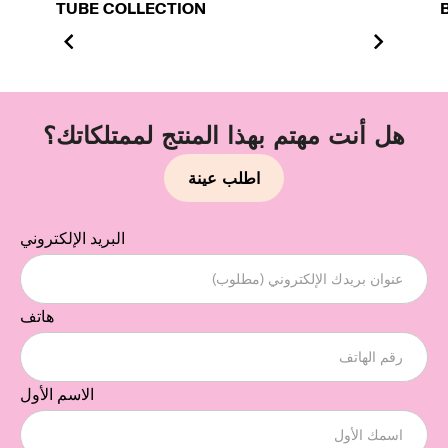
TUBE COLLECTION
هل أنت مهتم بهذا المنتج لممتلكاتك؟
اطلب عينة
البريد الإلكتروني
هاتف
الاسم الأول