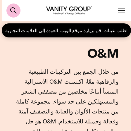
اطلب عينات
قم بزيارة موقع الويب
العودة إلى العلامات التجارية
O&M
من خلال الجمع بين التركيبات الطبيعية
والرفاهية معًا، اكتسبت O&M الأسترالية
المنشأ أتباعًا مخلصين من مصففي الشعر
والمستهلكين على حد سواء. مجموعة كاملة
من منتجات الألوان والعناية والتصفيف آمنة
وفعالة وجميلة للاستخدام. O&M هو حل