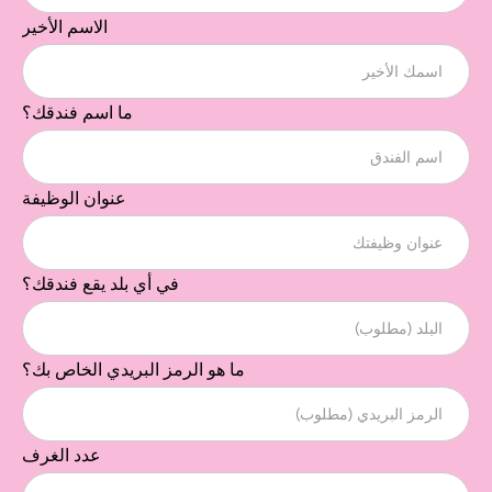
الاسم الأخير
ما اسم فندقك؟
عنوان الوظيفة
في أي بلد يقع فندقك؟
ما هو الرمز البريدي الخاص بك؟
عدد الغرف