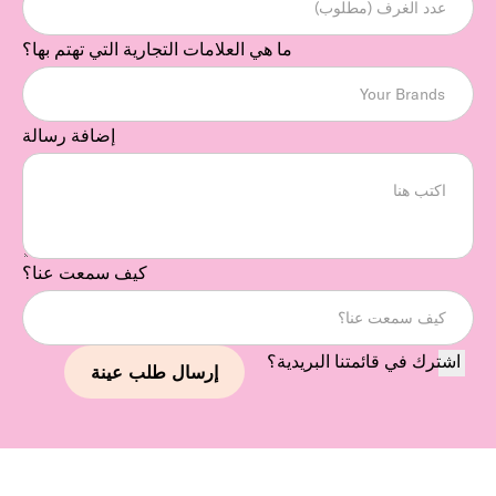
ما هي العلامات التجارية التي تهتم بها؟
إضافة رسالة
كيف سمعت عنا؟
اشترك في قائمتنا البريدية؟