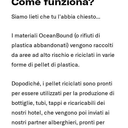
Come funziona?
Siamo lieti che tu l'abbia chiesto...
I materiali OceanBound (o rifiuti di
plastica abbandonati) vengono raccolti
da aree ad alto rischio e riciclati in varie
forme di pellet di plastica.
Dopodiché, i pellet riciclati sono pronti
per essere utilizzati per la produzione di
bottiglie, tubi, tappi e ricaricabili dei
nostri hotel, che vengono poi inviati ai
nostri partner alberghieri, pronti per