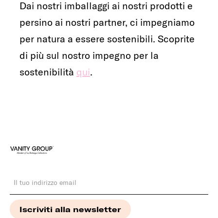
Dai nostri imballaggi ai nostri prodotti e
persino ai nostri partner, ci impegniamo
per natura a essere sostenibili. Scoprite
di più sul nostro impegno per la
sostenibilità
qui
.