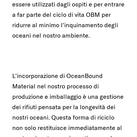
essere utilizzati dagli ospiti e per entrare
a far parte del ciclo di vita OBM per
ridurre al minimo l'inquinamento degli
oceani nel nostro ambiente.
L'incorporazione di OceanBound
Material nel nostro processo di
produzione e imballaggio è una gestione
dei rifiuti pensata per la longevità dei
nostri oceani. Questa forma di riciclo
non solo restituisce immediatamente al