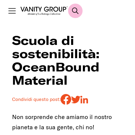
Scuola di
sostenibilità:
OceanBound
Material
Condividi questo post:
Non sorprende che amiamo il nostro
pianeta e la sua gente, chi no!