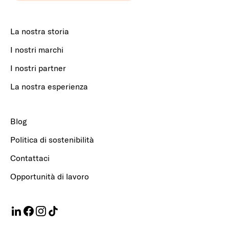
La nostra storia
I nostri marchi
I nostri partner
La nostra esperienza
Blog
Politica di sostenibilità
Contattaci
Opportunità di lavoro