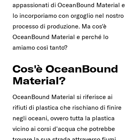
appassionati di OceanBound Material e
lo incorporiamo con orgoglio nel nostro
processo di produzione. Ma cos'è
OceanBound Material e perché lo
amiamo così tanto?
Cos'è OceanBound
Material?
OceanBound Material si riferisce ai
rifiuti di plastica che rischiano di finire
negli oceani, ovvero tutta la plastica
vicino ai corsi d'acqua che potrebbe
trovare la sua strada attraverso fiumi,