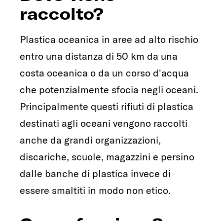
raccolto?
Plastica oceanica in aree ad alto rischio
entro una distanza di 50 km da una
costa oceanica o da un corso d'acqua
che potenzialmente sfocia negli oceani.
Principalmente questi rifiuti di plastica
destinati agli oceani vengono raccolti
anche da grandi organizzazioni,
discariche, scuole, magazzini e persino
dalle banche di plastica invece di
essere smaltiti in modo non etico.