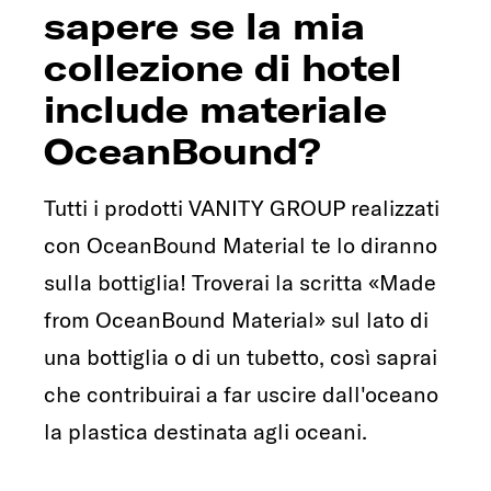
sapere se la mia
collezione di hotel
include materiale
OceanBound?
Tutti i prodotti VANITY GROUP realizzati
con OceanBound Material te lo diranno
sulla bottiglia! Troverai la scritta «Made
from OceanBound Material» sul lato di
una bottiglia o di un tubetto, così saprai
che contribuirai a far uscire dall'oceano
la plastica destinata agli oceani.