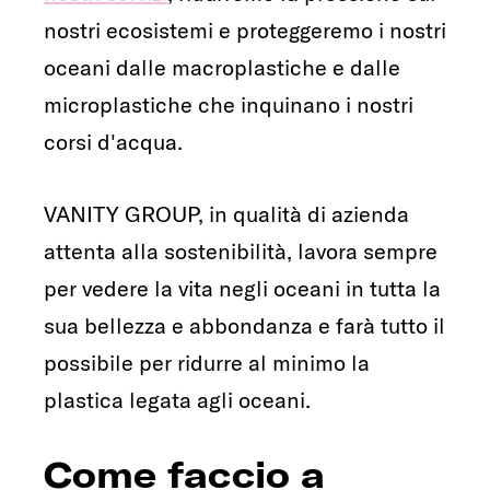
nostri ecosistemi e proteggeremo i nostri
oceani dalle macroplastiche e dalle
microplastiche che inquinano i nostri
corsi d'acqua.
VANITY GROUP, in qualità di azienda
attenta alla sostenibilità, lavora sempre
per vedere la vita negli oceani in tutta la
sua bellezza e abbondanza e farà tutto il
possibile per ridurre al minimo la
plastica legata agli oceani.
Come faccio a