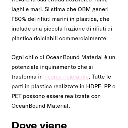
laghi e mari. Si stima che OBM generi
l'80% dei rifiuti marini in plastica, che
include una piccola frazione di rifiuti di
plastica riciclabili commercialmente.
Ogni chilo di OceanBound Material è un
potenziale inquinamento che si
trasforma in
risorsa riciclabile
. Tutte le
parti in plastica realizzate in HDPE, PP o
PET possono essere realizzate con
OceanBound Material.
Dove viene