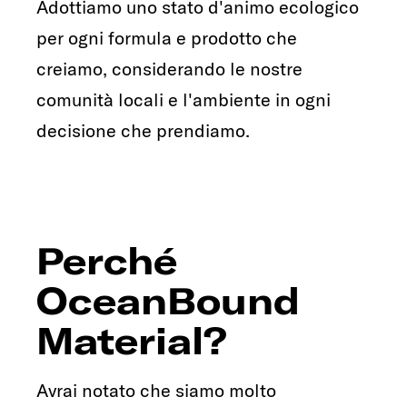
Adottiamo uno stato d'animo ecologico
per ogni formula e prodotto che
creiamo, considerando le nostre
comunità locali e l'ambiente in ogni
decisione che prendiamo.
Perché
OceanBound
Material?
Avrai notato che siamo molto