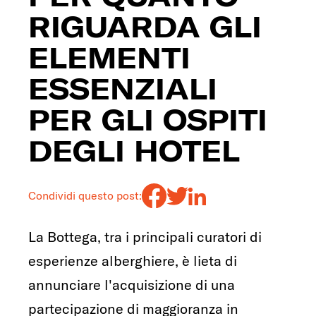
RIGUARDA GLI
ELEMENTI
ESSENZIALI
PER GLI OSPITI
DEGLI HOTEL
Condividi questo post:
La Bottega, tra i principali curatori di
esperienze alberghiere, è lieta di
annunciare l'acquisizione di una
partecipazione di maggioranza in