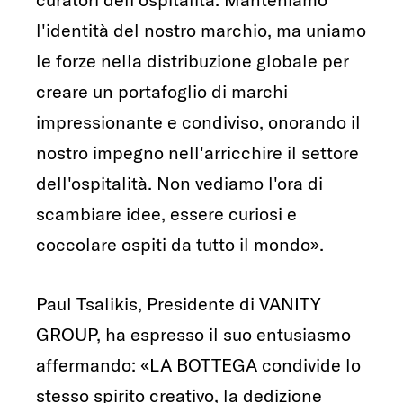
l'identità del nostro marchio, ma uniamo
le forze nella distribuzione globale per
creare un portafoglio di marchi
impressionante e condiviso, onorando il
nostro impegno nell'arricchire il settore
dell'ospitalità. Non vediamo l'ora di
scambiare idee, essere curiosi e
coccolare ospiti da tutto il mondo».
Paul Tsalikis, Presidente di VANITY
GROUP, ha espresso il suo entusiasmo
affermando: «LA BOTTEGA condivide lo
stesso spirito creativo, la dedizione