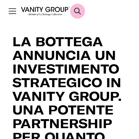
LA BOTTEGA
ANNUNCIA UN
INVESTIMENTO
STRATEGICO IN
VANITY GROUP.
UNA POTENTE
PARTNERSHIP
PER QUANTO