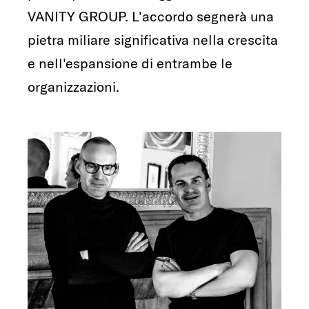
VANITY GROUP. L'accordo segnerà una
pietra miliare significativa nella crescita
e nell'espansione di entrambe le
organizzazioni.