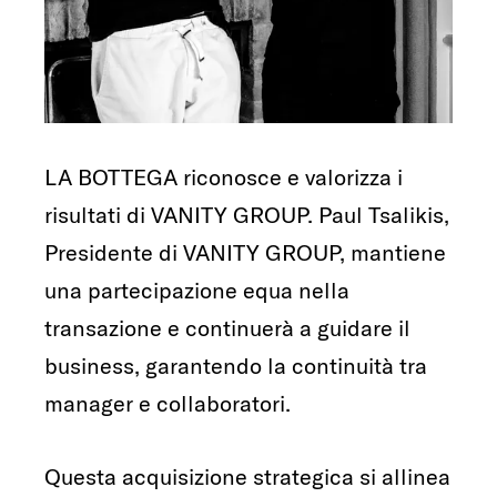
LA BOTTEGA riconosce e valorizza i
risultati di VANITY GROUP. Paul Tsalikis,
Presidente di VANITY GROUP, mantiene
una partecipazione equa nella
transazione e continuerà a guidare il
business, garantendo la continuità tra
manager e collaboratori.
Questa acquisizione strategica si allinea