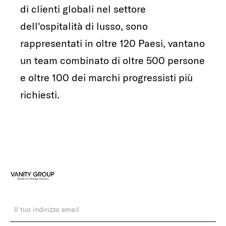
di clienti globali nel settore
dell'ospitalità di lusso, sono
rappresentati in oltre 120 Paesi, vantano
un team combinato di oltre 500 persone
e oltre 100 dei marchi progressisti più
richiesti.