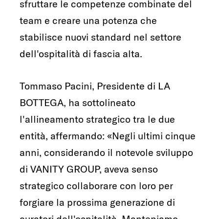
sfruttare le competenze combinate del
team e creare una potenza che
stabilisce nuovi standard nel settore
dell'ospitalità di fascia alta.
Tommaso Pacini, Presidente di LA
BOTTEGA, ha sottolineato
l'allineamento strategico tra le due
entità, affermando: «Negli ultimi cinque
anni, considerando il notevole sviluppo
di VANITY GROUP, aveva senso
strategico collaborare con loro per
forgiare la prossima generazione di
curatori dell'ospitalità. Manteniamo