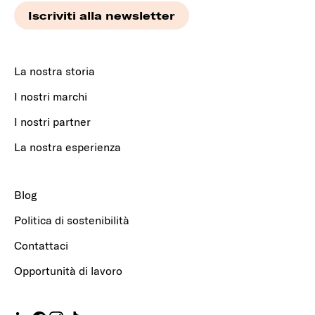
La nostra storia
I nostri marchi
I nostri partner
La nostra esperienza
Blog
Politica di sostenibilità
Contattaci
Opportunità di lavoro