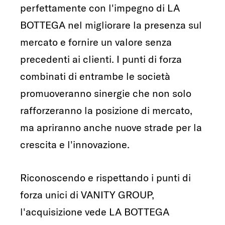
perfettamente con l'impegno di LA
BOTTEGA nel migliorare la presenza sul
mercato e fornire un valore senza
precedenti ai clienti. I punti di forza
combinati di entrambe le società
promuoveranno sinergie che non solo
rafforzeranno la posizione di mercato,
ma apriranno anche nuove strade per la
crescita e l'innovazione.
Riconoscendo e rispettando i punti di
forza unici di VANITY GROUP,
l'acquisizione vede LA BOTTEGA