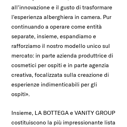
all'innovazione e il gusto di trasformare
l'esperienza alberghiera in camera. Pur
continuando a operare come entità
separate, insieme, espandiamo e
rafforziamo il nostro modello unico sul
mercato: in parte azienda produttrice di
cosmetici per ospiti e in parte agenzia
creativa, focalizzata sulla creazione di
esperienze indimenticabili per gli
ospiti».
Insieme, LA BOTTEGA e VANITY GROUP
costituiscono la più impressionante lista