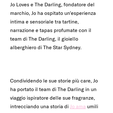
Jo Loves e The Darling, fondatore del
marchio, Jo ha ospitato un'esperienza
intima e sensoriale tra tartine,
narrazione e tapas profumate con il
team di The Darling, il gioiello
alberghiero di The Star Sydney.
Condividendo le sue storie più care, Jo
ha portato il team di The Darling in un
viaggio ispiratore delle sue fragranze,
intrecciando una storia di
Jo ama
umili