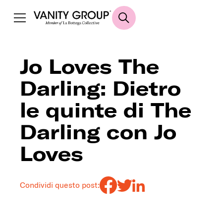
Jo Loves The
Darling: Dietro
le quinte di The
Darling con Jo
Loves
Condividi questo post: