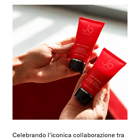
Celebrando l'iconica collaborazione tra