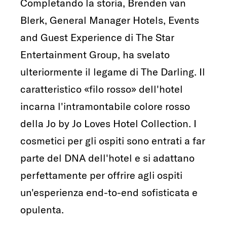
Completando la storia, Brenden van
Blerk, General Manager Hotels, Events
and Guest Experience di The Star
Entertainment Group, ha svelato
ulteriormente il legame di The Darling. Il
caratteristico «filo rosso» dell'hotel
incarna l'intramontabile colore rosso
della Jo by Jo Loves Hotel Collection. I
cosmetici per gli ospiti sono entrati a far
parte del DNA dell'hotel e si adattano
perfettamente per offrire agli ospiti
un'esperienza end-to-end sofisticata e
opulenta.