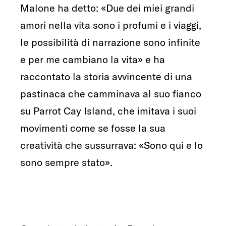
Malone ha detto: «Due dei miei grandi
amori nella vita sono i profumi e i viaggi,
le possibilità di narrazione sono infinite
e per me cambiano la vita» e ha
raccontato la storia avvincente di una
pastinaca che camminava al suo fianco
su Parrot Cay Island, che imitava i suoi
movimenti come se fosse la sua
creatività che sussurrava: «Sono qui e lo
sono sempre stato».