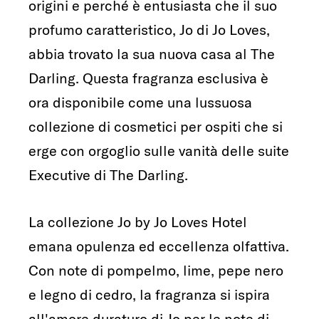
origini e perché è entusiasta che il suo
profumo caratteristico, Jo di Jo Loves,
abbia trovato la sua nuova casa al The
Darling. Questa fragranza esclusiva è
ora disponibile come una lussuosa
collezione di cosmetici per ospiti che si
erge con orgoglio sulle vanità delle suite
Executive di The Darling.
La collezione Jo by Jo Loves Hotel
emana opulenza ed eccellenza olfattiva.
Con note di pompelmo, lime, pepe nero
e legno di cedro, la fragranza si ispira
all'amore duraturo di Jo per le note di