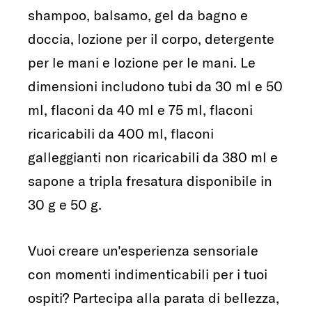
shampoo, balsamo, gel da bagno e
doccia, lozione per il corpo, detergente
per le mani e lozione per le mani. Le
dimensioni includono tubi da 30 ml e 50
ml, flaconi da 40 ml e 75 ml, flaconi
ricaricabili da 400 ml, flaconi
galleggianti non ricaricabili da 380 ml e
sapone a tripla fresatura disponibile in
30 g e 50 g.
Vuoi creare un'esperienza sensoriale
con momenti indimenticabili per i tuoi
ospiti? Partecipa alla parata di bellezza,