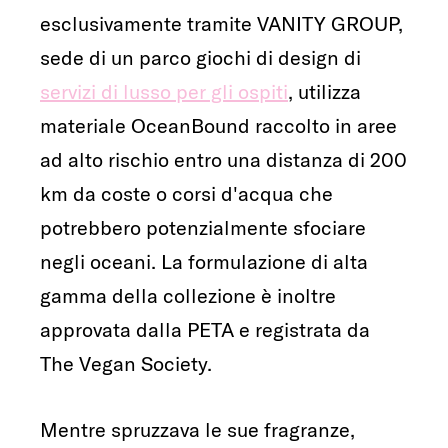
esclusivamente tramite VANITY GROUP,
sede di un parco giochi di design di
servizi di lusso per gli ospiti
, utilizza
materiale OceanBound raccolto in aree
ad alto rischio entro una distanza di 200
km da coste o corsi d'acqua che
potrebbero potenzialmente sfociare
negli oceani. La formulazione di alta
gamma della collezione è inoltre
approvata dalla PETA e registrata da
The Vegan Society.
Mentre spruzzava le sue fragranze,