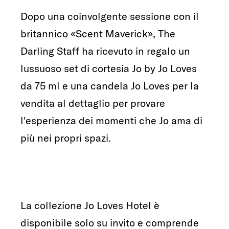
Dopo una coinvolgente sessione con il
britannico «Scent Maverick», The
Darling Staff ha ricevuto in regalo un
lussuoso set di cortesia Jo by Jo Loves
da 75 ml e una candela Jo Loves per la
vendita al dettaglio per provare
l'esperienza dei momenti che Jo ama di
più nei propri spazi.
La collezione Jo Loves Hotel è
disponibile solo su invito e comprende