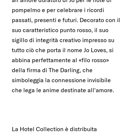
pompelmo e per celebrare i ricordi
passati, presenti e futuri. Decorato con il
suo caratteristico punto rosso, il suo
sigillo di integrità creativo impresso su
tutto ciò che porta il nome Jo Loves, si
abbina perfettamente al «filo rosso»
della firma di The Darling, che
simboleggia la connessione invisibile
che lega le anime destinate all'amore.
La Hotel Collection è distribuita