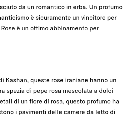
nosciuto da un romantico in erba. Un profumo
anticismo è sicuramente un vincitore per
Rose è un ottimo abbinamento per
 di Kashan, queste rose iraniane hanno un
na spezia di pepe rosa mescolata a dolci
petali di un fiore di rosa, questo profumo ha
tono i pavimenti delle camere da letto di