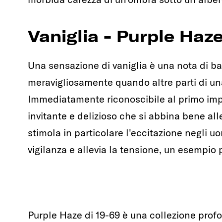
Vaniglia - Purple Haze
Una sensazione di vaniglia è una nota di b
meravigliosamente quando altre parti di un
Immediatamente riconoscibile al primo impa
invitante e delizioso che si abbina bene all
stimola in particolare l'eccitazione negli 
vigilanza e allevia la tensione, un esempio 
Purple Haze di 19-69 è una collezione prof