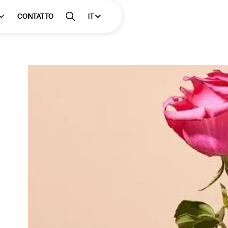
CONTATTO
IT