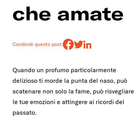
che amate
Condividi questo post:
Quando un profumo particolarmente
delizioso ti morde la punta del naso, può
scatenare non solo la fame, può risvegliare
le tue emozioni e attingere ai ricordi del
passato.